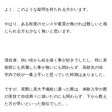
よく、このような疑問を持たれる方がいます。
やはり、ある程度のセンスや素質が無ければ難しいと感
じられる方も少なく無いと思います。
僕自身、幼い頃から絵を描く事が好きでしたし、特に美
術部にも所属した事が無いにも関わらず、高校生の頃、
学内で絵が一番上手いと思っていた時期はありました。
ですが、実際に美大予備校に通った際は、体験入学の際
の実技で自信満々に描いたのにも関わらず、下から数え
た方が早いといった順位でした。。