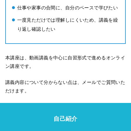
仕事や家事の合間に、自分のペースで学びたい
一度見ただけでは理解しにくいため、講義を繰
り返し確認したい
本講座は、動画講義を中心に自習形式で進めるオンライ
ン講座です。
講義内容について分からない点は、メールでご質問いた
だけます。
自己紹介