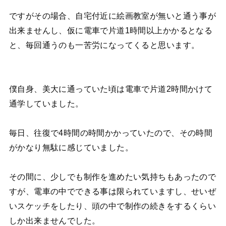
ですがその場合、自宅付近に絵画教室が無いと通う事が
出来ませんし、仮に電車で片道1時間以上かかるとなる
と、毎回通うのも一苦労になってくると思います。
僕自身、美大に通っていた頃は電車で片道2時間かけて
通学していました。
毎日、往復で4時間の時間かかっていたので、その時間
がかなり無駄に感じていました。
その間に、少しでも制作を進めたい気持ちもあったので
すが、電車の中でできる事は限られていますし、せいぜ
いスケッチをしたり、頭の中で制作の続きをするくらい
しか出来ませんでした。