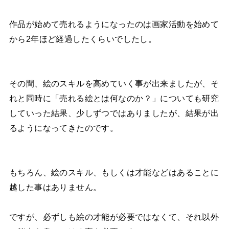
作品が始めて売れるようになったのは画家活動を始めて
から2年ほど経過したくらいでしたし。
その間、絵のスキルを高めていく事が出来ましたが、そ
れと同時に
「売れる絵とは何なのか？」
についても研究
していった結果、少しずつではありましたが、結果が出
るようになってきたのです。
もちろん、絵のスキル、もしくは才能などはあることに
越した事はありません。
ですが、必ずしも絵の才能が必要ではなくて、それ以外