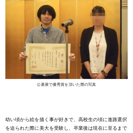
公募展で優秀賞を頂いた際の写真
幼い頃から絵を描く事が好きで、高校生の頃に進路選択
を迫られた際に美大を受験し、卒業後は現在に至るまで