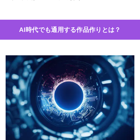
AI時代でも通用する作品作りとは？