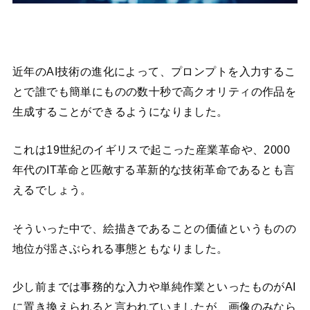
近年のAI技術の進化によって、プロンプトを入力するこ
とで誰でも簡単にものの数十秒で高クオリティの作品を
生成することができるようになりました。
これは19世紀のイギリスで起こった産業革命や、2000
年代のIT革命と匹敵する革新的な技術革命であるとも言
えるでしょう。
そういった中で、絵描きであることの価値というものの
地位が揺さぶられる事態ともなりました。
少し前までは事務的な入力や単純作業といったものがAI
に置き換えられると言われていましたが、画像のみなら