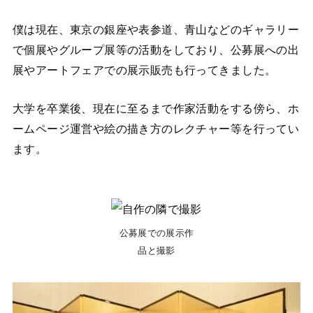
僕は現在、東京の銀座や表参道、青山などのギャラリー
で個展やグループ展等の活動をしており、公募展への出
展やアートフェアでの展示販売も行ってきました。
大学を卒業後、現在に至るまで作家活動をする傍ら、ホ
ームページ運営や絵の描き方のレクチャー等を行ってい
ます。
公募展での展示作
品と撮影