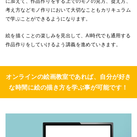
に加えて、作品作りをする上でのモノの見方、捉え方、
考え方などモノ作りにおいて大切なこともカリキュラム
で学ぶことができるようになります。
絵を描くことの楽しみを見出して、AI時代でも通用する
作品作りをしていけるよう講義を進めていきます。
オンラインの絵画教室であれば、自分が好き
な時間に絵の描き方を学ぶ事が可能です！