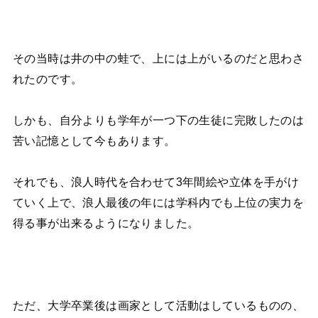
その当時は井の中の蛙で、上には上がいるのだと思わさ
れたのです。
しかも、自分よりも学年が一つ下の生徒に完敗したのは
苦い記憶として今もあります。
それでも、浪人時代を合わせて3年間絵や立体を手がけ
ていく上で、浪人最後の年には学科内でも上位の実力を
得る事が出来るようになりました。
ただ、大学卒業後は画家として活動はしているものの、