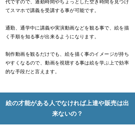
代ですので、通勤時間やちょっとした空き時間を見つけ
てスマホで講義を受講する事が可能です。
通勤、通学中に講義や実演動画などを観る事で、絵を描
く手順を知る事が出来るようになります。
制作動画を観るだけでも、絵を描く事のイメージが持ち
やすくなるので、動画を視聴する事は絵を学ぶ上で効率
的な手段だと言えます。
絵の才能がある人でなければ上達や販売は出
来ないの？