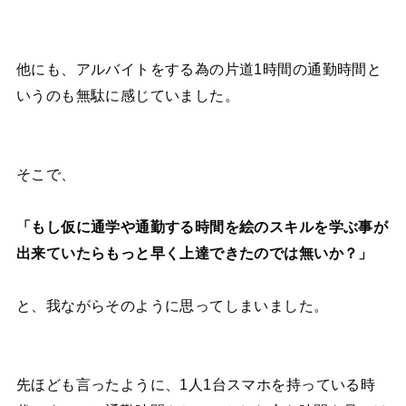
他にも、アルバイトをする為の片道1時間の通勤時間と
いうのも無駄に感じていました。
そこで、
「もし仮に通学や通勤する時間を絵のスキルを学ぶ事が
出来ていたらもっと早く上達できたのでは無いか？」
と、我ながらそのように思ってしまいました。
先ほども言ったように、1人1台スマホを持っている時