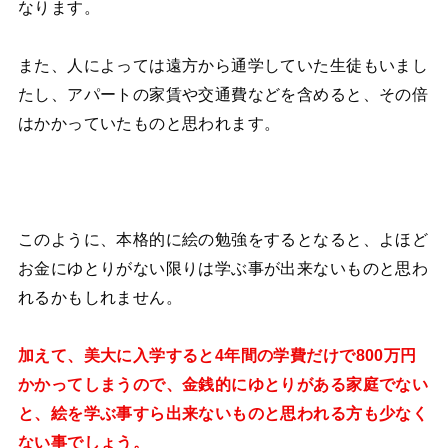
なります。
また、人によっては遠方から通学していた生徒もいまし
たし、アパートの家賃や交通費などを含めると、その倍
はかかっていたものと思われます。
このように、本格的に絵の勉強をするとなると、よほど
お金にゆとりがない限りは学ぶ事が出来ないものと思わ
れるかもしれません。
加えて、美大に入学すると4年間の学費だけで800万円
かかってしまうので、金銭的にゆとりがある家庭でない
と、絵を学ぶ事すら出来ないものと思われる方も少なく
ない事でしょう。