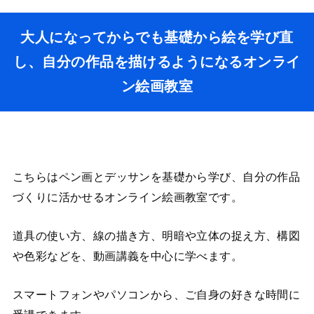
大人になってからでも基礎から絵を学び直
し、自分の作品を描けるようになるオンライ
ン絵画教室
こちらはペン画とデッサンを基礎から学び、自分の作品
づくりに活かせるオンライン絵画教室です。
道具の使い方、線の描き方、明暗や立体の捉え方、構図
や色彩などを、動画講義を中心に学べます。
スマートフォンやパソコンから、ご自身の好きな時間に