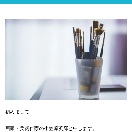
初めまして！
画家・美術作家の小笠原英輝と申します。