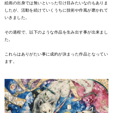
絵画の出身では無いといった引け目みたいなのもありま
したが、活動を続けていくうちに技術や作風が磨かれて
いきました。
その過程で、以下のような作品を生み出す事が出来まし
た。
これらはありがたい事に成約が決まった作品となってい
ます。