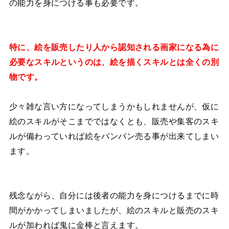
の能力を身につける事も必要です。
特に、絵を販売したり人から認知される画家になる為に
必要なスキルというのは、絵を描くスキルとは全くの別
物です。
少々雑な言い方になってしまうかもしれませんが、仮に
絵のスキルがそこまでではなくとも、販売や集客のスキ
ルが備わっていれば絵をバンバン売る事が出来てしまい
ます。
残念ながら、自分には後者の能力を身につけるまでに時
間がかかってしまいましたが、絵のスキルと販売のスキ
ルが加われば鬼に金棒と言えます。