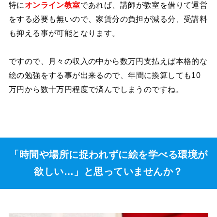
特に
オンライン教室
であれば、講師が教室を借りて運営
をする必要も無いので、家賃分の負担が減る分、受講料
も抑える事が可能となります。
ですので、月々の収入の中から数万円支払えば本格的な
絵の勉強をする事が出来るので、
年間に換算しても10
万円から数十万円程度で済んでしまうのですね。
「時間や場所に捉われずに絵を学べる環境が
欲しい…」と思っていませんか？