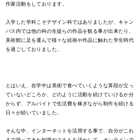
作家活動をしております。
入学した学科こそデザイン科ではありましたが、キャン
パス内では他の科の生徒らの作品を観る事が出来たり、
美術館に足を運んで様々な絵画や作品に触れた学生時代
を過ごしておりました。
とはいえ、在学中は美術で食べていくような算段が立っ
ていないどころか、どのように活動を続けていけるか分
からず、アルバイトで生活費を稼ぎながら制作を続ける
日々が続いていました。
そんな中、インターネットを活用する事で、自分がこれ
まで培ってきた知識やスキルを活かして、オンラインで