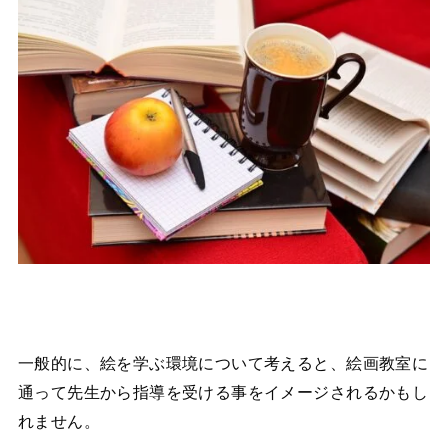
一般的に、絵を学ぶ環境について考えると、絵画教室に
通って先生から指導を受ける事をイメージされるかもし
れません。