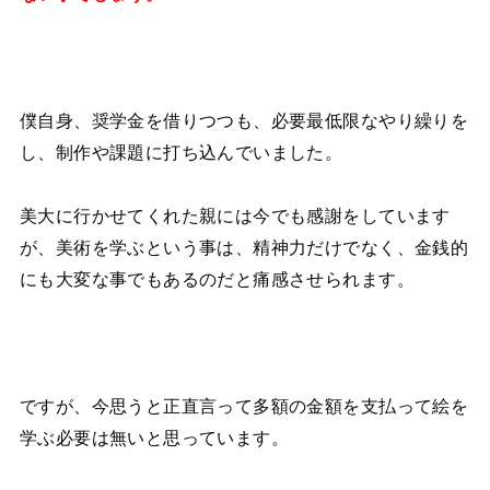
僕自身、奨学金を借りつつも、必要最低限なやり繰りを
し、制作や課題に打ち込んでいました。
美大に行かせてくれた親には今でも感謝をしています
が、美術を学ぶという事は、精神力だけでなく、金銭的
にも大変な事でもあるのだと痛感させられます。
ですが、今思うと正直言って多額の金額を支払って絵を
学ぶ必要は無いと思っています。