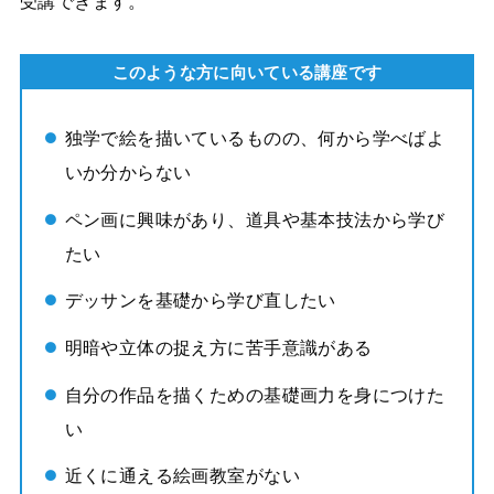
受講できます。
このような方に向いている講座です
独学で絵を描いているものの、何から学べばよ
いか分からない
ペン画に興味があり、道具や基本技法から学び
たい
デッサンを基礎から学び直したい
明暗や立体の捉え方に苦手意識がある
自分の作品を描くための基礎画力を身につけた
い
近くに通える絵画教室がない