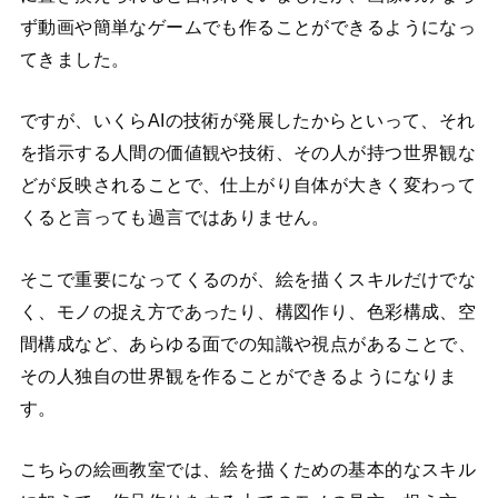
ず動画や簡単なゲームでも作ることができるようになっ
てきました。
ですが、いくらAIの技術が発展したからといって、それ
を指示する人間の価値観や技術、その人が持つ世界観な
どが反映されることで、仕上がり自体が大きく変わって
くると言っても過言ではありません。
そこで重要になってくるのが、絵を描くスキルだけでな
く、モノの捉え方であったり、構図作り、色彩構成、空
間構成など、あらゆる面での知識や視点があることで、
その人独自の世界観を作ることができるようになりま
す。
こちらの絵画教室では、絵を描くための基本的なスキル