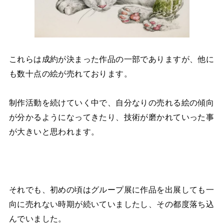
これらは成約が決まった作品の一部でありますが、他に
も数十点の絵が売れております。
制作活動を続けていく中で、自分なりの売れる絵の傾向
が分かるようになってきたり、技術が磨かれていった事
が大きいと思われます。
それでも、初めの頃はグループ展に作品を出展しても一
向に売れない時期が続いていましたし、その都度落ち込
んでいました。