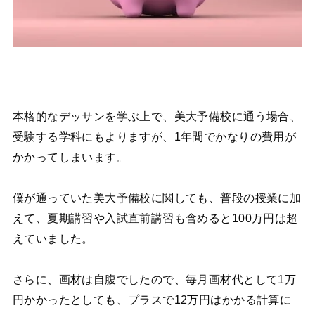
本格的なデッサンを学ぶ上で、美大予備校に通う場合、
受験する学科にもよりますが、1年間でかなりの費用が
かかってしまいます。
僕が通っていた美大予備校に関しても、普段の授業に加
えて、夏期講習や入試直前講習も含めると100万円は超
えていました。
さらに、画材は自腹でしたので、毎月画材代として1万
円かかったとしても、プラスで12万円はかかる計算に