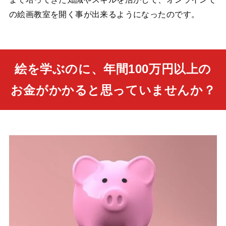
の絵画教室を開く事が出来るようになったのです。
絵を学ぶのに、年間100万円以上の
お金がかかると思っていませんか？