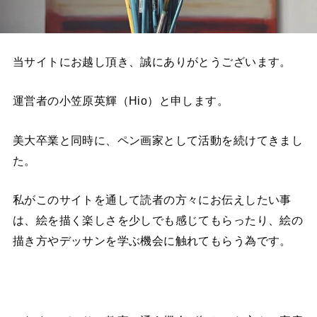
当サイトにお越し頂き、誠にありがとうございます。
運営者の小笠原英輝（Hio）と申します。
美大卒業と同時に、ペン画家として活動を続けてきまし
た。
私がこのサイトを通して読者の方々にお伝えしたい事
は、絵を描く楽しさを少しでも感じてもらったり、絵の
描き方やデッサンを学ぶ機会に触れてもらう為です。