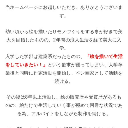
当ホームページにお越しいただき、ありがとうございま
す。
幼い頃から絵を描いたりモノづくりをする事が好きで美
大を目指したものの、2年間の浪人生活を経て美大に入
学。
入学した学部は建築系だったものの、
「絵を描いて生活
をしていきたい！」
という欲求が優ってしまい、大学卒
業後と同時に作家活動を開始し、ペン画家として活動を
続ける。
その後は8年以上活動し、絵の販売歴や受賞歴があるも
のの、絵だけで生活していく事が極めて困難な状況であ
る為、アルバイトをしながら制作を続ける。