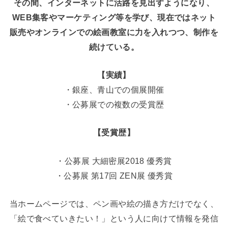
その間、インターネットに活路を見出すようになり、
WEB集客やマーケティング等を学び、現在ではネット
販売やオンラインでの絵画教室に力を入れつつ、制作を
続けている。
【実績】
・銀座、青山での個展開催
・公募展での複数の受賞歴
【受賞歴】
・公募展 大細密展2018 優秀賞
・公募展 第17回 ZEN展 優秀賞
当ホームページでは、ペン画や絵の描き方だけでなく、
「絵で食べていきたい！」という人に向けて情報を発信