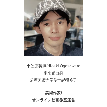
小笠原英輝/Hideki Ogasawara
東京都出身
多摩美術大学修士課程修了
美術作家/
オンライン絵画教室運営