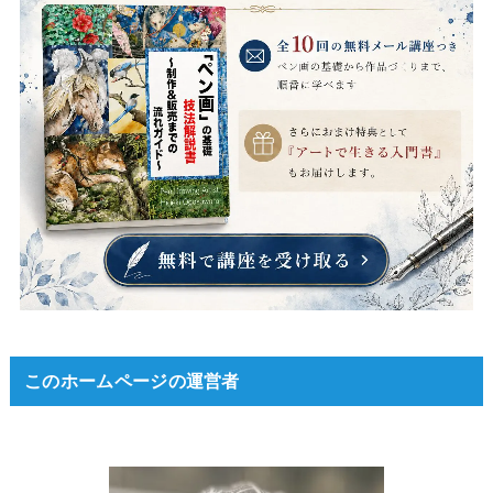
このホームページの運営者