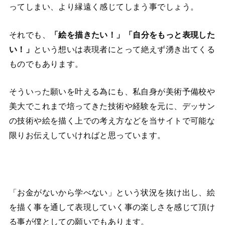
ってしまい、より縁遠く感じてしまう事でしょう。
それでも、
「絵を描きたい！」「自分をもっと表現した
い！」
という想いは表現者にとって絶えず湧き出てくる
ものでもあります。
そういった願いを叶える為にも、私自身が美術予備校や
美大でこれまで培ってきた技術や経験を元に、デッサン
の技術や絵を描く上での考え方などを当サイトで可能な
限りお伝えしていければと思っています。
「お金がないから学べない」という状況を抜け出し、絵
を描く事を通して表現していく事の楽しさを感じて頂け
る事が僕としての願いでもあります。