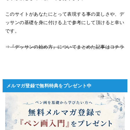
このサイトがあなたにとって表現する事の楽しさや、デ
ッサンの基礎を身に付ける上で参考にして頂けると幸い
です。
⇒
『デッサンの始め方』についてまとめた記事はコチラ
メルマガ登録で無料特典をプレゼント中