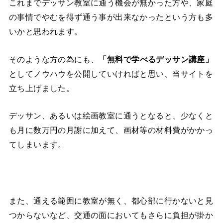
これまでデッサン教室に通う機会が無かった方や、家庭
の事情でやむを得ず通う事が出来なかったという方も多
いかと思われます。
そのような方の為にも、
「無料で学べるデッサン講座」
としてノウハウを公開していければと思い、当サイトを
立ち上げました。
デッサン、あるいは絵画教室に通うとなると、少なくと
も月に数万円の月謝に加えて、画材等の材料費がかかっ
てしまいます。
また、通える範囲に教室が無く、都心部に行かないと見
つからないなど、交通の面においてもさらに負担が掛か