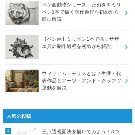
ペン画動物シリーズ。たぬきをミリ
ペン1本で描く制作過程を初めから
順に解説
【ペン画】ミリペン1本で描くサザ
エ貝の制作過程を初めから解説
ウィリアム・モリスとは？生涯・代
表作品とアーツ・アンド・クラフツ
運動を解説
人気の投稿
三点透視図法を描いてみよう！3つ