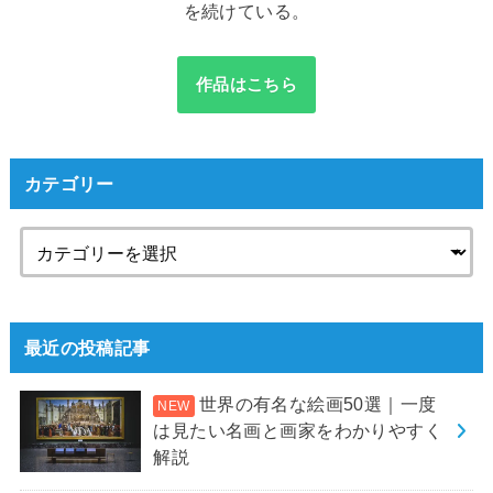
を続けている。
作品はこちら
カテゴリー
最近の投稿記事
世界の有名な絵画50選｜一度
は見たい名画と画家をわかりやすく
解説