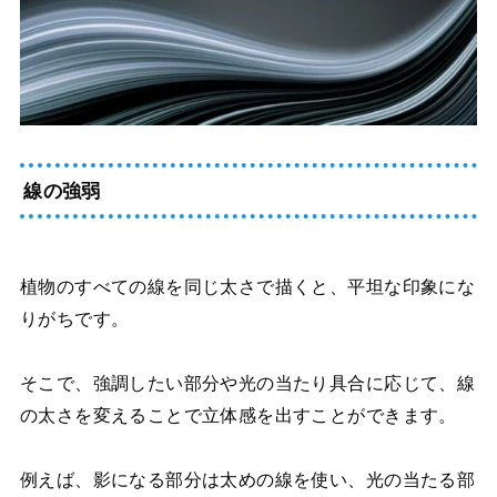
線の強弱
植物のすべての線を同じ太さで描くと、平坦な印象にな
りがちです。
そこで、強調したい部分や光の当たり具合に応じて、線
の太さを変えることで立体感を出すことができます。
例えば、影になる部分は太めの線を使い、光の当たる部