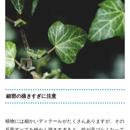
細部の描きすぎに注意
植物には細かいディテールがたくさんありますが、その
反面すべてを細かく描きすぎると、絵が見づらくなって