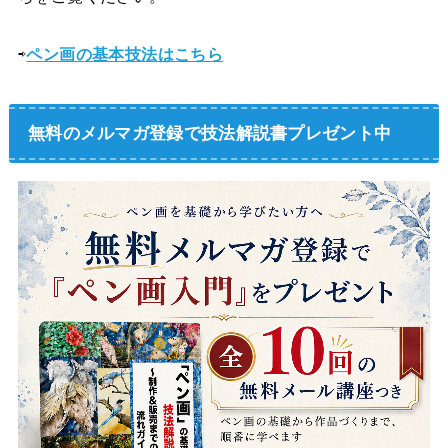
⇨
ペン画の基本技法はこちら
無料のメルマガ登録で技法解説書プレゼント中