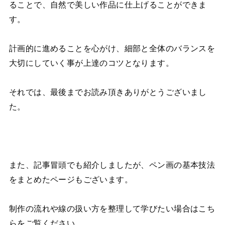
ることで、自然で美しい作品に仕上げることができま
す。
計画的に進めることを心がけ、細部と全体のバランスを
大切にしていく事が上達のコツとなります。
それでは、最後までお読み頂きありがとうございまし
た。
また、記事冒頭でも紹介しましたが、ペン画の基本技法
をまとめたページもございます。
制作の流れや線の扱い方を整理して学びたい場合はこち
らをご覧ください。