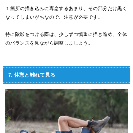
１箇所の描き込みに専念するあまり、その部分だけ黒く
なってしまいがちなので、注意が必要です。
特に陰影をつける際は、少しずつ慎重に描き進め、全体
のバランスを見ながら調整しましょう。
7. 休憩と離れて見る