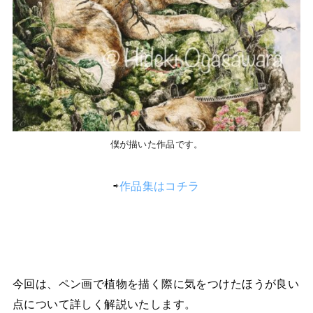
僕が描いた作品です。
⇨
作品集はコチラ
今回は、ペン画で植物を描く際に気をつけたほうが良い
点について詳しく解説いたします。