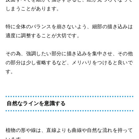
しまうことがあります。
特に全体のバランスを崩さないよう、細部の描き込みは
適度に調整することが大切です。
その為、強調したい部分に描き込みを集中させ、その他
の部分は少し省略するなど、メリハリをつけると良いで
す。
自然なラインを意識する
植物の形や線は、直線よりも曲線や自然な流れを持って