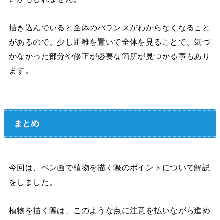
描き込んでいると全体のバランスがわからなくなること
があるので、少し距離を置いて全体を見ることで、気づ
かなかった部分や修正が必要な箇所が見つかる事もあり
ます。
まとめ
今回は、ペン画で植物を描く際のポイントについて解説
をしました。
植物を描く際は、このような点に注意を払いながら進め