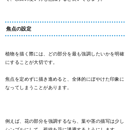
焦点の設定
植物を描く際には、どの部分を最も強調したいかを明確
にすることが大切です。
焦点を定めずに描き進めると、全体的にぼやけた印象に
なってしまうことがあります。
例えば、花の部分を強調するなら、葉や茎の描写は少し
シンプルにして、視線を花に誘導するようにします。