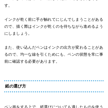
す。
インクが乾く前に手が触れてにじんでしまうことがある
ので、描く際はインクが乾くのを待ちながら進めるよう
にしましょう。
また、使い込んだペンはインクの出方が変わることがあ
るので、均一な線を引くためにも、ペンの状態を常に事
前に確認する必要があります。
紙の選び方
ペン画をする上で、紙選びについても適したものを使う