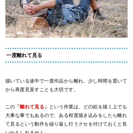
一度離れて見る
描いている途中で一度作品から離れ、少し時間を置いて
から再度見直すことも大切です。
この
「離れて見る」
という作業は、どの絵を描く上でも
大事な事でもあるので、ある程度描き込みをしたら離れ
て見るという動作を繰り返し行うクセを付けておくと良
いかもしれません。