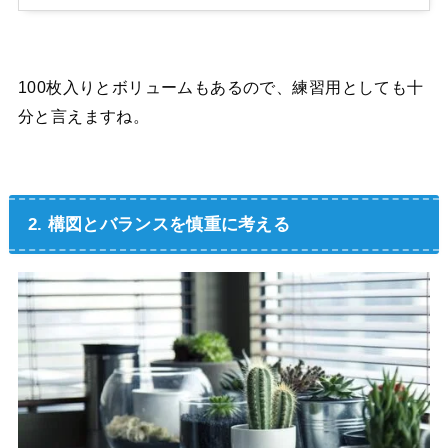
100枚入りとボリュームもあるので、練習用としても十
分と言えますね。
2. 構図とバランスを慎重に考える