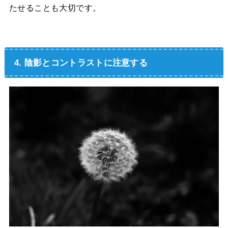
たせることも大切です。
4. 陰影とコントラストに注意する