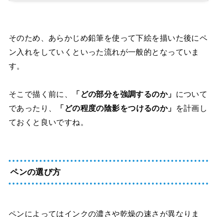
そのため、あらかじめ鉛筆を使って下絵を描いた後にペ
ン入れをしていくといった流れが一般的となっていま
す。
そこで描く前に、
「どの部分を強調するのか」
について
であったり、
「どの程度の陰影をつけるのか」
を計画し
ておくと良いですね。
ペンの選び方
ペンによってはインクの濃さや乾燥の速さが異なりま