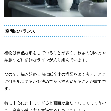
空間のバランス
植物は自然な形をしていることが多く、枝葉の別れ方や
葉脈などに複雑なラインが入り組んでいます。
なので、描き始める前に紙全体の構図をよく考え、どこ
に何を配置するかを決めてから描き始めることが重要で
す。
特に中心に集中しすぎると画面が重たくなってしまうの
で、余白の使い方も意識すると良いでしょう。