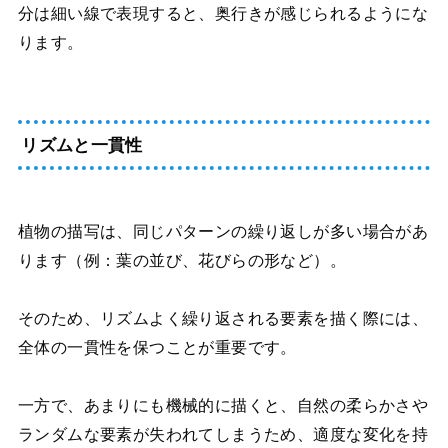
分は細い線で表現すると、奥行きが感じられるようにな
ります。
リズムと一貫性
植物の描写は、同じパターンの繰り返しが多い場合があ
ります（例：葉の並び、花びらの形など）。
そのため、リズムよく繰り返される要素を描く際には、
全体の一貫性を保つことが重要です。
一方で、あまりにも機械的に描くと、自然の柔らかさや
ランダムな要素が失われてしまうため、適度な変化を持