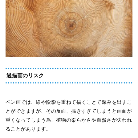
過描画のリスク
ペン画では、線や陰影を重ねて描くことで深みを出すこ
とができますが、その反面、描きすぎてしまうと画面が
重くなってしまう為、植物の柔らかさや自然さが失われ
ることがあります。