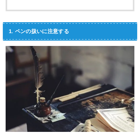
1. ペンの扱いに注意する