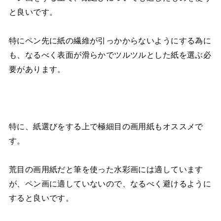
と良いです。
特にペン先に紙の繊維が引っかからないようにする為に
も、なるべく表面が滑らかでツルツルとした紙を選ぶ必
要があります。
特に、紙選びをする上で極細目の画用紙もオススメで
す。
荒目の画用紙だと筆を使った水彩画には適しています
が、ペン画に適していないので、なるべく避けるように
すると良いです。