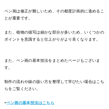
ペン画は修正が難しいため、その都度計画的に進めるこ
とが重要です。
また、植物の描写は細かな部分が多いため、いくつかの
ポイントを意識すると仕上がりがより良くなります。
また、ペン画の基本技法をまとめたページもございま
す。
制作の流れや線の扱い方を整理して学びたい場合はこち
らをご覧ください。
⇨
ペン画の基本技法はこちら