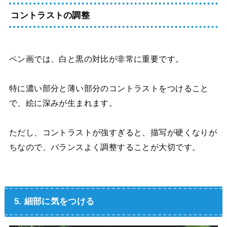
コントラストの調整
ペン画では、白と黒の対比が非常に重要です。
特に濃い部分と薄い部分のコントラストをつけること
で、絵に深みが生まれます。
ただし、コントラストが強すぎると、描写が硬くなりが
ちなので、バランスよく調整することが大切です。
5. 細部に気をつける