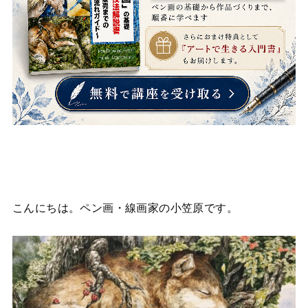
こんにちは。ペン画・線画家の小笠原です。