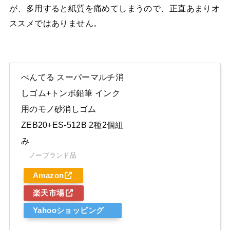
が、多用すると紙質を痛めてしまうので、正直あまりオ
ススメではありません。
ぺんてる スーパーマルチ消
しゴム+トンボ鉛筆 インク
用のモノ砂消しゴム
ZEB20+ES-512B 2種2個組
み
ノーブランド品
Amazon
楽天市場
Yahooショッピング