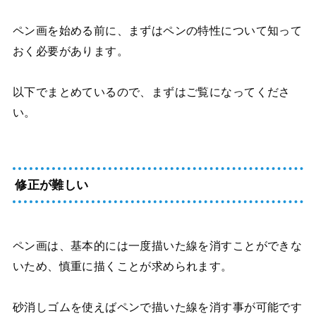
ペン画を始める前に、まずはペンの特性について知って
おく必要があります。
以下でまとめているので、まずはご覧になってくださ
い。
修正が難しい
ペン画は、基本的には一度描いた線を消すことができな
いため、慎重に描くことが求められます。
砂消しゴムを使えばペンで描いた線を消す事が可能です