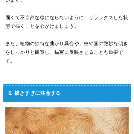
います。
固くて不自然な線にならないように、リラックスした状
態で描くことを心がけましょう。
また、植物の独特な曲がり具合や、枝や茎の微妙な傾き
をしっかりと観察し、描写に反映させることも重要で
す。
6. 描きすぎに注意する