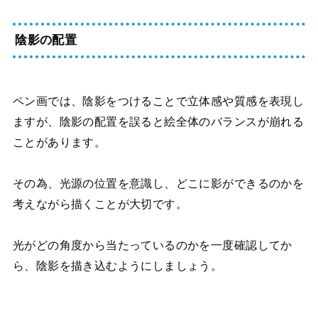
陰影の配置
ペン画では、陰影をつけることで立体感や質感を表現し
ますが、陰影の配置を誤ると絵全体のバランスが崩れる
ことがあります。
その為、光源の位置を意識し、どこに影ができるのかを
考えながら描くことが大切です。
光がどの角度から当たっているのかを一度確認してか
ら、陰影を描き込むようにしましょう。