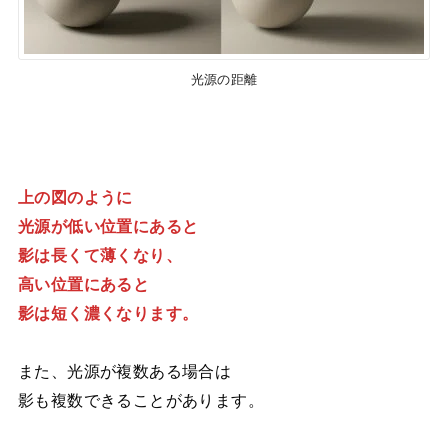
光源の距離
上の図のように
光源が低い位置にあると
影は長くて薄くなり、
高い位置にあると
影は短く濃くなります。
また、光源が複数ある場合は
影も複数できることがあります。