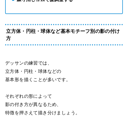
立方体・円柱・球体など基本モチーフ別の影の付け
方
デッサンの練習では、
立方体・円柱・球体などの
基本形を描くことが多いです。
それぞれの形によって
影の付き方が異なるため、
特徴を押さえて描き分けましょう。