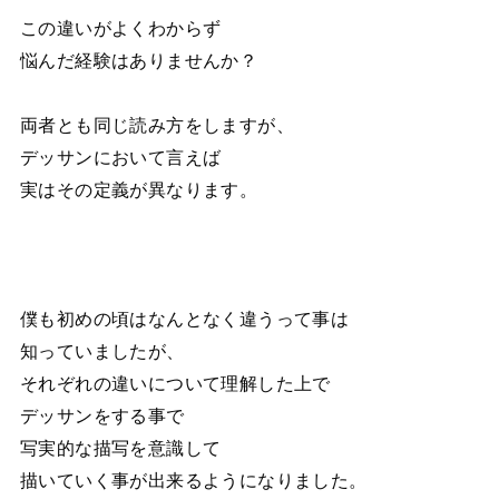
この違いがよくわからず
悩んだ経験はありませんか？
両者とも同じ読み方をしますが、
デッサンにおいて言えば
実はその定義が異なります。
僕も初めの頃はなんとなく違うって事は
知っていましたが、
それぞれの違いについて理解した上で
デッサンをする事で
写実的な描写を意識して
描いていく事が出来るようになりました。