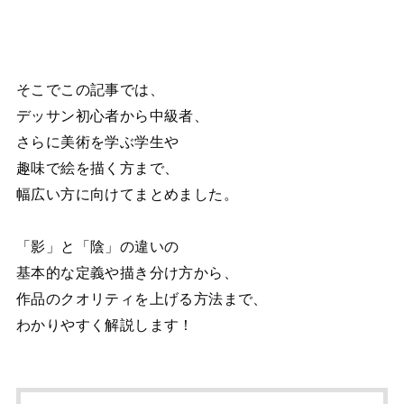
そこでこの記事では、
デッサン初心者から中級者、
さらに美術を学ぶ学生や
趣味で絵を描く方まで、
幅広い方に向けてまとめました。
「影」と「陰」の違いの
基本的な定義や描き分け方から、
作品のクオリティを上げる方法まで、
わかりやすく解説します！