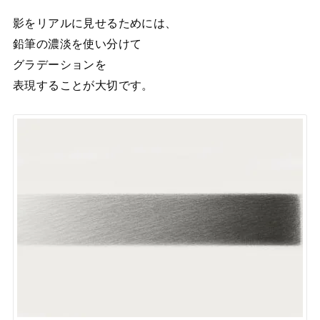
影をリアルに見せるためには、
鉛筆の濃淡を使い分けて
グラデーションを
表現することが大切です。