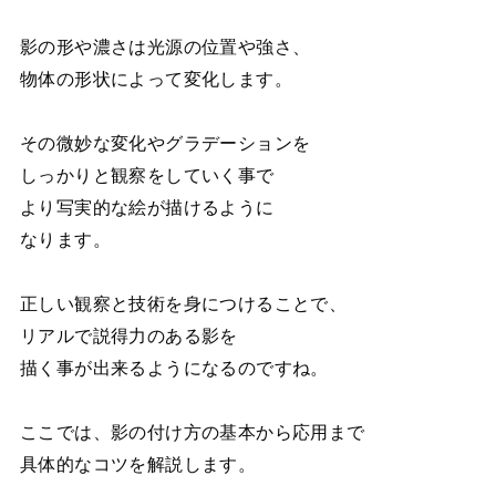
影の形や濃さは光源の位置や強さ、
物体の形状によって変化します。
その微妙な変化やグラデーションを
しっかりと観察をしていく事で
より写実的な絵が描けるように
なります。
正しい観察と技術を身につけることで、
リアルで説得力のある影を
描く事が出来るようになるのですね。
ここでは、影の付け方の基本から応用まで
具体的なコツを解説します。