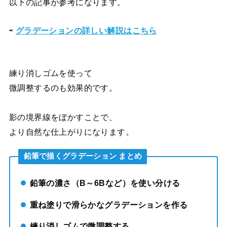
以下の記事が参考になります。
⇨
グラデーションの詳しい解説はこちら
練り消しゴムを使って
微調整するのも効果的です。
影の境界線をぼかすことで、
より自然な仕上がりになります。
鉛筆で描くグラデーション まとめ
鉛筆の濃さ（B～6Bなど）を使い分ける
重ね塗りで滑らかなグラデーションを作る
練り消しゴムで微調整する