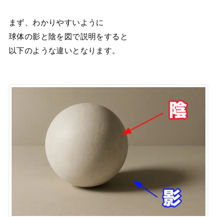
まず、わかりやすいように
球体の影と陰を図で説明をすると
以下のような違いとなります。