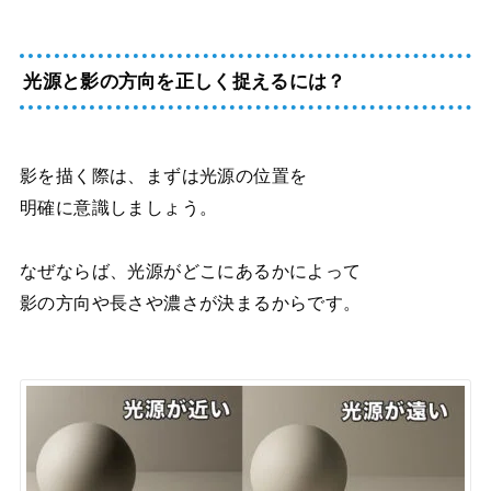
光源と影の方向を正しく捉えるには？
影を描く際は、まずは光源の位置を
明確に意識しましょう。
なぜならば、光源がどこにあるかによって
影の方向や長さや濃さが決まるからです。