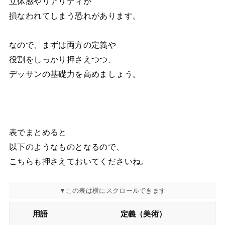
立体感やリアリティが
損なわれてしまう恐れがあります。
なので、まずは両方の定義や
役割をしっかり押さえつつ、
デッサンの基礎力を高めましょう。
表でまとめると
以下のようなものとなるので、
こちらも押さえておいてくださいね。
用語
定義（美術）