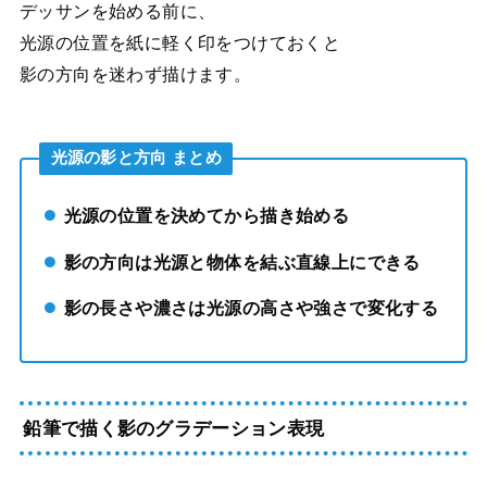
デッサンを始める前に、
光源の位置を紙に軽く印をつけておくと
影の方向を迷わず描けます。
光源の影と方向 まとめ
光源の位置を決めてから描き始める
影の方向は光源と物体を結ぶ直線上にできる
影の長さや濃さは光源の高さや強さで変化する
鉛筆で描く影のグラデーション表現