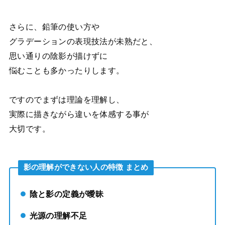
さらに、鉛筆の使い方や
グラデーションの表現技法が未熟だと、
思い通りの陰影が描けずに
悩むことも多かったりします。
ですのでまずは理論を理解し、
実際に描きながら違いを体感する事が
大切です。
影の理解ができない人の特徴 まとめ
陰と影の定義が曖昧
光源の理解不足