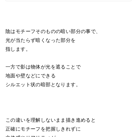
陰はモチーフそのものの暗い部分の事で、
光が当たらず暗くなった部分を
指します。
一方で影は物体が光を遮ることで
地面や壁などにできる
シルエット状の暗部となります。
この違いを理解しないまま描き進めると
正確にモチーフを把握しきれずに