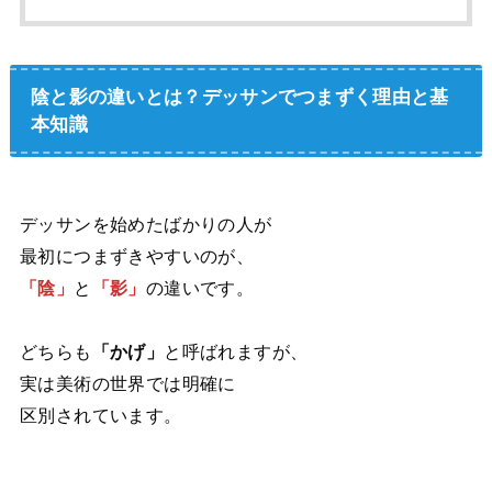
陰と影の違いとは？デッサンでつまずく理由と基
本知識
デッサンを始めたばかりの人が
最初につまずきやすいのが、
「陰」
と
「影」
の違いです。
どちらも
「かげ」
と呼ばれますが、
実は美術の世界では明確に
区別されています。