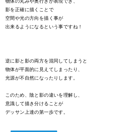
物体の丸みや奥行きが表現でき、
影を正確に描くことで
空間や光の方向を描く事が
出来るようになるという事ですね！
逆に影と影の両方を混同してしまうと
物体が平面的に見えてしまったり、
光源が不自然になったりします。
このため、陰と影の違いを理解し、
意識して描き分けることが
デッサン上達の第一歩です。