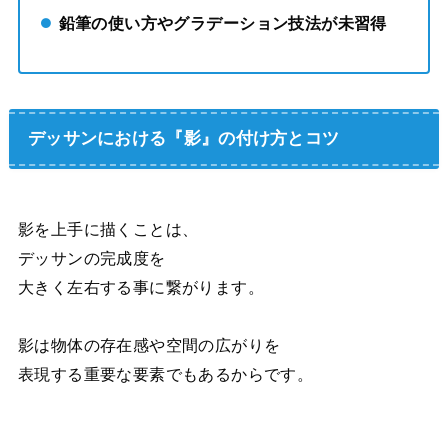
鉛筆の使い方やグラデーション技法が未習得
デッサンにおける『影』の付け方とコツ
影を上手に描くことは、
デッサンの完成度を
大きく左右する事に繋がります。
影は物体の存在感や空間の広がりを
表現する重要な要素でもあるからです。