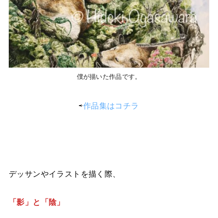
僕が描いた作品です。
⇨
作品集はコチラ
デッサンやイラストを描く際、
「影」と「陰」