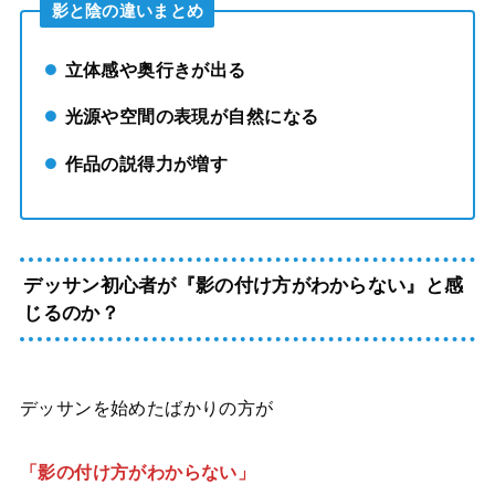
影と陰の違いまとめ
立体感や奥行きが出る
光源や空間の表現が自然になる
作品の説得力が増す
デッサン初心者が『影の付け方がわからない』と感
じるのか？
デッサンを始めたばかりの方が
「影の付け方がわからない」