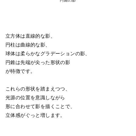
円錐の影
立方体は直線的な影、
円柱は曲線的な影、
球体は柔らかなグラデーションの影、
円錐は先端が尖った形状の影
が特徴です。
これらの形状を踏まえつつ、
光源の位置を意識しながら
形に合わせて影を描くことで、
立体感がぐっと増します。