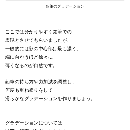
鉛筆のグラデーション
ここでは分かりやすく鉛筆での
表現とさせてもらいましたが、
一般的には影の中心部は最も濃く、
端に向かうほど徐々に
薄くなるのが自然です。
鉛筆の持ち方や力加減を調整し、
何度も重ね塗りをして
滑らかなグラデーションを作りましょう。
グラデーションについては