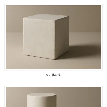
立方体の影