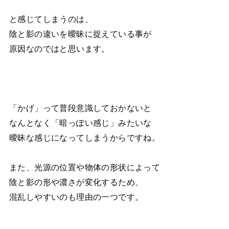
と感じてしまうのは、
陰と影の違いを曖昧に捉えている事が
原因なのではと思います。
「かげ」って普段意識しておかないと
なんとなく「暗っぽい感じ」みたいな
曖昧な感じになってしまうからですね。
また、光源の位置や物体の形状によって
陰と影の形や濃さが変化するため、
混乱しやすいのも理由の一つです。