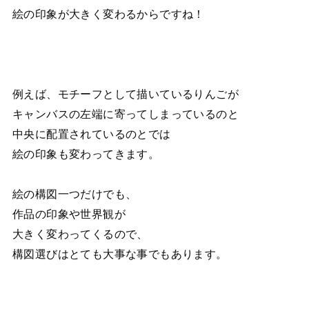
絵の印象が大きく変わるからですね！
例えば、モチーフとして描いているりんごが
キャンバスの左端に寄ってしまっているのと
中央に配置されているのとでは
絵の印象も変わってきます。
絵の構図一つだけでも、
作品の印象や世界観が
大きく変わってくるので、
構図選びはとても大事な事でもあります。