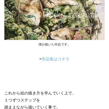
僕が描いた作品です。
⇨
作品集はコチラ
これから絵の描き方を学んでいく上で、
１つずつステップを
踏まえながら描いていく事で、