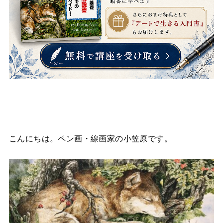
こんにちは。ペン画・線画家の小笠原です。