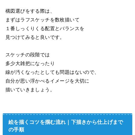
構図選びをする際は、
まずはラフスケッチを数枚描いて
１番しっくりくる配置とバランスを
見つけてみると良いです。
スケッチの段階では
多少大雑把になったり
線が汚くなったとしても問題はないので、
自分が思い浮かべるイメージを大切に
描いていきましょう。
絵を描くコツを掴む流れ｜下描きから仕上げまで
の手順