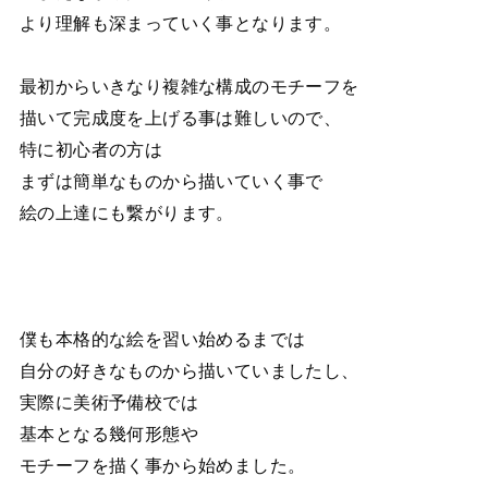
より理解も深まっていく事となります。
最初からいきなり複雑な構成のモチーフを
描いて完成度を上げる事は難しいので、
特に初心者の方は
まずは簡単なものから描いていく事で
絵の上達にも繋がります。
僕も本格的な絵を習い始めるまでは
自分の好きなものから描いていましたし、
実際に美術予備校では
基本となる幾何形態や
モチーフを描く事から始めました。