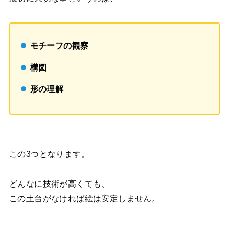
モチーフの観察
構図
形の理解
この3つとなります。
どんなに技術が高くても、
この土台がなければ絵は安定しません。