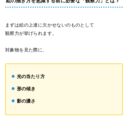
絵の描き方を意識する前に必要な「観察力」とは？
まずは絵の上達に欠かせないのものとして
観察力が挙げられます。
対象物を見た際に、
光の当たり方
形の傾き
影の濃さ