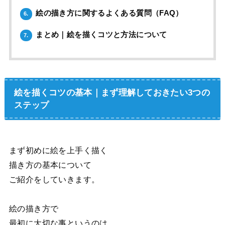
絵の描き方に関するよくある質問（FAQ）
6.
まとめ｜絵を描くコツと方法について
7.
絵を描くコツの基本｜まず理解しておきたい3つの
ステップ
まず初めに絵を上手く描く
描き方の基本について
ご紹介をしていきます。
絵の描き方で
最初に大切な事というのは、