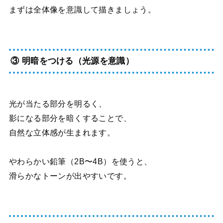
まずは全体像を意識して描きましょう。
③ 明暗をつける（光源を意識）
光が当たる部分を明るく、
影になる部分を暗くすることで、
自然な立体感が生まれます。
やわらかい鉛筆（2B〜4B）を使うと、
滑らかなトーンが出やすいです。