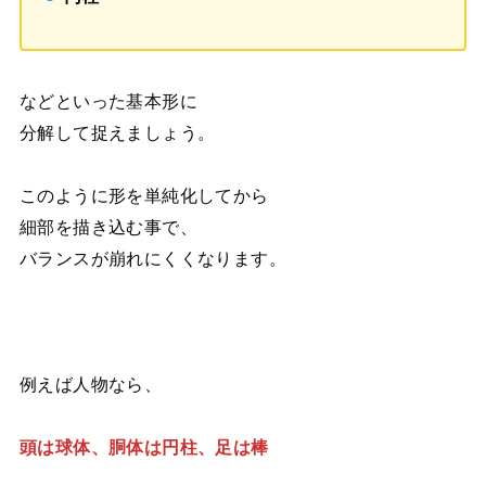
などといった基本形に
分解して捉えましょう。
このように形を単純化してから
細部を描き込む事で、
バランスが崩れにくくなります。
例えば人物なら、
頭は球体、胴体は円柱、足は棒