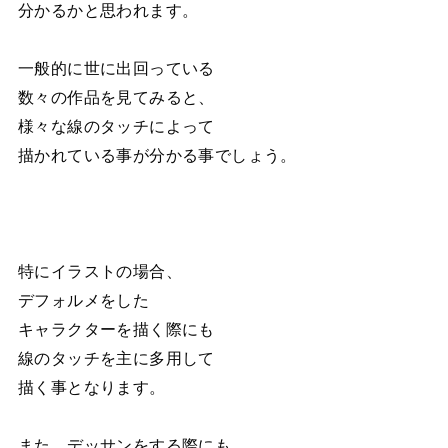
分かるかと思われます。
一般的に世に出回っている
数々の作品を見てみると、
様々な線のタッチによって
描かれている事が分かる事でしょう。
特にイラストの場合、
デフォルメをした
キャラクターを描く際にも
線のタッチを主に多用して
描く事となります。
また、デッサンをする際にも