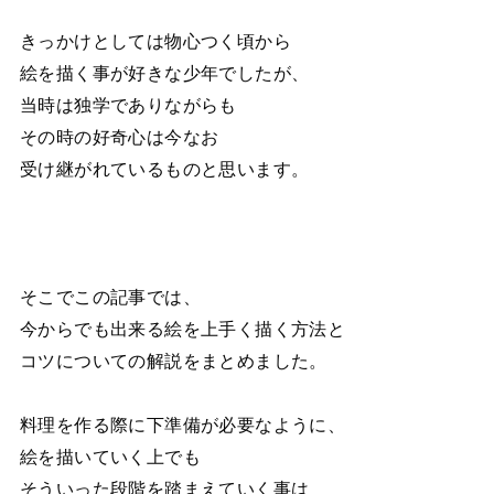
きっかけとしては物心つく頃から
絵を描く事が好きな少年でしたが、
当時は独学でありながらも
その時の好奇心は今なお
受け継がれているものと思います。
そこでこの記事では、
今からでも出来る絵を上手く描く方法と
コツについての解説をまとめました。
料理を作る際に下準備が必要なように、
絵を描いていく上でも
そういった段階を踏まえていく事は