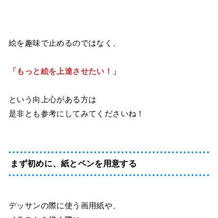
絵を趣味で止めるのではなく、
「もっと絵を上達させたい！」
という向上心がある方は
是非とも参考にしてみてくださいね！
まず初めに、紙とペンを用意する
デッサンの際に使う画用紙や、