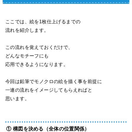
ここでは、絵を1枚仕上げるまでの
流れを紹介します。
この流れを覚えておくだけで、
どんなモチーフにも
応用できるようになります。
今回は鉛筆でモノクロの絵を描く事を前提に
一連の流れをイメージしてもらえればと
思います。
① 構図を決める（全体の位置関係）