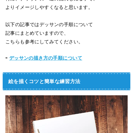
よりイメージしやすくなると思います。
以下の記事ではデッサンの手順について
記事にまとめていますので、
こちらも参考にしてみてください。
⇨
デッサンの描き方の手順について
絵を描くコツと簡単な練習方法