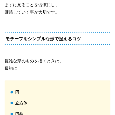
まずは見ることを習慣にし、
継続していく事が大切です。
モチーフをシンプルな形で捉えるコツ
複雑な形のものを描くときは、
最初に
円
立方体
円柱