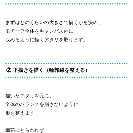
まずはどのくらいの大きさで描くかを決め、
モチーフ全体をキャンバス内に
収めるように軽くアタリを取ります。
② 下描きを描く（輪郭線を整える）
描いたアタリを元に、
全体のバランスを崩さないように
形を整えます。
細部にとらわれず、