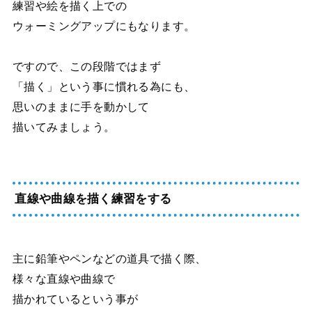
練習や絵を描く上での
ウォーミングアップにもなります。
ですので、この段階ではまず
「描く」という事に慣れる為にも、
思いのままに手を動かして
描いてみましょう。
直線や曲線を描く練習をする
主に鉛筆やペンなどの道具で描く際、
様々な直線や曲線で
描かれているという事が