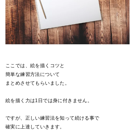
ここでは、絵を描くコツと
簡単な練習方法について
まとめさせてもらいました。
絵を描く力は1日では身に付きません。
ですが、正しい練習法を知って続ける事で
確実に上達していきます。