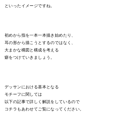
といったイメージですね。
初めから指を一本一本描き始めたり、
耳の形から描こうとするのではなく、
大まかな構図と構成を考える
癖をつけていきましょう。
デッサンにおける基本となる
モチーフに関しては
以下の記事で詳しく解説をしているので
コチラもあわせてご覧になってください。