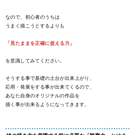
なので、初心者のうちは
うまく描こうとするよりも
「見たままを正確に捉える力」
を意識してみてください。
そうする事で基礎の土台が出来上がり、
応用・発展をする事が出来てくるので、
あなた自身のオリジナルの作品を
描く事が出来るようになってきます。