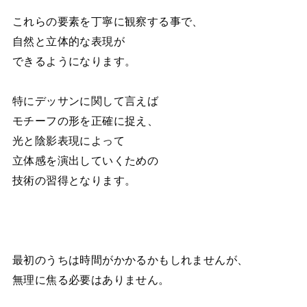
これらの要素を丁寧に観察する事で、
自然と立体的な表現が
できるようになります。
特にデッサンに関して言えば
モチーフの形を正確に捉え、
光と陰影表現によって
立体感を演出していくための
技術の習得となります。
最初のうちは時間がかかるかもしれませんが、
無理に焦る必要はありません。