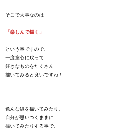
そこで大事なのは
「楽しんで描く」
という事ですので、
一度童心に戻って
好きなものをたくさん
描いてみると良いですね！
色んな線を描いてみたり、
自分が思いつくままに
描いてみたりする事で、