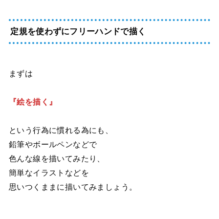
定規を使わずにフリーハンドで描く
まずは
『絵を描く』
という行為に慣れる為にも、
鉛筆やボールペンなどで
色んな線を描いてみたり、
簡単なイラストなどを
思いつくままに描いてみましょう。