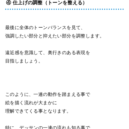
④ 仕上げの調整（トーンを整える）
最後に全体のトーンバランスを見て、
強調したい部分と抑えたい部分を調整します。
遠近感を意識して、奥行きのある表現を
目指しましょう。
このように、一連の動作を踏まえる事で
絵を描く流れが大まかに
理解できてくる事となります。
特に、デッサンの一連の流れも知る事で、