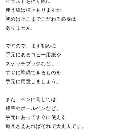
イラストを描く際に
使う紙は様々ありますが、
初めはそこまでこだわる必要は
ありません。
ですので、まず初めに
手元にあるコピー用紙や
スケッチブックなど、
すぐに準備できるものを
手元に用意しましょう。
また、ペンに関しては
鉛筆やボールペンなど、
手元にあってすぐに使える
道具さえあればそれで大丈夫です。