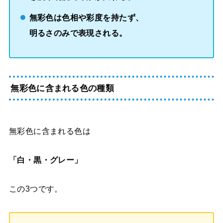
無彩色は色相や彩度を持たず、
明るさのみで表現される。
無彩色に含まれる色の種類
無彩色に含まれる色は
「白・黒・グレー」
この3つです。