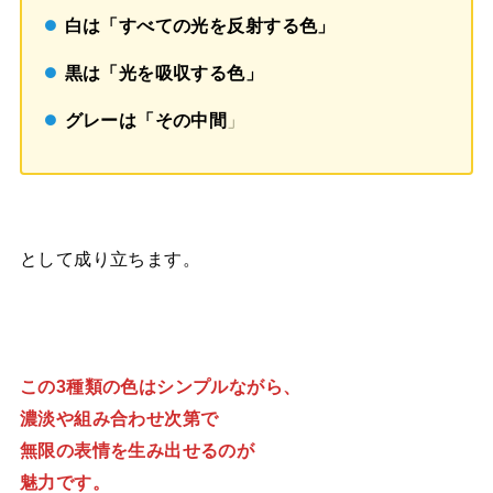
白は「すべての光を反射する色」
黒は「光を吸収する色」
グレーは「その中間
」
として成り立ちます。
この3種類の色はシンプルながら、
濃淡や組み合わせ次第で
無限の表情を生み出せるのが
魅力です。