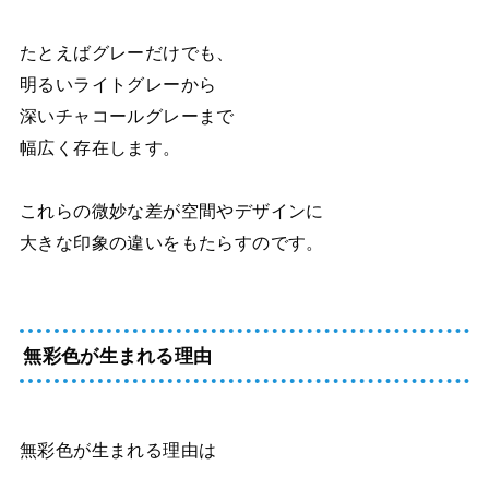
たとえばグレーだけでも、
明るいライトグレーから
深いチャコールグレーまで
幅広く存在します。
これらの微妙な差が空間やデザインに
大きな印象の違いをもたらすのです。
無彩色が生まれる理由
無彩色が生まれる理由は