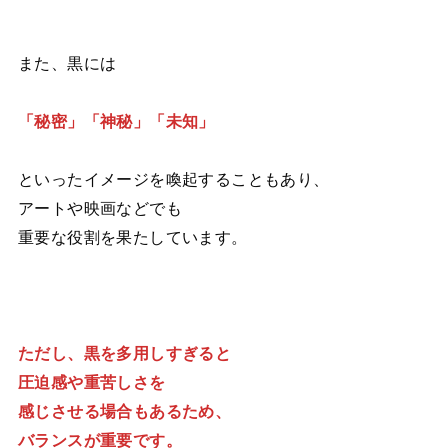
また、黒には
「秘密」「神秘」「未知」
といったイメージを喚起することもあり、
アートや映画などでも
重要な役割を果たしています。
ただし、黒を多用しすぎると
圧迫感や重苦しさを
感じさせる場合もあるため、
バランスが重要です。