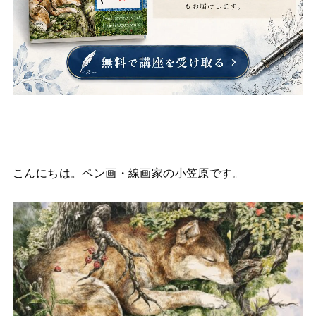
こんにちは。ペン画・線画家の小笠原です。