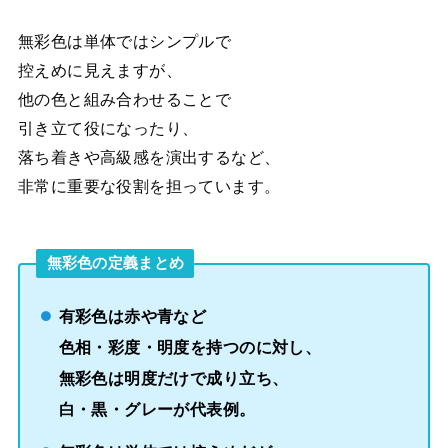
無彩色は単体ではシンプルで
控えめに見えますが、
他の色と組み合わせることで
引き立て役になったり、
落ち着きや高級感を演出するなど、
非常に重要な役割を担っています。
無彩色の定義まとめ
有彩色は赤や青など
色相・彩度・明度を持つのに対し、
無彩色は明度だけで成り立ち、
白・黒・グレーが代表例。