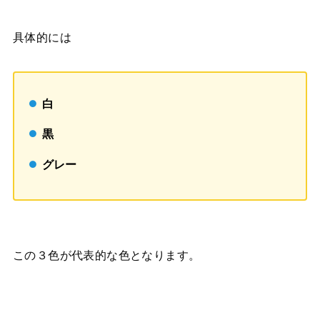
具体的には
白
黒
グレー
この３色が代表的な色となります。