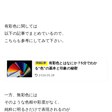
有彩色に関しては
以下の記事でまとめているので、
こちらも参考にしてみて下さい。
有彩色とはなにか？5分でわか
関連記事
る“色”の基本と印象の秘密
2026.05.28
一方、無彩色には
そのような色相や彩度がなく、
純粋に明るさだけで表現されるのが