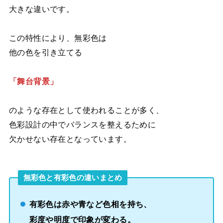
大きな違いです。
この特性により、無彩色は
他の色を引き立てる
「舞台背景」
のような存在として使われることが多く、
色彩設計の中でバランスを整えるために
欠かせない存在となっています。
無彩色と有彩色の違いまとめ
有彩色は赤や青など色相を持ち、
彩度や明度で印象が変わる。