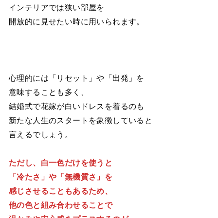
インテリアでは狭い部屋を
開放的に見せたい時に用いられます。
心理的には「リセット」や「出発」を
意味することも多く、
結婚式で花嫁が白いドレスを着るのも
新たな人生のスタートを象徴していると
言えるでしょう。
ただし、白一色だけを使うと
「冷たさ」や「無機質さ」を
感じさせることもあるため、
他の色と組み合わせることで