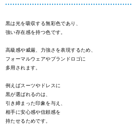
黒は光を吸収する無彩色であり、
強い存在感を持つ色です。
高級感や威厳、力強さを表現するため、
フォーマルウェアやブランドロゴに
多用されます。
例えばスーツやドレスに
黒が選ばれるのは、
引き締まった印象を与え、
相手に安心感や信頼感を
持たせるためです。