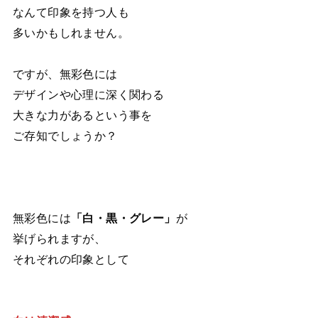
なんて印象を持つ人も
多いかもしれません。
ですが、無彩色には
デザインや心理に深く関わる
大きな力があるという事を
ご存知でしょうか？
無彩色には
「白・黒・グレー」
が
挙げられますが、
それぞれの印象として