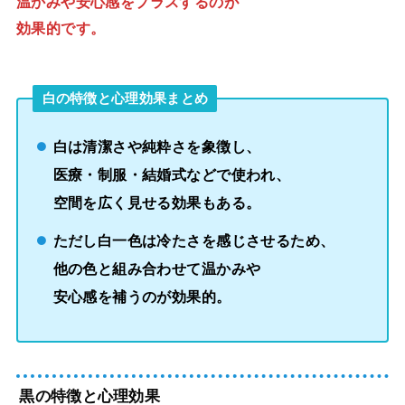
温かみや安心感をプラスするのが
効果的です。
白の特徴と心理効果
まとめ
白は清潔さや純粋さを象徴し、
医療・制服・結婚式などで使われ、
空間を広く見せる効果もある。
ただし白一色は冷たさを感じさせるため、
他の色と組み合わせて温かみや
安心感を補うのが効果的。
黒の特徴と心理効果