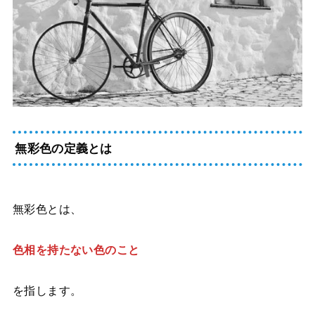
無彩色の定義とは
無彩色とは、
色相を持たない色のこと
を指します。