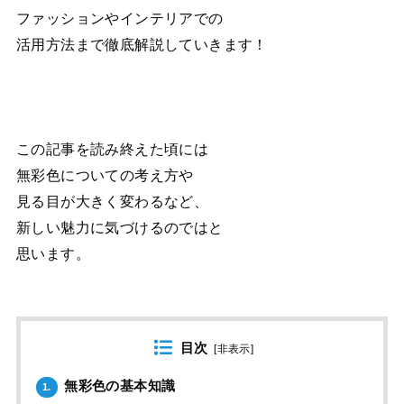
ファッションやインテリアでの
活用方法まで徹底解説していきます！
この記事を読み終えた頃には
無彩色についての考え方や
見る目が大きく変わるなど、
新しい魅力に気づけるのではと
思います。
目次
[
非表示
]
無彩色の基本知識
1.