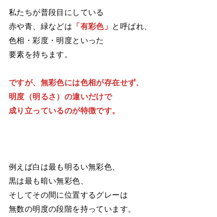
私たちが普段目にしている
赤や青、緑などは
「有彩色」
と呼ばれ、
色相・彩度・明度といった
要素を持ちます。
ですが、無彩色には色相が存在せず、
明度（明るさ）の違いだけで
成り立っているのが特徴です。
例えば白は最も明るい無彩色、
黒は最も暗い無彩色、
そしてその間に位置するグレーは
無数の明度の段階を持っています。