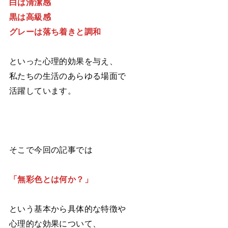
白は清潔感
黒は高級感
グレーは落ち着きと調和
といった心理的効果を与え、
私たちの生活のあらゆる場面で
活躍しています。
そこで今回の記事では
「無彩色とは何か？」
という基本から具体的な特徴や
心理的な効果について、