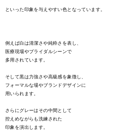
といった印象を与えやすい色となっています。
例えば白は清潔さや純粋さを表し、
医療現場やブライダルシーンで
多用されています。
そして黒は力強さや高級感を象徴し、
フォーマルな場やブランドデザインに
用いられます。
さらにグレーはその中間として
控えめながらも洗練された
印象を演出します。