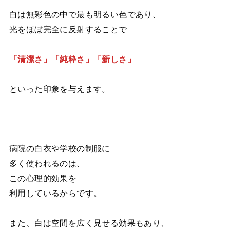
白は無彩色の中で最も明るい色であり、
光をほぼ完全に反射することで
「清潔さ」「純粋さ」「新しさ」
といった印象を与えます。
病院の白衣や学校の制服に
多く使われるのは、
この心理的効果を
利用しているからです。
また、白は空間を広く見せる効果もあり、