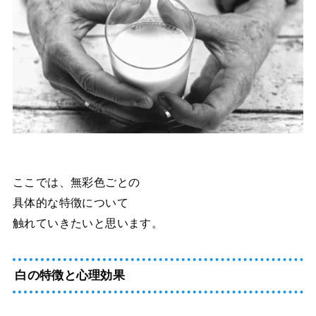
ここでは、無彩色ごとの
具体的な特徴について
触れていきたいと思います。
白の特徴と心理効果