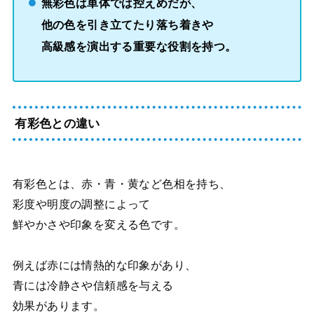
無彩色は単体では控えめだが、
他の色を引き立てたり落ち着きや
高級感を演出する重要な役割を持つ。
有彩色との違い
有彩色とは、赤・青・黄など色相を持ち、
彩度や明度の調整によって
鮮やかさや印象を変える色です。
例えば赤には情熱的な印象があり、
青には冷静さや信頼感を与える
効果があります。