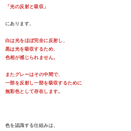
「光の反射と吸収」
にあります。
白は光をほぼ完全に反射し、
黒は光を吸収するため、
色相が感じられません。
またグレーはその中間で、
一部を反射し一部を吸収するために
無彩色として存在します。
色を認識する仕組みは、