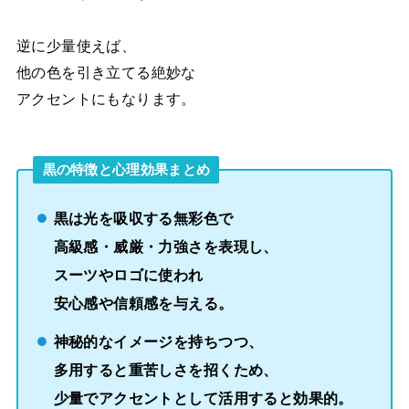
逆に少量使えば、
他の色を引き立てる絶妙な
アクセントにもなります。
黒の特徴と心理効果
まとめ
黒は光を吸収する無彩色で
高級感・威厳・力強さを表現し、
スーツやロゴに使われ
安心感や信頼感を与える。
神秘的なイメージを持ちつつ、
多用すると重苦しさを招くため、
少量でアクセントとして活用すると効果的。