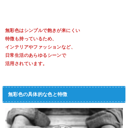
無彩色はシンプルで飽きが来にくい
特徴も持っているため、
インテリアやファッションなど、
日常生活のあらゆるシーンで
活用されています。
無彩色の具体的な色と特徴