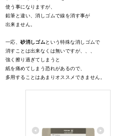
使う事になりますが、
鉛筆と違い、消しゴムで線を消す事が
出来ません。
一応、
砂消しゴム
という特殊な消しゴムで
消すことは出来なくは無いですが、、、
強く擦り過ぎてしまうと
紙を痛めてしまう恐れがあるので、
多用することはあまりオススメできません。