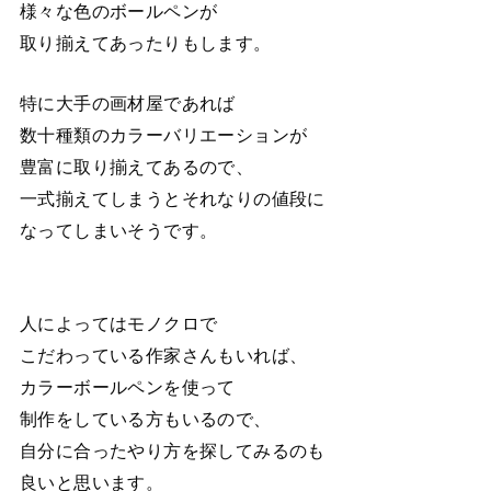
様々な色のボールペンが
取り揃えてあったりもします。
特に大手の画材屋であれば
数十種類のカラーバリエーションが
豊富に取り揃えてあるので、
一式揃えてしまうとそれなりの値段に
なってしまいそうです。
人によってはモノクロで
こだわっている作家さんもいれば、
カラーボールペンを使って
制作をしている方もいるので、
自分に合ったやり方を探してみるのも
良いと思います。