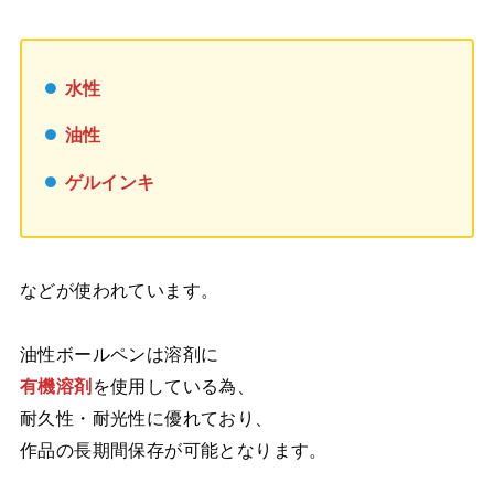
水性
油性
ゲルインキ
などが使われています。
油性ボールペンは溶剤に
有機溶剤
を使用している為、
耐久性・耐光性に優れており、
作品の長期間保存が可能となります。