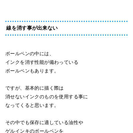
線を消す事が出来ない
ボールペンの中には、
インクを消す性能が備わっている
ボールペンもあります。
ですが、基本的に描く際は
消せないインクのものを使用する事に
なってくると思います。
その中でも保存に適している油性や
ゲルインキのボールペンを