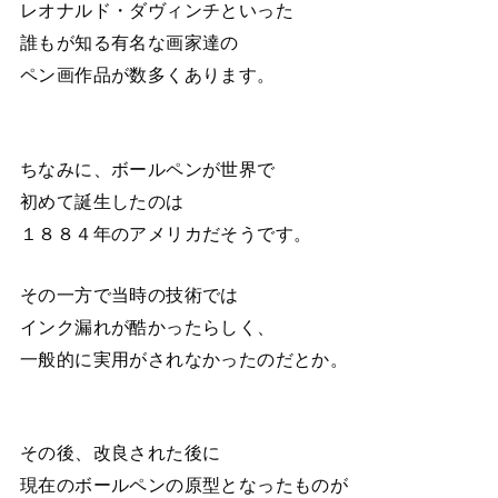
レオナルド・ダヴィンチといった
誰もが知る有名な画家達の
ペン画作品が数多くあります。
ちなみに、ボールペンが世界で
初めて誕生したのは
１８８４年のアメリカだそうです。
その一方で当時の技術では
インク漏れが酷かったらしく、
一般的に実用がされなかったのだとか。
その後、改良された後に
現在のボールペンの原型となったものが