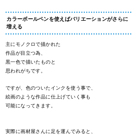
カラーボールペンを使えばバリエーションがさらに
増える
主にモノクロで描かれた
作品が目立つ為、
黒一色で描いたも
のと
思われがちです。
ですが、色のついたインクを使う事で、
絵画のような作品に仕上げていく事も
可能になってきます。
実際に画材屋さんに足を運んでみると、