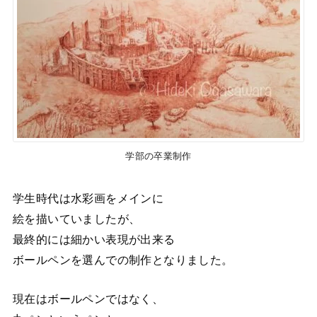
学部の卒業制作
学生時代は水彩画をメインに
絵を描いていましたが、
最終的には細かい表現が出来る
ボールペンを選んでの制作となりました。
現在はボールペンではなく、