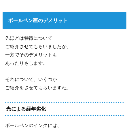
ボールペン画のデメリット
先ほどは特徴について
ご紹介させてもらいましたが、
一方でそのデメリットも
あったりもします。
それについて、いくつか
ご紹介をさせてもらいますね。
光による経年劣化
ボールペンのインクには、