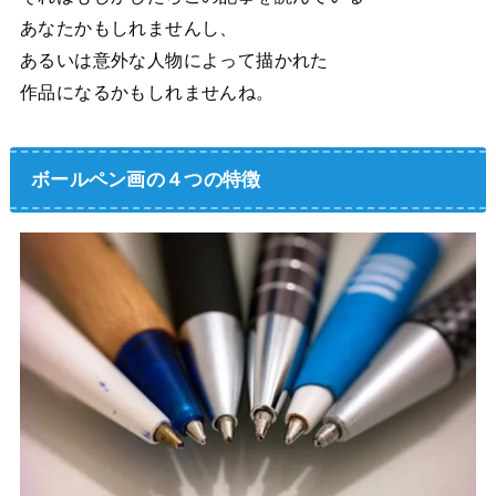
あなたかもしれませんし、
あるいは意外な人物によって描かれた
作品になるかもしれませんね。
ボールペン画の４つの特徴