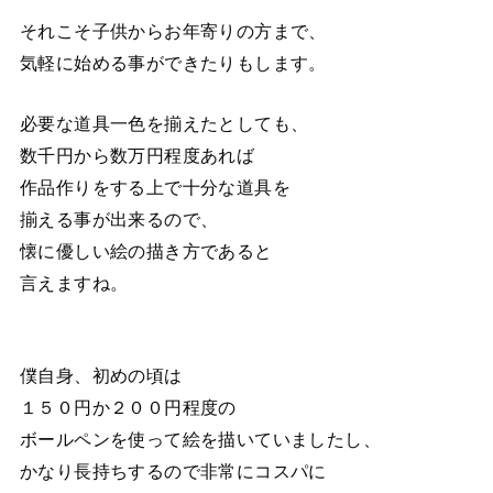
それこそ子供からお年寄りの方まで、
気軽に始める事ができたりもします。
必要な道具一色を揃えたとしても、
数千円から数万円程度あれば
作品作りをする上で十分な道具を
揃える事が出来るので、
懐に優しい絵の描き方であると
言えますね。
僕自身、初めの頃は
１５０円か２００円程度の
ボールペンを使って絵を描いていましたし、
かなり長持ちするので非常にコスパに