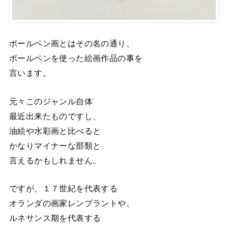
ボールペン画とはその名の通り、
ボールペンを使った絵画作品の事を
言います。
元々このジャンル自体
最近出来たものですし、
油絵や水彩画と比べると
かなりマイナーな部類と
言えるかもしれません。
ですが、１７世紀を代表する
オランダの画家レンブラントや、
ルネサンス期を代表する