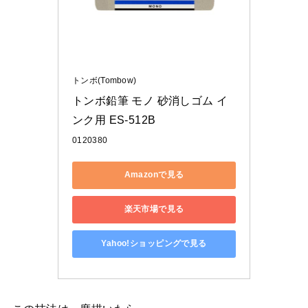
トンボ(Tombow)
トンボ鉛筆 モノ 砂消しゴム イ
ンク用 ES-512B
0120380
Amazonで見る
楽天市場で見る
Yahoo!ショッピングで見る