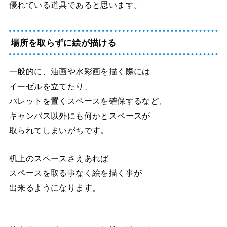
優れている道具であると思います。
場所を取らずに絵が描ける
一般的に、油画や水彩画を描く際には
イーゼルを立てたり、
パレットを置くスペースを確保するなど、
キャンバス以外にも何かとスペースが
取られてしまいがちです。
机上のスペースさえあれば
スペースを取る事なく絵を描く事が
出来るようになります。