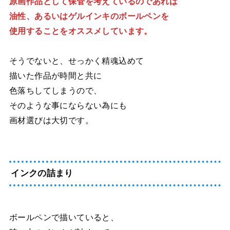
原画作品として保管を考えているのであれば
油性、あるいはゲルインキのボールペンを
使用することをオススメしています。
そうでないと、せっかく精魂込めて
描いた作品が時間と共に
色落ちしてしまうので、
そのような事にならない為にも
画材選びは大切です。
インクの詰まり
ボールペンで描いていると、