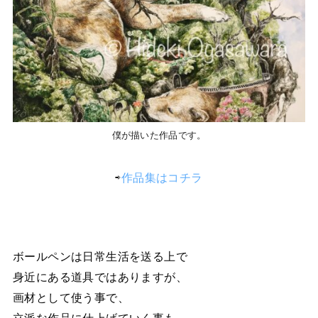
僕が描いた作品です。
⇨
作品集はコチラ
ボールペンは日常生活を送る上で
身近にある道具ではありますが、
画材として使う事で、