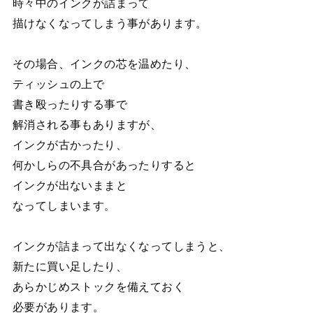
時々中のインクが詰まって
描けなくなってしまう事があります。
その場合、インクの芯を温めたり、
ティッシュの上で
書き殴ったりする事で
解消される事もありますが、
インクが古かったり、
何かしらの不具合があったりすると
インクが出ないままと
なってしまいます。
インクが詰まって出なくなってしまうと、
新たに買い足したり、
あらかじめストックを備えておく
必要があります。