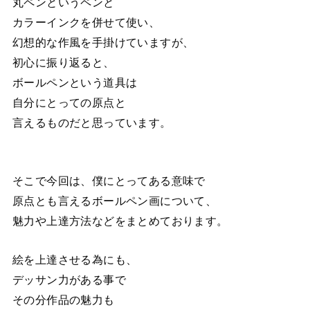
丸ペンというペンと
カラーインクを併せて使い、
幻想的な作風を手掛けていますが、
初心に振り返ると、
ボールペンという道具は
自分にとっての原点と
言えるものだと思っています。
そこで今回は、僕にとってある意味で
原点とも言えるボールペン画について、
魅力や上達方法などをまとめております。
絵を上達させる為にも、
デッサン力がある事で
その分作品の魅力も