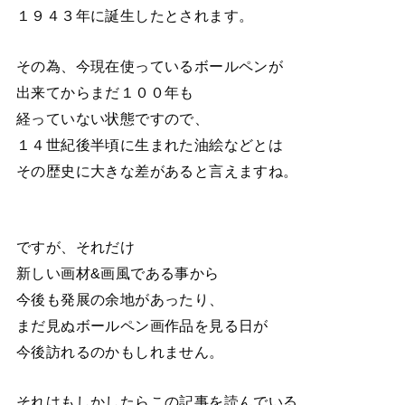
１９４３年に誕生したとされます。
その為、今現在使っているボールペンが
出来てからまだ１００年も
経っていない状態ですので、
１４世紀後半頃に生まれた油絵などとは
その歴史に大きな差があると言えますね。
ですが、それだけ
新しい画材&画風である事から
今後も発展の余地があったり、
まだ見ぬボールペン画作品を見る日が
今後訪れるのかもしれません。
それはもしかしたらこの記事を読んでいる