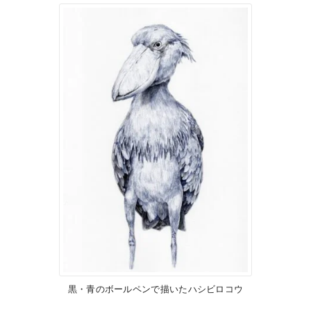
黒・青のボールペンで描いたハシビロコウ