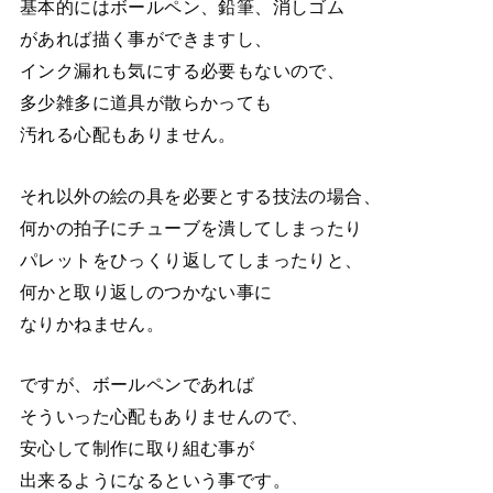
基本的にはボールペン、鉛筆、消しゴム
があれば描く事ができますし、
インク漏れも気にする必要もないので、
多少雑多に道具が散らかっても
汚れる心配もありません。
それ以外の絵の具を必要とする技法の場合、
何かの拍子にチューブを潰してしまったり
パレットをひっくり返してしまったりと、
何かと取り返しのつかない事に
なりかねません。
ですが、ボールペンであれば
そういった心配もありませんので、
安心して制作に取り組む事が
出来るようになるという事です。