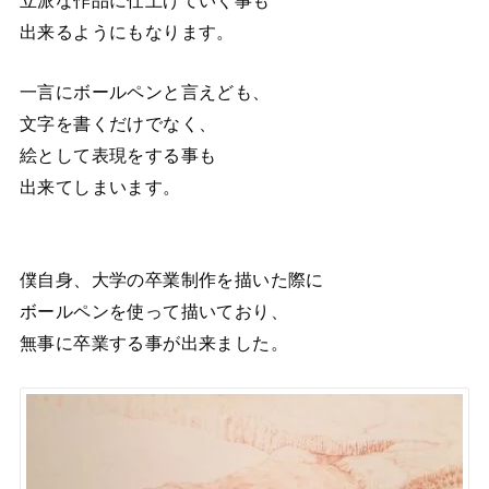
立派な作品に仕上げていく事も
出来るようにもなります。
一言にボールペンと言えども、
文字を書くだけでなく、
絵として表現をする事も
出来てしまいます。
僕自身、大学の卒業制作を描いた際に
ボールペンを使って描いており、
無事に卒業する事が出来ました。