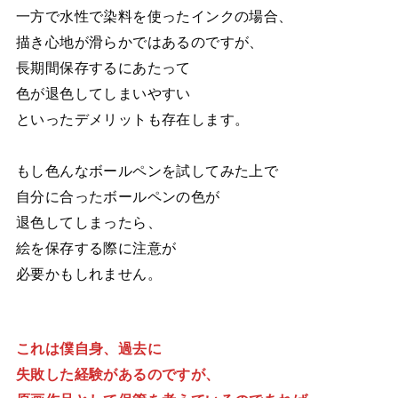
一方で水性で染料を使ったインクの場合、
描き心地が滑らかではあるのですが、
長期間保存するにあたって
色が退色してしまいやすい
といったデメリットも存在します。
もし色んなボールペンを試してみた上で
自分に合ったボールペンの色が
退色してしまったら、
絵を保存する際に注意が
必要かもしれません。
これは僕自身、過去に
失敗した経験があるのですが、