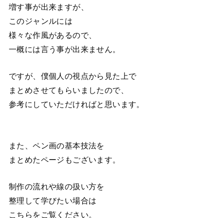
増す事が出来ますが、
このジャンルには
様々な作風があるので、
一概には言う事が出来ません。
ですが、僕個人の視点から見た上で
まとめさせてもらいましたので、
参考にしていただければと思います。
また、ペン画の基本技法を
まとめたページもございます。
制作の流れや線の扱い方を
整理して学びたい場合は
こちらをご覧ください。