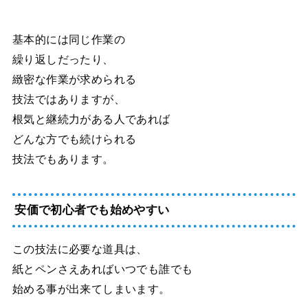
基本的には同じ作業の
繰り返しだったり、
緻密な作業が求められる
技法ではありますが、
根気と継続力がある人であれば
どんな方でも続けられる
技法でもあります。
安価で初心者でも始めやすい
この技法に必要な道具は、
紙とペンさえあればいつでも誰でも
始める事が出来てしまいます。