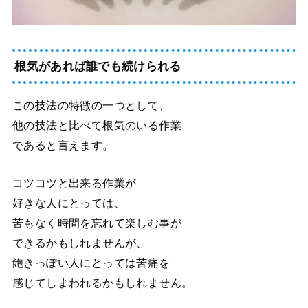
根気があれば誰でも続けられる
この技法の特徴の一つとして、
他の技法と比べて
根気のいる作業
であると言えます。
コツコツと出来る作業が
好きな人にとっては、
苦もなく時間を忘れて楽しむ事が
できるかもしれませんが、
飽きっぽい人にとっては苦痛を
感じてしまわれるかもしれません。