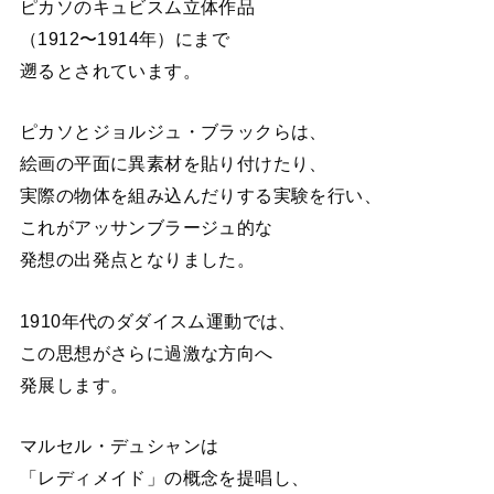
ピカソのキュビスム立体作品
（1912〜1914年）にまで
遡るとされています。
ピカソとジョルジュ・ブラックらは、
絵画の平面に異素材を貼り付けたり、
実際の物体を組み込んだりする実験を行い、
これがアッサンブラージュ的な
発想の出発点となりました。
1910年代のダダイスム運動では、
この思想がさらに過激な方向へ
発展します。
マルセル・デュシャンは
「レディメイド」の概念を提唱し、