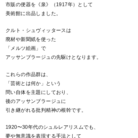
市販の便器を《泉》（1917年）として
美術館に出品しました。
クルト・シュヴィッタースは
廃材や新聞紙を使った
「メルツ絵画」で
アッサンブラージュの先駆けとなります。
これらの作品群は、
「芸術とは何か」という
問い自体を主題にしており、
後のアッサンブラージュに
引き継がれる批判精神の根幹です。
1920〜30年代のシュルレアリスムでも、
夢や無意識を表現する手法として