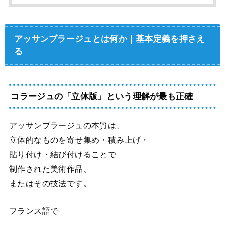
アッサンブラージュとは何か｜基本定義を押さえ
る
コラージュの「立体版」という理解が最も正確
アッサンブラージュの本質は、
立体的なものを寄せ集め・積み上げ・
貼り付け・結び付けることで
制作された美術作品、
またはその技法です。
フランス語で