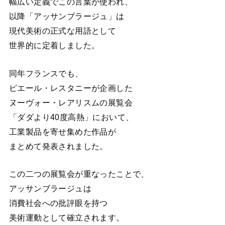
幅広い定義でこの言葉が使われ、
以降「アッサンブラージュ」は
現代美術の正式な用語として
世界的に定着しました。
同年フランスでも、
ピエール・レスタニーが企画した
ヌーヴォー・レアリスムの展覧会
「ダダより40度高熱」において、
工業製品を寄せ集めた作品が
まとめて発表されました。
この二つの展覧会が重なったことで、
アッサンブラージュは
消費社会への批評眼を持つ
美術運動として確立されます。