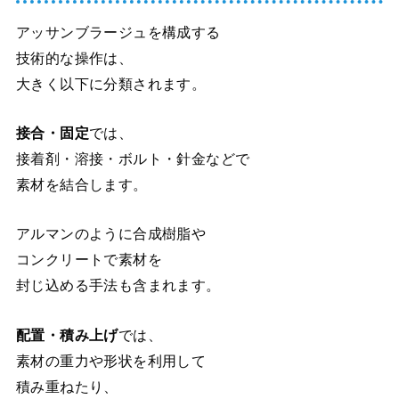
アッサンブラージュを構成する
技術的な操作は、
大きく以下に分類されます。
接合・固定
では、
接着剤・溶接・ボルト・針金などで
素材を結合します。
アルマンのように合成樹脂や
コンクリートで素材を
封じ込める手法も含まれます。
配置・積み上げ
では、
素材の重力や形状を利用して
積み重ねたり、