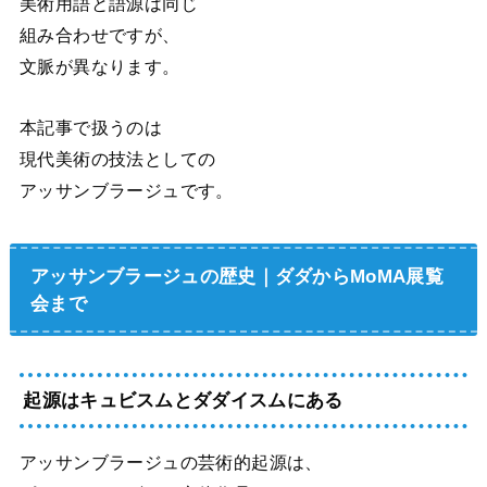
美術用語と語源は同じ
組み合わせですが、
文脈が異なります。
本記事で扱うのは
現代美術の技法としての
アッサンブラージュです。
アッサンブラージュの歴史｜ダダからMoMA展覧
会まで
起源はキュビスムとダダイスムにある
アッサンブラージュの芸術的起源は、