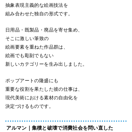
抽象表現主義的な絵画技法を
組み合わせた独自の形式です。
日用品・既製品・廃品を寄せ集め、
そこに激しい筆致の
絵画要素を重ねた作品群は、
絵画でも彫刻でもない
新しいカテゴリーを生み出しました。
ポップアートの隆盛にも
重要な役割を果たした彼の仕事は、
現代美術における素材の自由化を
決定づけるものです。
アルマン｜集積と破壊で消費社会を問い直した