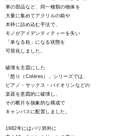
車の部品など、同一種類の物体を
大量に集めてアクリルの箱や
木枠に詰め込む手法で、
モノがアイデンティティーを失い
「単なる粒」になる状態を
可視化しました。
破壊を主題にした
「怒り（Colères）」シリーズでは、
ピアノ・サックス・バイオリンなどの
楽器を意図的に破壊し、
その断片を抽象的な構成で
キャンバスに配置しました。
1982年にはパリ郊外に