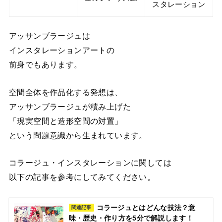
スタレーション
アッサンブラージュは
インスタレーションアートの
前身でもあります。
空間全体を作品化する発想は、
アッサンブラージュが積み上げた
「現実空間と造形空間の対置」
という問題意識から生まれています。
コラージュ・インスタレーションに関しては
以下の記事を参考にしてみてください。
コラージュとはどんな技法？意
関連記事
味・歴史・作り方を5分で解説します！