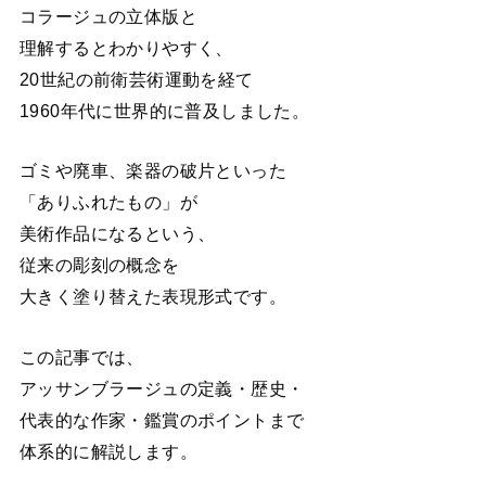
コラージュの立体版と
理解するとわかりやすく、
20世紀の前衛芸術運動を経て
1960年代に世界的に普及しました。
ゴミや廃車、楽器の破片といった
「ありふれたもの」が
美術作品になるという、
従来の彫刻の概念を
大きく塗り替えた表現形式です。
この記事では、
アッサンブラージュの定義・歴史・
代表的な作家・鑑賞のポイントまで
体系的に解説します。