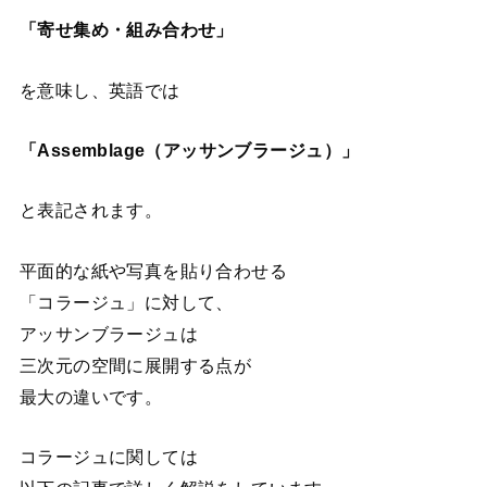
「寄せ集め・組み合わせ」
を意味し、英語では
「Assemblage（アッサンブラージュ）」
と表記されます。
平面的な紙や写真を貼り合わせる
「コラージュ」に対して、
アッサンブラージュは
三次元の空間に展開する点が
最大の違いです。
コラージュに関しては