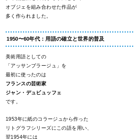
オブジェを組み合わせた作品が
多く作られました。
1950〜60年代：用語の確立と世界的普及
美術用語としての
「アッサンブラージュ」を
最初に使ったのは
フランスの芸術家
ジャン・デュビュッフェ
です。
1953年に紙のコラージュから作った
リトグラフシリーズにこの語を用い、
翌1954年には