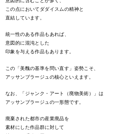
意図的に含むことが多く、
この点においてダダイスムの精神と
直結しています。
統一性のある作品もあれば、
意図的に混沌とした
印象を与える作品もあります。
この「美醜の基準を問い直す」姿勢こそ、
アッサンブラージュの核心といえます。
なお、「ジャンク・アート（廃物美術）」は
アッサンブラージュの一形態です。
廃棄された都市の産業廃品を
素材にした作品群に対して