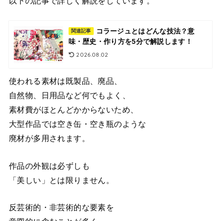
以下の記事で詳しく解説をしています。
コラージュとはどんな技法？意
関連記事
味・歴史・作り方を5分で解説します！
2026.08.02
使われる素材は既製品、廃品、
自然物、日用品など何でもよく、
素材費がほとんどかからないため、
大型作品では空き缶・空き瓶のような
廃材が多用されます。
作品の外観は必ずしも
「美しい」とは限りません。
反芸術的・非芸術的な要素を