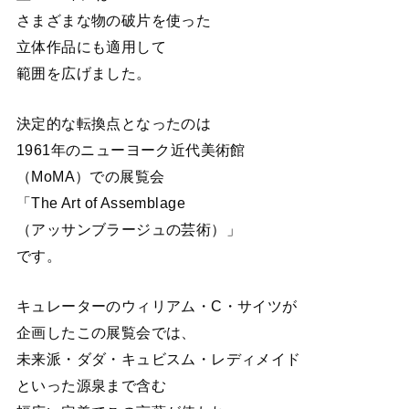
さまざまな物の破片を使った
立体作品にも適用して
範囲を広げました。
決定的な転換点となったのは
1961年のニューヨーク近代美術館
（MoMA）での展覧会
「The Art of Assemblage
（アッサンブラージュの芸術）」
です。
キュレーターのウィリアム・C・サイツが
企画したこの展覧会では、
未来派・ダダ・キュビスム・レディメイド
といった源泉まで含む