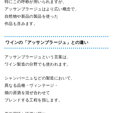
特にこの呼称が用いられますが、
アッサンブラージュはより広い概念で、
自然物や新品の製品を使った
作品も含みます。
ワインの「アッサンブラージュ」との違い
アッサンブラージュという言葉は、
ワイン製造の分野でも使われます。
シャンパーニュなどの製造において、
異なる品種・ヴィンテージ・
畑の原酒を混ぜ合わせて
ブレンドする工程を指します。