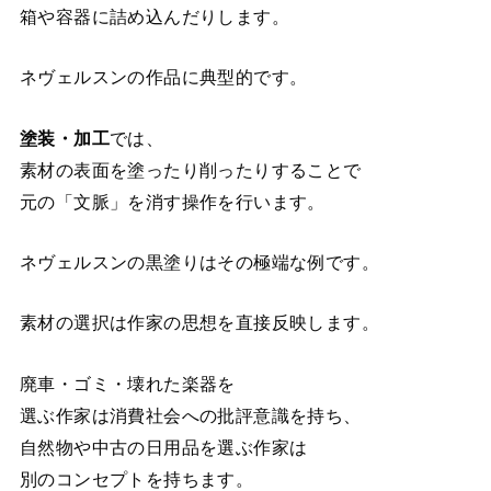
箱や容器に詰め込んだりします。
ネヴェルスンの作品に典型的です。
塗装・加工
では、
素材の表面を塗ったり削ったりすることで
元の「文脈」を消す操作を行います。
ネヴェルスンの黒塗りはその極端な例です。
素材の選択は作家の思想を直接反映します。
廃車・ゴミ・壊れた楽器を
選ぶ作家は消費社会への批評意識を持ち、
自然物や中古の日用品を選ぶ作家は
別のコンセプトを持ちます。