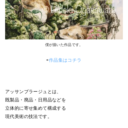
僕が描いた作品です。
⇨
作品集はコチラ
アッサンブラージュとは、
既製品・廃品・日用品などを
立体的に寄せ集めて構成する
現代美術の技法です。