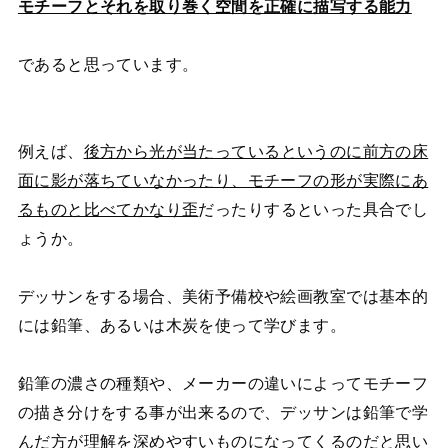
モチーフとそれを取り巻く空間を正確に描写する能力
であると思っています。
例えば、
後方から光が当たっているというのに前方の床
面に影が落ちていなかったり、モチーフの形が実際にあ
るものと比べてかなり歪
だったりするといった具合でし
ょうか。
デッサンをする場合、美術予備校や絵画教室では基本的
には鉛筆、あるいは木炭を使って学びます。
鉛筆の濃さの種類や、メーカーの違いによってモチーフ
の描き分けをする事が出来るので、デッサンは鉛筆で学
んだ方が理解を深めやすいものになってくるのだと思い