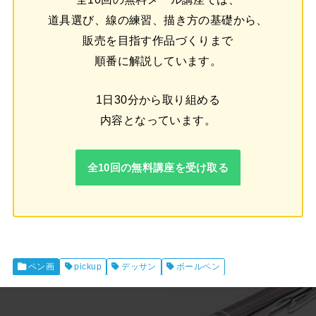
道具選び、線の練習、描き方の基礎から、
販売を目指す作品づくりまで
順番に解説しています。
1日30分から取り組める
内容となっています。
全10回の無料講座を受け取る
ペン画
pickup
デッサン
ボールペン