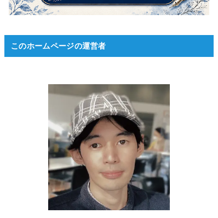
このホームページの運営者