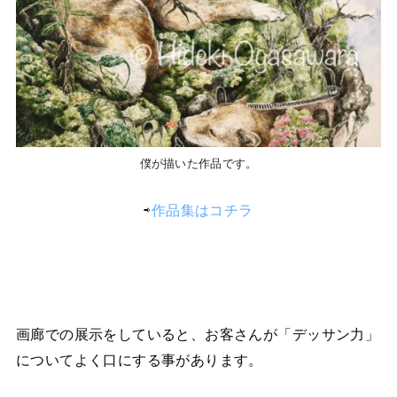
僕が描いた作品です。
⇨
作品集はコチラ
画廊での展示をしていると、お客さんが「デッサン力」
についてよく口にする事があります。