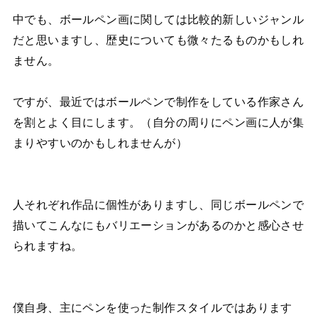
中でも、ボールペン画に関しては比較的新しいジャンル
だと思いますし、歴史についても微々たるものかもしれ
ません。
ですが、最近ではボールペンで制作をしている作家さん
を割とよく目にします。（自分の周りにペン画に人が集
まりやすいのかもしれませんが）
人それぞれ作品に個性がありますし、同じボールペンで
描いてこんなにもバリエーションがあるのかと感心させ
られますね。
僕自身、主にペンを使った制作スタイルではあります