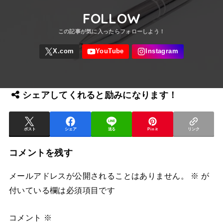
FOLLOW
シェアしてくれると励みになります！
ポスト
シェア
送る
Pin it
リンク
コメントを残す
メールアドレスが公開されることはありません。
※
が
付いている欄は必須項目です
コメント
※