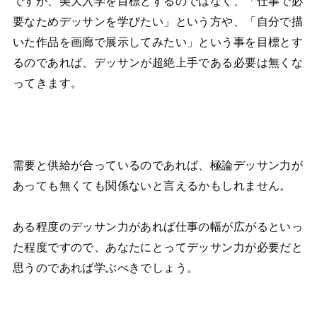
ですが、美大入学を目標とするのではなく、「仕事で必
要なためデッサンを学びたい」という方や、「自分で描
いた作品を画廊で展示してみたい」という事を目標とす
るのであれば、デッサンが超絶上手である必要は無くな
ってきます。
需要と供給が合っているのであれば、極論デッサン力が
あっても無くても関係ないと言えるかもしれません。
ある程度のデッサン力があれば仕事の幅が広がるといっ
た程度ですので、あなたにとってデッサン力が必要だと
思うのであれば学ぶべきでしょう。