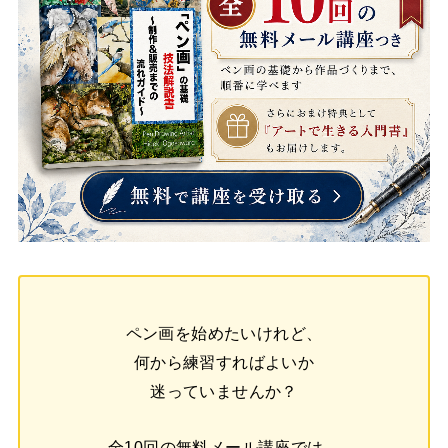
ペン画を始めたいけれど、
何から練習すればよいか
迷っていませんか？
全10回の無料メール講座では、