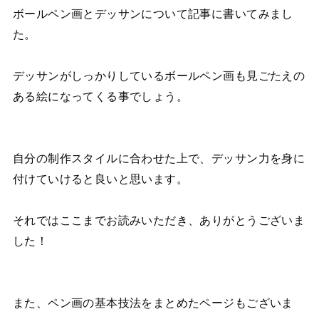
ボールペン画とデッサンについて記事に書いてみまし
た。
デッサンがしっかりしているボールペン画も見ごたえの
ある絵になってくる事でしょう。
自分の制作スタイルに合わせた上で、デッサン力を身に
付けていけると良いと思います。
それではここまでお読みいただき、ありがとうございま
した！
また、ペン画の基本技法をまとめたページもございま