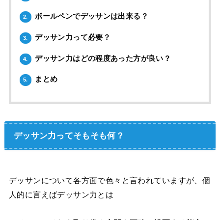
ボールペンでデッサンは出来る？
2.
デッサン力って必要？
3.
デッサン力はどの程度あった方が良い？
4.
まとめ
5.
デッサン力ってそもそも何？
デッサンについて各方面で色々と言われていますが、個
人的に言えばデッサン力とは