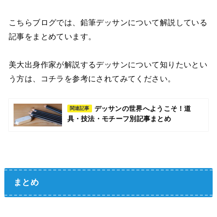
こちらブログでは、鉛筆デッサンについて解説している
記事をまとめています。
美大出身作家が解説するデッサンについて知りたいとい
う方は、コチラを参考にされてみてください。
デッサンの世界へようこそ！道
関連記事
具・技法・モチーフ別記事まとめ
まとめ