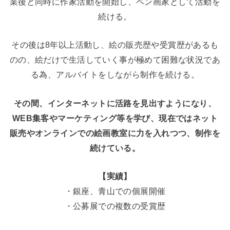
業後と同時に作家活動を開始し、ペン画家として活動を
続ける。
その後は8年以上活動し、絵の販売歴や受賞歴があるも
のの、絵だけで生活していく事が極めて困難な状況であ
る為、アルバイトをしながら制作を続ける。
その間、インターネットに活路を見出すようになり、
WEB集客やマーケティング等を学び、現在ではネット
販売やオンラインでの絵画教室に力を入れつつ、制作を
続けている。
【実績】
・銀座、青山での個展開催
・公募展での複数の受賞歴