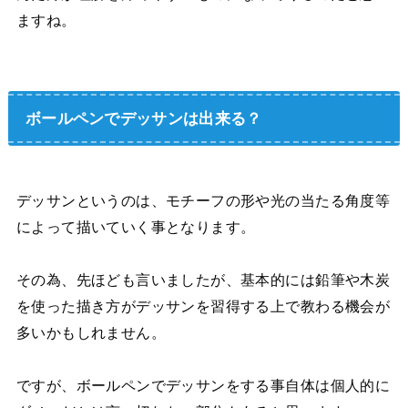
ますね。
ボールペンでデッサンは出来る？
デッサンというのは、モチーフの形や光の当たる角度等
によって描いていく事となります。
その為、先ほども言いましたが、基本的には鉛筆や木炭
を使った描き方がデッサンを習得する上で教わる機会が
多いかもしれません。
ですが、ボールペンでデッサンをする事自体は個人的に