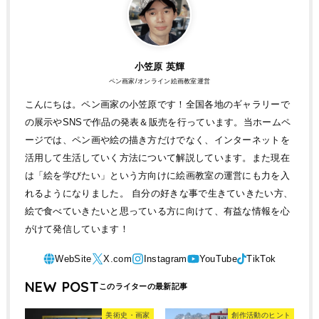
小笠原 英輝
ペン画家/オンライン絵画教室運営
こんにちは。ペン画家の小笠原です！全国各地のギャラリーで
の展示やSNSで作品の発表＆販売を行っています。当ホームペ
ージでは、ペン画や絵の描き方だけでなく、インターネットを
活用して生活していく方法について解説しています。また現在
は「絵を学びたい」という方向けに絵画教室の運営にも力を入
れるようになりました。 自分の好きな事で生きていきたい方、
絵で食べていきたいと思っている方に向けて、有益な情報を心
がけて発信しています！
NEW POST
美術史・画家
創作活動のヒント