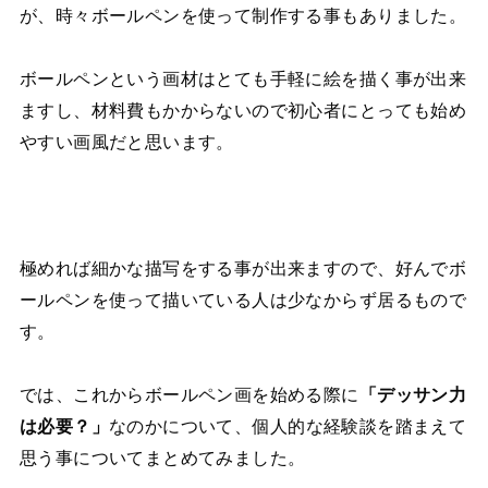
が、時々ボールペンを使って制作する事もありました。
ボールペンという画材はとても手軽に絵を描く事が出来
ますし、材料費もかからないので初心者にとっても始め
やすい画風だと思います。
極めれば細かな描写をする事が出来ますので、好んでボ
ールペンを使って描いている人は少なからず居るもので
す。
では、これからボールペン画を始める際に
「デッサン力
は必要？」
なのかについて、個人的な経験談を踏まえて
思う事についてまとめてみました。