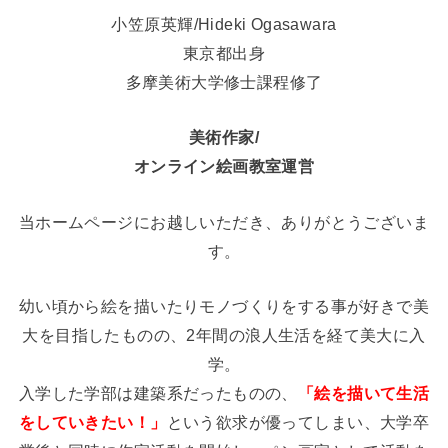
小笠原英輝/Hideki Ogasawara
東京都出身
多摩美術大学修士課程修了
美術作家/
オンライン絵画教室運営
当ホームページにお越しいただき、ありがとうございま
す。
幼い頃から絵を描いたりモノづくりをする事が好きで美
大を目指したものの、2年間の浪人生活を経て美大に入
学。
入学した学部は建築系だったものの、
「絵を描いて生活
をしていきたい！」
という欲求が優ってしまい、大学卒