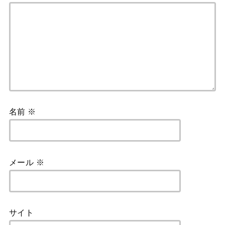
名前
※
メール
※
サイト