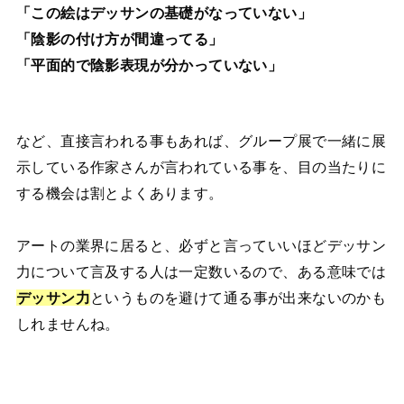
「この絵はデッサンの基礎がなっていない」
「陰影の付け方が間違ってる」
「平面的で陰影表現が分かっていない」
など、直接言われる事もあれば、グループ展で一緒に展
示している作家さんが言われている事を、目の当たりに
する機会は割とよくあります。
アートの業界に居ると、必ずと言っていいほどデッサン
力について言及する人は一定数いるので、ある意味では
デッサン力
というものを避けて通る事が出来ないのかも
しれませんね。