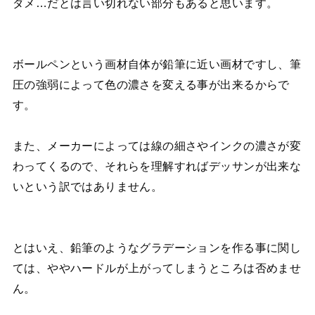
ダメ…だとは言い切れない部分もあると思います。
ボールペンという画材自体が鉛筆に近い画材ですし、筆
圧の強弱によって色の濃さを変える事が出来るからで
す。
また、メーカーによっては線の細さやインクの濃さが変
わってくるので、それらを理解すればデッサンが出来な
いという訳ではありません。
とはいえ、鉛筆のようなグラデーションを作る事に関し
ては、ややハードルが上がってしまうところは否めませ
ん。