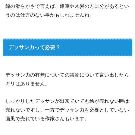
線の滑らかさで言えば、鉛筆や木炭の方に分があるとい
うのは仕方のない事かもしれませんね。
デッサン力って必要？
デッサン力の有無についての議論について言い出したら
キリはありません。
しっかりしたデッサンが出来ていても絵が売れない時は
売れないですし、一方でデッサン力を必要としていない
画風で売れている作家さんもいます。