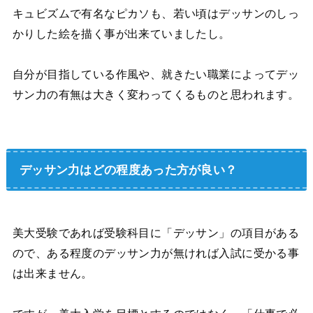
キュビズムで有名なピカソも、若い頃はデッサンのしっ
かりした絵を描く事が出来ていましたし。
自分が目指している作風や、就きたい職業によってデッ
サン力の有無は大きく変わってくるものと思われます。
デッサン力はどの程度あった方が良い？
美大受験であれば受験科目に「デッサン」の項目がある
ので、ある程度のデッサン力が無ければ入試に受かる事
は出来ません。