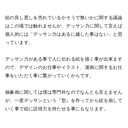
絵の良し悪しを売れているかそうで無いかに関する議論
はこの場では触れませんが、デッサン力に関して言えば
個人的には「デッサン力はあるに越した事はない」と思
っています。
デッサン力がある事で人に伝わる絵を描く事が出来ます
ので、デザインのお仕事やイラスト、漫画に関するお仕
事をいただく事に繋がっていくからです。
抽象画に関しては僕は専門外なのでなんとも言えません
が、一度デッサンという『型』を作ってから絵を崩して
いく事で絵に説得力を持たせる事にもなります。