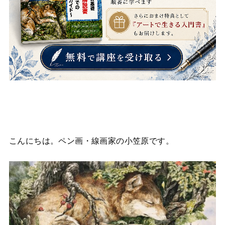
こんにちは。ペン画・線画家の小笠原です。