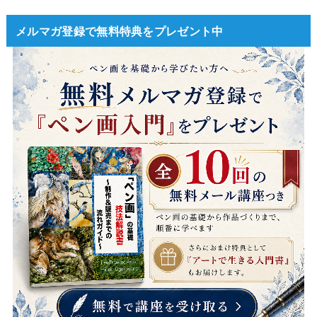
メルマガ登録で無料特典をプレゼント中