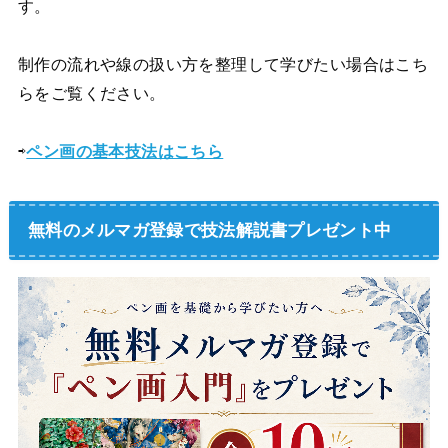
す。
制作の流れや線の扱い方を整理して学びたい場合はこち
らをご覧ください。
⇨
ペン画の基本技法はこちら
無料のメルマガ登録で技法解説書プレゼント中