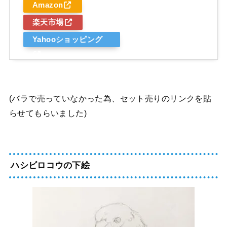
Amazon
楽天市場
Yahooショッピング
(バラで売っていなかった為、セット売りのリンクを貼
らせてもらいました)
ハシビロコウの下絵