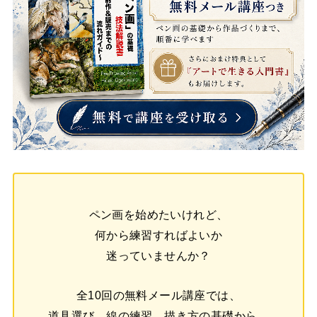
ペン画を始めたいけれど、
何から練習すればよいか
迷っていませんか？
全10回の無料メール講座では、
道具選び、線の練習、描き方の基礎から、