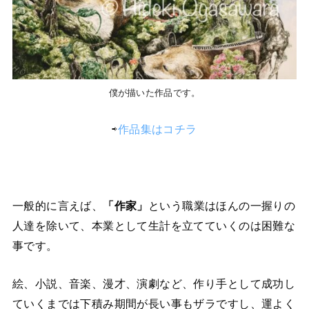
僕が描いた作品です。
⇨
作品集はコチラ
一般的に言えば、
「作家」
という職業はほんの一握りの
人達を除いて、本業として生計を立てていくのは困難な
事です。
絵、小説、音楽、漫才、演劇など、作り手として成功し
ていくまでは下積み期間が長い事もザラですし、運よく