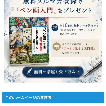
このホームページの運営者