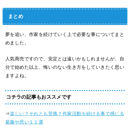
まとめ
夢を追い、作家を続けていく上で必要な事についてまと
めました。
人気商売ですので、安定とは遠いかもしれませんが、自
分で始めた以上、悔いのない生き方をしていきたく思い
ますよね。
コチラの記事もおススメです
⇒
楽しい？それとも苦痛？作家活動を続ける事で感じる
葛藤や思い１１選