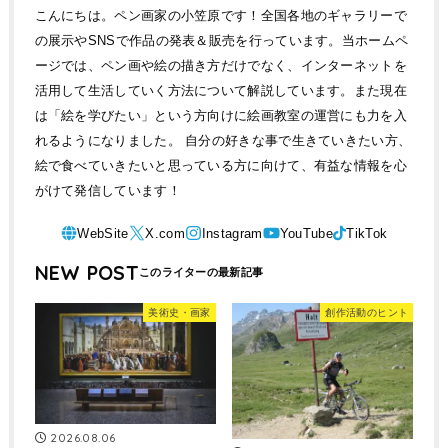
こんにちは。ペン画家の小笠原です！全国各地のギャラリーで
の展示やSNSで作品の発表＆販売を行っています。当ホームペ
ージでは、ペン画や絵の描き方だけでなく、インターネットを
活用して生活していく方法について解説しています。また現在
は「絵を学びたい」という方向けに絵画教室の運営にも力を入
れるようになりました。 自分の好きな事で生きていきたい方、
絵で食べていきたいと思っている方に向けて、有益な情報を心
がけて発信しています！
NEW POST
美術史・画家
創作活動のヒント
2026.08.06