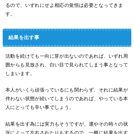
るので、いずれにせよ相応の覚悟は必要となってきま
す。
結果を出す事
活動を続けても一向に芽が出ないのであれば、いずれ周
囲からも見放され、白い目で見られてしまう事となって
しまいます。
本人がいくら頑張っているにも関わらず、それに結果が
伴わない状態が続いてしまうのであれば、やっている本
人にとっても辛い事でしょう。
結果を出す為には実力もそうですが、運やその時々の状
況によって左右されたりもするので、一概に結果を出す