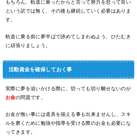
もちろん、軌道に乗ったからと言って努力を怠って良い
という訳では無く、その後も継続していく必要はありま
す。
軌道に乗る前に夢半ばで諦めてしまわぬよう、ひたむき
に頑張りましょう。
活動資金を確保しておく事
実際に夢を追いかける際に、切っても切り離せないのが
お金
の問題です。
お金が無い事には道具を揃える事も出来ませんし、スキ
ルを磨くために勉強や指導を受ける際のお金も必要にな
ってきます。