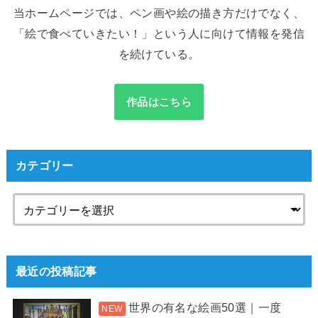
当ホームページでは、ペン画や絵の描き方だけでなく、
「絵で食べていきたい！」という人に向けて情報を発信
を続けている。
作品はこちら
カテゴリー
最近の投稿記事
世界の有名な絵画50選｜一度