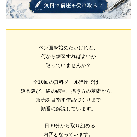
ペン画を始めたいけれど、
何から練習すればよいか
迷っていませんか？
全10回の無料メール講座では、
道具選び、線の練習、描き方の基礎から、
販売を目指す作品づくりまで
順番に解説しています。
1日30分から取り組める
内容となっています。