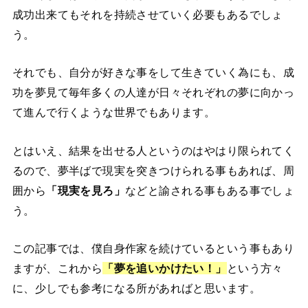
成功出来てもそれを持続させていく必要もあるでしょ
う。
それでも、自分が好きな事をして生きていく為にも、成
功を夢見て毎年多くの人達が日々それぞれの夢に向かっ
て進んで行くような世界でもあります。
とはいえ、結果を出せる人というのはやはり限られてく
るので、夢半ばで現実を突きつけられる事もあれば、周
囲から
「現実を見ろ」
などと諭される事もある事でしょ
う。
この記事では、僕自身作家を続けているという事もあり
ますが、これから
「夢を追いかけたい！」
という方々
に、少しでも参考になる所があればと思います。