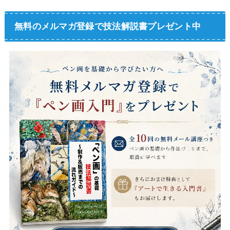
無料のメルマガ登録で技法解説書プレゼント中