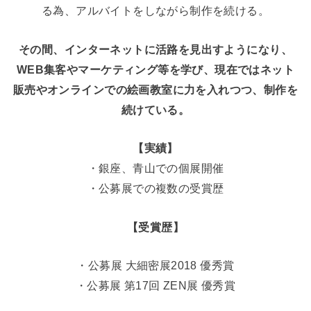
る為、アルバイトをしながら制作を続ける。
その間、インターネットに活路を見出すようになり、
WEB集客やマーケティング等を学び、現在ではネット
販売やオンラインでの絵画教室に力を入れつつ、制作を
続けている。
【実績】
・銀座、青山での個展開催
・公募展での複数の受賞歴
【受賞歴】
・公募展 大細密展2018 優秀賞
・公募展 第17回 ZEN展 優秀賞