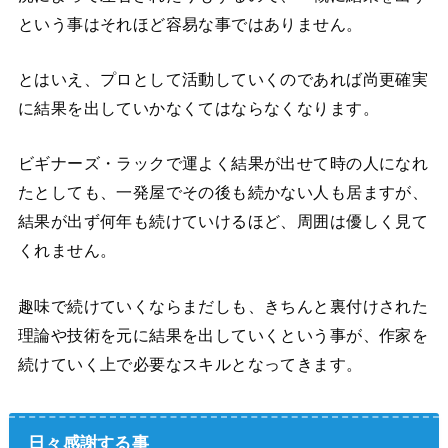
という事はそれほど容易な事ではありません。
とはいえ、プロとして活動していくのであれば尚更確実
に結果を出していかなくてはならなくなります。
ビギナーズ・ラックで運よく結果が出せて時の人になれ
たとしても、一発屋でその後も続かない人も居ますが、
結果が出ず何年も続けていけるほど、周囲は優しく見て
くれません。
趣味で続けていくならまだしも、きちんと裏付けされた
理論や技術を元に結果を出していくという事が、作家を
続けていく上で必要なスキルとなってきます。
日々感謝する事