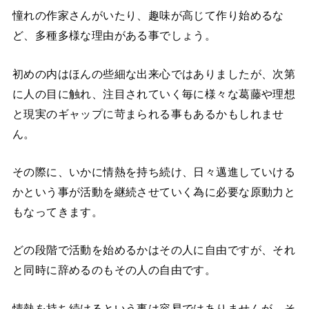
憧れの作家さんがいたり、趣味が高じて作り始めるな
ど、多種多様な理由がある事でしょう。
初めの内はほんの些細な出来心ではありましたが、次第
に人の目に触れ、注目されていく毎に様々な葛藤や理想
と現実のギャップに苛まられる事もあるかもしれませ
ん。
その際に、いかに情熱を持ち続け、日々邁進していける
かという事が活動を継続させていく為に必要な原動力と
もなってきます。
どの段階で活動を始めるかはその人に自由ですが、それ
と同時に辞めるのもその人の自由です。
情熱を持ち続けるという事は容易ではありませんが、そ