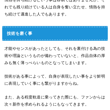
れでも残り続けている人は自身を奮い立たせ、情熱を持
ち続けて邁進した人でもあります。
技術を磨く事
才能やセンスがあったとしても、それを裏付ける為の技
術や理論というものが備わっていないと、作品自体の厚
みも無く薄っぺらいものとなってしまいます。
技術がある事によって、自身が表現したい事をより鮮明
に表現していく事にも繋がりますからね。
また、ある程度軌道に乗ってきた際にも、ファンからは
次々新作を求められるようにもなってきます。