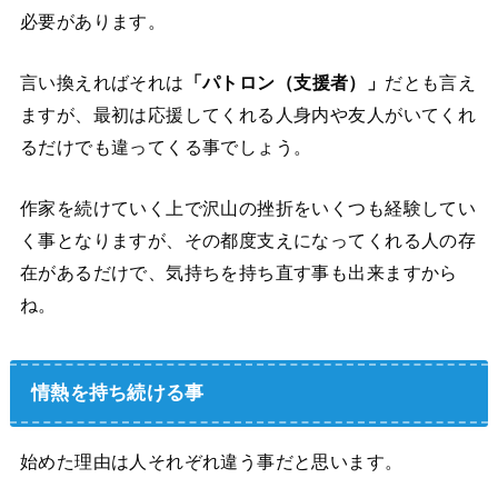
必要があります。
言い換えればそれは
「パトロン（支援者）」
だとも言え
ますが、最初は応援してくれる人身内や友人がいてくれ
るだけでも違ってくる事でしょう。
作家を続けていく上で沢山の挫折をいくつも経験してい
く事となりますが、その都度支えになってくれる人の存
在があるだけで、気持ちを持ち直す事も出来ますから
ね。
情熱を持ち続ける事
始めた理由は人それぞれ違う事だと思います。