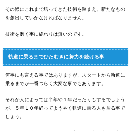
その際にこれまで培ってきた技術を踏まえ、新たなもの
を創出していかなければなりません。
技術を磨く事に終わりは無いのです。
軌道に乗るまでひたむきに努力を続ける事
何事にも言える事ではありますが、スタートから軌道に
乗るまでが一番つらく大変な事でもあります。
それが人によっては半年や１年だったりもするでしょう
が、５年１０年経ってようやく軌道に乗る人も居る事で
しょう。