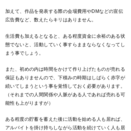
加えて、作品を発表する際の会場費用やDMなどの宣伝
広告費など、数えたらキリはありません。
生活費も加えるとなると、ある程度資金に余裕のある状
態でないと、活動していく事すらままならなくなってし
まう事でしょう。
また、初めの内は時間をかけて作り上げたものが売れる
保証もありませんので、下積みの時期はしばらく赤字が
続いてしまうという事を覚悟しておく必要があります。
（それまでの人間関係や人脈がある人であれば売れる可
能性も上がりますが）
ある程度の貯蓄を蓄えた後に活動を始める人も居れば、
アルバイトを掛け持ちしながら活動を続けていく人も居