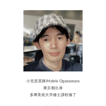
小笠原英輝/Hideki Ogasawara
東京都出身
多摩美術大学修士課程修了