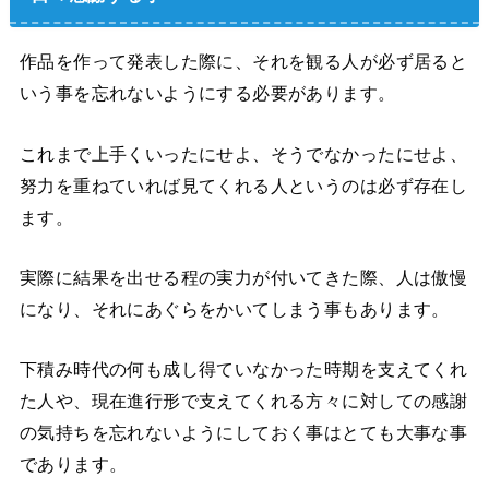
作品を作って発表した際に、それを観る人が必ず居ると
いう事を忘れないようにする必要があります。
これまで上手くいったにせよ、そうでなかったにせよ、
努力を重ねていれば見てくれる人というのは必ず存在し
ます。
実際に結果を出せる程の実力が付いてきた際、人は傲慢
になり、それにあぐらをかいてしまう事もあります。
下積み時代の何も成し得ていなかった時期を支えてくれ
た人や、現在進行形で支えてくれる方々に対しての感謝
の気持ちを忘れないようにしておく事はとても大事な事
であります。