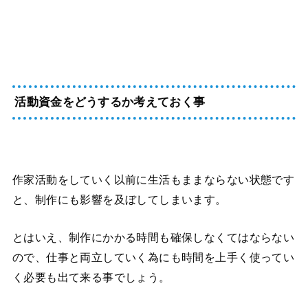
活動資金をどうするか考えておく事
作家活動をしていく以前に生活もままならない状態です
と、制作にも影響を及ぼしてしまいます。
とはいえ、制作にかかる時間も確保しなくてはならない
ので、仕事と両立していく為にも時間を上手く使ってい
く必要も出て来る事でしょう。