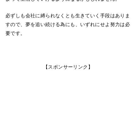
必ずしも会社に縛られなくとも生きていく手段はありま
すので、夢を追い続ける為にも、いずれにせよ努力は必
要です。
【スポンサーリンク】