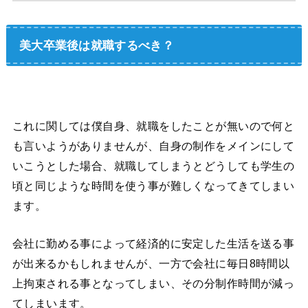
美大卒業後は就職するべき？
これに関しては僕自身、就職をしたことが無いので何と
も言いようがありませんが、自身の制作をメインにして
いこうとした場合、就職してしまうとどうしても学生の
頃と同じような時間を使う事が難しくなってきてしまい
ます。
会社に勤める事によって経済的に安定した生活を送る事
が出来るかもしれませんが、一方で会社に毎日8時間以
上拘束される事となってしまい、その分制作時間が減っ
てしまいます。