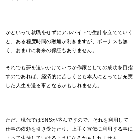
かといって就職をせずにアルバイトで生計を立てていく
と、ある程度時間の融通が利きますが、ボーナスも無
く、おまけに将来の保証もありません。
それでも夢を追いかけていつか作家としての成功を目指
すのであれば、経済的に苦しくとも本人にとっては充実
した人生を送る事となるかもしれません。
ただ、現代ではSNSが盛んですので、それを利用して
仕事の依頼を引き受けたり、上手く宣伝に利用する事に
よって生活していけるようになるかもしれません。