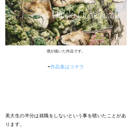
僕が描いた作品です。
⇨
作品集はコチラ
美大生の半分は就職をしないという事を聴いたことがあ
ります。