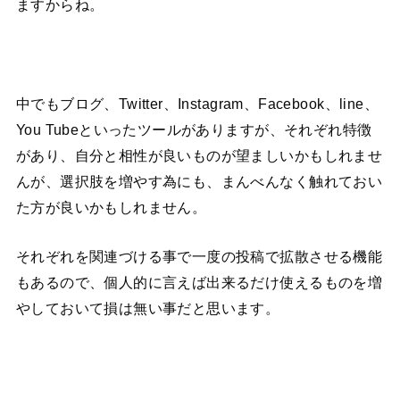
ますからね。
中でもブログ、Twitter、Instagram、Facebook、line、
You Tubeといったツールがありますが、それぞれ特徴
があり、自分と相性が良いものが望ましいかもしれませ
んが、選択肢を増やす為にも、まんべんなく触れておい
た方が良いかもしれません。
それぞれを関連づける事で一度の投稿で拡散させる機能
もあるので、個人的に言えば出来るだけ使えるものを増
やしておいて損は無い事だと思います。