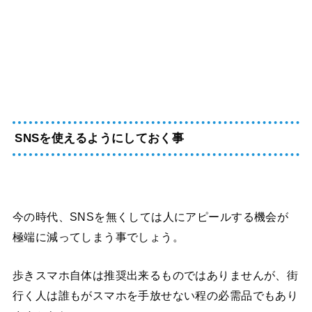
SNSを使えるようにしておく事
今の時代、SNSを無くしては人にアピールする機会が
極端に減ってしまう事でしょう。
歩きスマホ自体は推奨出来るものではありませんが、街
行く人は誰もがスマホを手放せない程の必需品でもあり