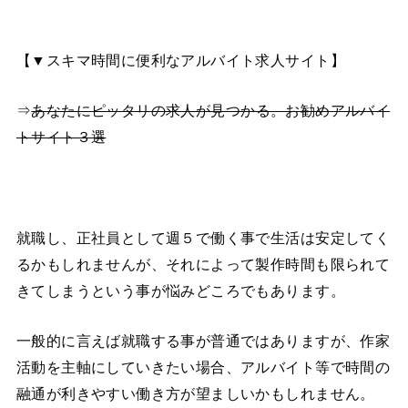
【▼スキマ時間に便利なアルバイト求人サイト】
⇒
あなたにピッタリの求人が見つかる。お勧めアルバイ
トサイト３選
就職し、正社員として週５で働く事で生活は安定してく
るかもしれませんが、それによって製作時間も限られて
きてしまうという事が悩みどころでもあります。
一般的に言えば就職する事が普通ではありますが、作家
活動を主軸にしていきたい場合、アルバイト等で時間の
融通が利きやすい働き方が望ましいかもしれません。