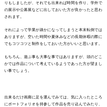
りもしましたが、それでも出来れば時間を作り、学外で
の展示や公募展などに出しておいた方が良かったと思わ
されます。
それによって学業が疎かになってしまうと本末転倒では
ありますが、空いた時間や夏休みなどの長期休暇の際に
でもコツコツと制作をしておいた方がいいと思います。
もちろん、遊ぶ事も大事な事ではありますが、頭のどこ
かでは作品について考えているようであった方が望まし
い事でしょう。
出来るだけ画廊に足を運んでみては、気に入ったところ
にポートフォリオを持参して作品を売り込んでみたり、