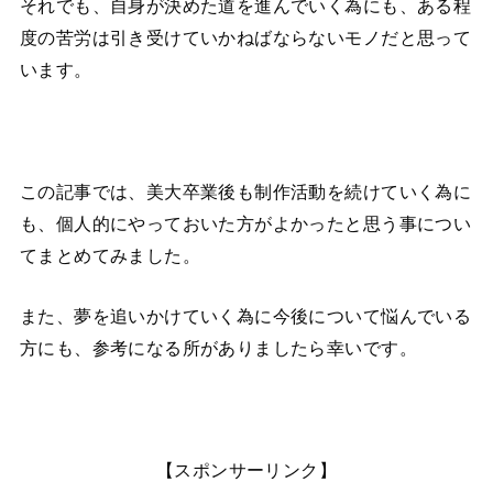
それでも、自身が決めた道を進んでいく為にも、ある程
度の苦労は引き受けていかねばならないモノだと思って
います。
この記事では、美大卒業後も制作活動を続けていく為に
も、個人的にやっておいた方がよかったと思う事につい
てまとめてみました。
また、夢を追いかけていく為に今後について悩んでいる
方にも、参考になる所がありましたら幸いです。
【スポンサーリンク】