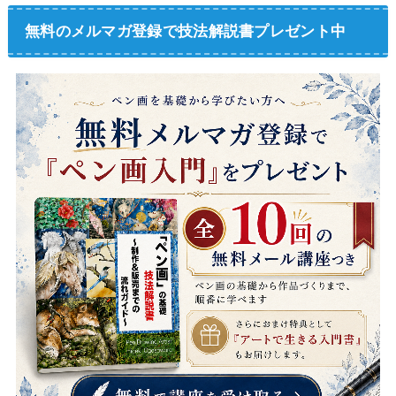
無料のメルマガ登録で技法解説書プレゼント中