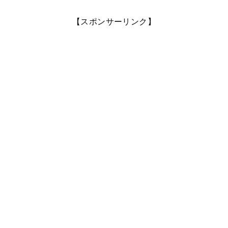
【スポンサーリンク】