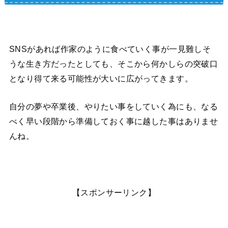
SNSがあれば作家のように食べていく事が一見難しそ
うな生き方だったとしても、そこから何かしらの突破口
となり得て来る可能性が大いに広がってきます。
自分の夢や卒業後、やりたい事をしていく為にも、なる
べく早い段階から準備しておく事に越した事はありませ
んね。
【スポンサーリンク】