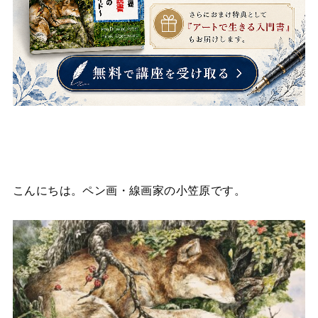
こんにちは。ペン画・線画家の小笠原です。