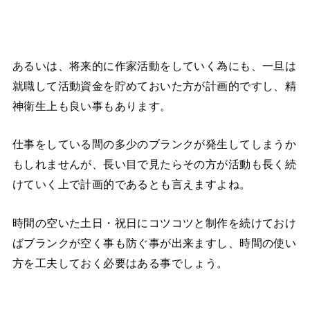
あるいは、将来的に作家活動をしていく為にも、一旦は
就職して活動資金を貯めておいた方が計画的ですし、精
神衛生上も良い事もあります。
仕事をしている間の多少のブランクが発生してしまうか
もしれませんが、長い目で見たらその方が活動も長く続
けていく上で計画的であるとも言えますよね。
時間の空いた土日・祝日にコツコツと制作を続けておけ
ばブランクが空く事も防ぐ事が出来ますし、時間の使い
方を工夫しておく必要はある事でしょう。