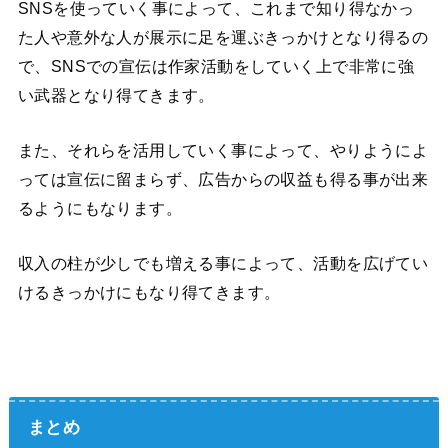
SNSを使っていく事によって、これまで知り得なかっ
た人や意外な人が展示に足を運ぶきっかけとなり得るの
で、SNSでの宣伝は作家活動をしていく上で非常に強
い武器となり得てきます。
また、それらを活用していく事によって、やりようによ
っては宣伝に留まらず、広告からの収益も得る事が出来
るようにもなります。
収入の柱が少しでも増える事によって、活動を広げてい
けるきっかけにもなり得てきます。
まとめ