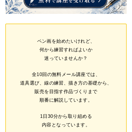
ペン画を始めたいけれど、
何から練習すればよいか
迷っていませんか？
全10回の無料メール講座では、
道具選び、線の練習、描き方の基礎から、
販売を目指す作品づくりまで
順番に解説しています。
1日30分から取り組める
内容となっています。