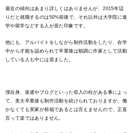
最近の傾向はあまり詳しくはありませんが、2015年辺
りだと就職するのは50%前後で、それ以外は大学院に進
学や留学などする人が居た印象です。
他にも、アルバイトをしながら制作活動をしたり、在学
中から才能を認められて卒業後は順調に作家として活動
している人も中には居ました。
僕自身、派遣やブログといった収入の柱がある事によっ
て、美大卒業後も制作活動を続けられておりますが、働
かなくても実家が裕福であるとは言えませんので、正直
言って楽ではありません。