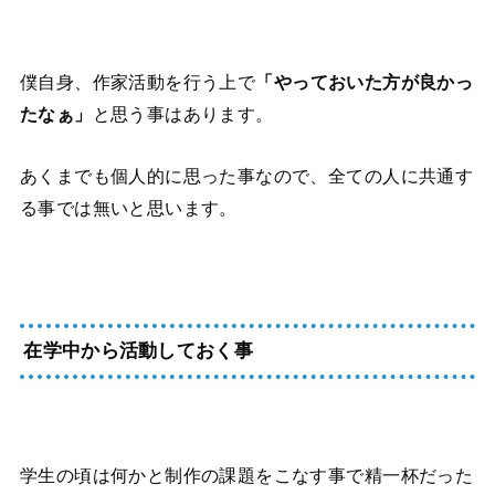
僕自身、作家活動を行う上で
「やっておいた方が良かっ
たなぁ」
と思う事はあります。
あくまでも個人的に思った事なので、全ての人に共通す
る事では無いと思います。
在学中から活動しておく事
学生の頃は何かと制作の課題をこなす事で精一杯だった