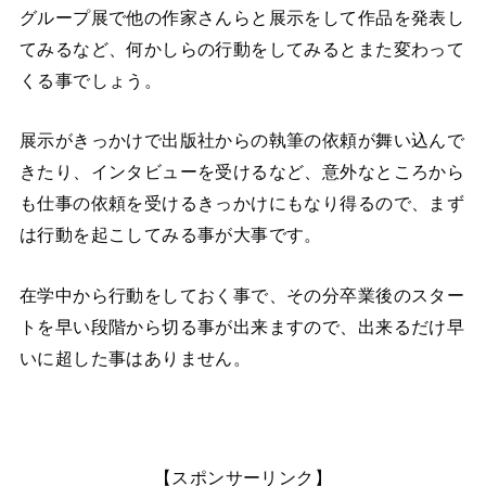
グループ展で他の作家さんらと展示をして作品を発表し
てみるなど、何かしらの行動をしてみるとまた変わって
くる事でしょう。
展示がきっかけで出版社からの執筆の依頼が舞い込んで
きたり、インタビューを受けるなど、意外なところから
も仕事の依頼を受けるきっかけにもなり得るので、まず
は行動を起こしてみる事が大事です。
在学中から行動をしておく事で、その分卒業後のスター
トを早い段階から切る事が出来ますので、出来るだけ早
いに超した事はありません。
【スポンサーリンク】