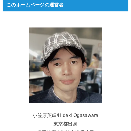
このホームページの運営者
小笠原英輝/Hideki Ogasawara
東京都出身