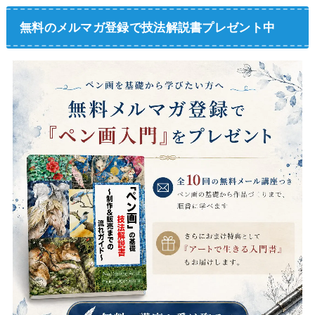
無料のメルマガ登録で技法解説書プレゼント中