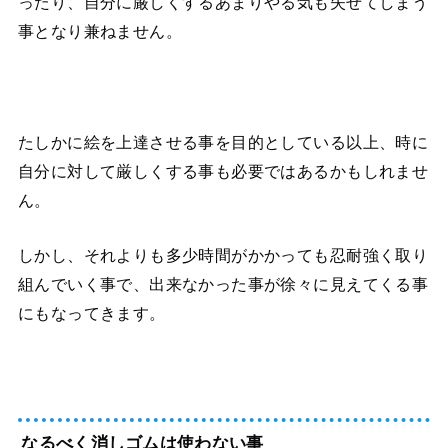
ったり、自分に厳しくするあまりやる気も失せてしまう
事となり兼ねません。
たしかに絵を上達させる事を目的としている以上、時に
自分に対して厳しくする事も必要ではあるかもしれませ
ん。
しかし、それよりも多少時間がかかっても忍耐強く取り
組んでいく事で、出来なかった事が徐々に見えてくる事
にもなってきます。
なるべく消しゴムは使わない事