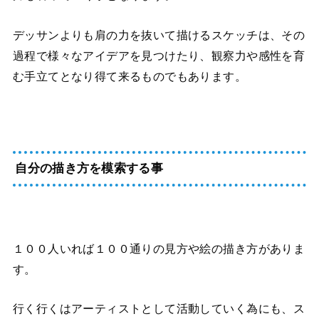
デッサンよりも肩の力を抜いて描けるスケッチは、その
過程で様々なアイデアを見つけたり、観察力や感性を育
む手立てとなり得て来るものでもあります。
自分の描き方を模索する事
１００人いれば１００通りの見方や絵の描き方がありま
す。
行く行くはアーティストとして活動していく為にも、ス