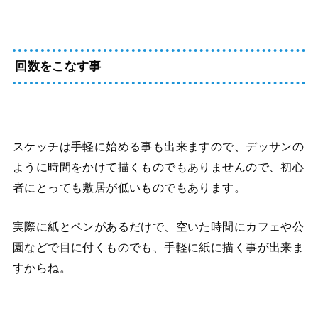
回数をこなす事
スケッチは手軽に始める事も出来ますので、デッサンの
ように時間をかけて描くものでもありませんので、初心
者にとっても敷居が低いものでもあります。
実際に紙とペンがあるだけで、空いた時間にカフェや公
園などで目に付くものでも、手軽に紙に描く事が出来ま
すからね。