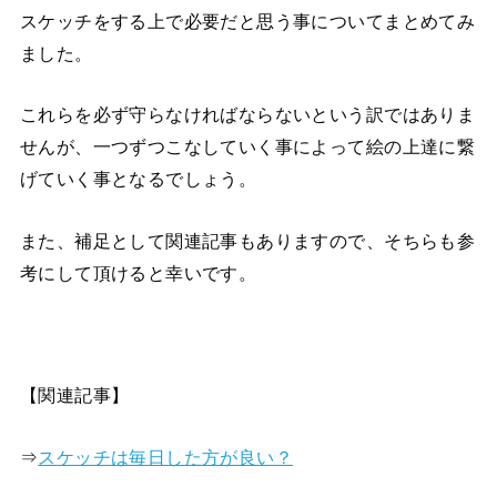
スケッチをする上で必要だと思う事についてまとめてみ
ました。
これらを必ず守らなければならないという訳ではありま
せんが、一つずつこなしていく事によって絵の上達に繋
げていく事となるでしょう。
また、補足として関連記事もありますので、そちらも参
考にして頂けると幸いです。
【関連記事】
⇒
スケッチは毎日した方が良い？