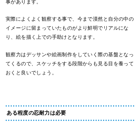
事があります。
実際によくよく観察する事で、今まで漠然と自分の中の
イメージに留まっていたものがより鮮明でリアルにな
り、絵を描く上での手助けとなります。
観察力はデッサンや絵画制作をしていく際の基盤となっ
てくるので、スケッチをする段階からも見る目を養って
おくと良いでしょう。
ある程度の忍耐力は必要