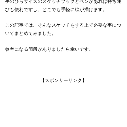
手のひらサイズのスケッチブックとペンがあれば持ち運
びも便利ですし、どこでも手軽に絵が描けます。
この記事では、そんなスケッチをする上で必要な事につ
いてまとめてみました。
参考になる箇所がありましたら幸いです。
【スポンサーリンク】