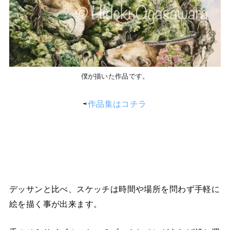
僕が描いた作品です。
⇨
作品集はコチラ
デッサンと比べ、スケッチは時間や場所を問わず手軽に
絵を描く事が出来ます。