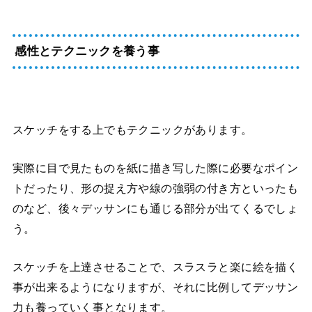
感性とテクニックを養う事
スケッチをする上でもテクニックがあります。
実際に目で見たものを紙に描き写した際に必要なポイン
トだったり、形の捉え方や線の強弱の付き方といったも
のなど、後々デッサンにも通じる部分が出てくるでしょ
う。
スケッチを上達させることで、スラスラと楽に絵を描く
事が出来るようになりますが、それに比例してデッサン
力も養っていく事となります。