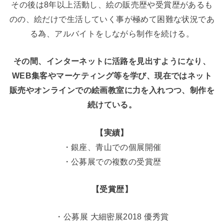
その後は8年以上活動し、絵の販売歴や受賞歴があるも
のの、絵だけで生活していく事が極めて困難な状況であ
る為、アルバイトをしながら制作を続ける。
その間、インターネットに活路を見出すようになり、
WEB集客やマーケティング等を学び、現在ではネット
販売やオンラインでの絵画教室に力を入れつつ、制作を
続けている。
【実績】
・銀座、青山での個展開催
・公募展での複数の受賞歴
【受賞歴】
・公募展 大細密展2018 優秀賞