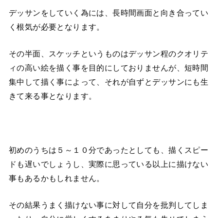
デッサンをしていく為には、長時間画面と向き合ってい
く根気が必要となります。
その半面、スケッチというものはデッサン程のクオリテ
ィの高い絵を描く事を目的にしておりませんが、短時間
集中して描く事によって、それが自ずとデッサンにも生
きて来る事となります。
初めのうちは５～１０分であったとしても、描くスピー
ドも遅いでしょうし、実際に思っている以上に描けない
事もあるかもしれません。
その結果うまく描けない事に対して自分を批判してしま