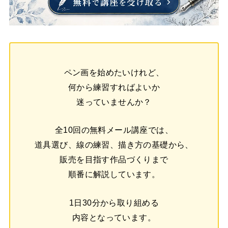
ペン画を始めたいけれど、
何から練習すればよいか
迷っていませんか？
全10回の無料メール講座では、
道具選び、線の練習、描き方の基礎から、
販売を目指す作品づくりまで
順番に解説しています。
1日30分から取り組める
内容となっています。