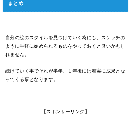
まとめ
自分の絵のスタイルを見つけていく為にも、スケッチの
ように手軽に始められるものをやっておくと良いかもし
れません。
続けていく事でそれが半年、１年後には着実に成果とな
ってくる事となります。
【スポンサーリンク】