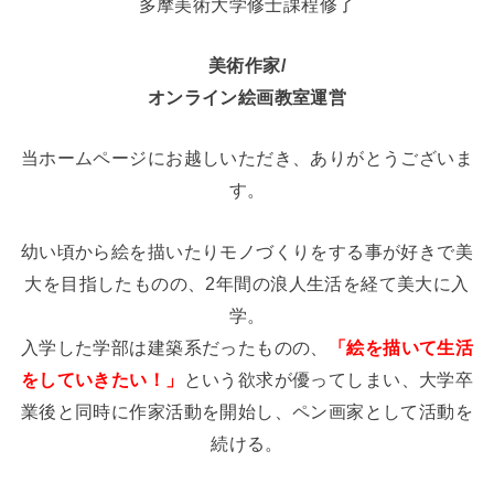
多摩美術大学修士課程修了
美術作家/
オンライン絵画教室運営
当ホームページにお越しいただき、ありがとうございま
す。
幼い頃から絵を描いたりモノづくりをする事が好きで美
大を目指したものの、2年間の浪人生活を経て美大に入
学。
入学した学部は建築系だったものの、
「絵を描いて生活
をしていきたい！」
という欲求が優ってしまい、大学卒
業後と同時に作家活動を開始し、ペン画家として活動を
続ける。