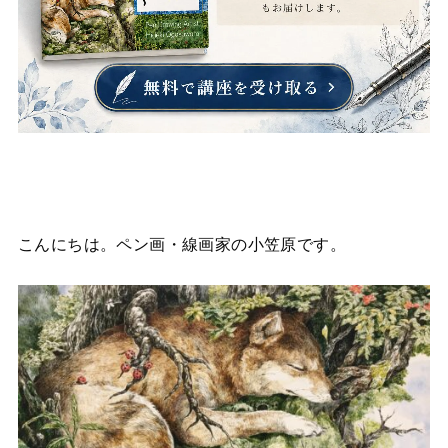
こんにちは。ペン画・線画家の小笠原です。