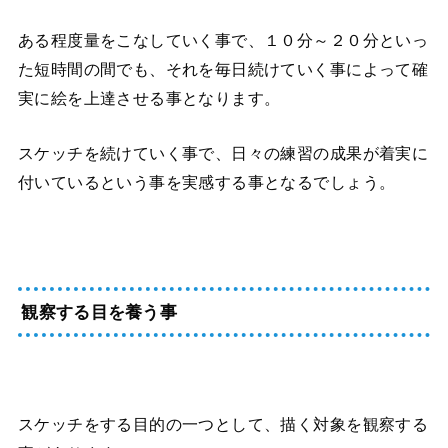
ある程度量をこなしていく事で、１０分～２０分といっ
た短時間の間でも、それを毎日続けていく事によって確
実に絵を上達させる事となります。
スケッチを続けていく事で、日々の練習の成果が着実に
付いているという事を実感する事となるでしょう。
観察する目を養う事
スケッチをする目的の一つとして、描く対象を観察する