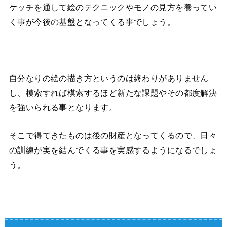
ケッチを通して絵のテクニックやモノの見方を養ってい
く事が今後の基盤となってくる事でしょう。
自分なりの絵の描き方というのは終わりがありません
し、模索すれば模索するほど新たな課題やその都度解決
を強いられる事となります。
そこで得てきたものは後の財産となってくるので、日々
の訓練が実を結んでくる事を実感するようになるでしょ
う。