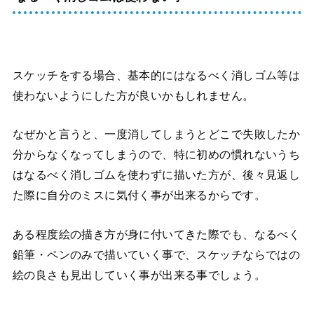
スケッチをする場合、基本的にはなるべく消しゴム等は
使わないようにした方が良いかもしれません。
なぜかと言うと、一度消してしまうとどこで失敗したか
分からなくなってしまうので、特に初めの慣れないうち
はなるべく消しゴムを使わずに描いた方が、後々見返し
た際に自分のミスに気付く事が出来るからです。
ある程度絵の描き方が身に付いてきた際でも、なるべく
鉛筆・ペンのみで描いていく事で、スケッチならではの
絵の良さも見出していく事が出来る事でしょう。