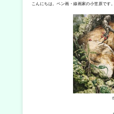
こんにちは。ペン画・線画家の小笠原です