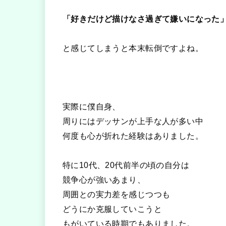
「好きだけど描けなさ過ぎて嫌いになった
と感じてしまうと本末転倒ですよね。
実際に僕自身、
周りにはデッサンが上手な人が多い中
何度も心が折れた経験はありました。
特に10代、20代前半の頃の自分は
競争心が強いあまり、
周囲との実力差を感じつつも
どうにか克服していこうと
もがいている時期でもありました。