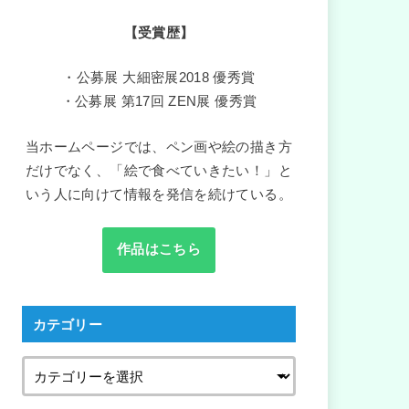
【受賞歴】
・公募展 大細密展2018 優秀賞
・公募展 第17回 ZEN展 優秀賞
当ホームページでは、ペン画や絵の描き方
だけでなく、「絵で食べていきたい！」と
いう人に向けて情報を発信を続けている。
作品はこちら
カテゴリー