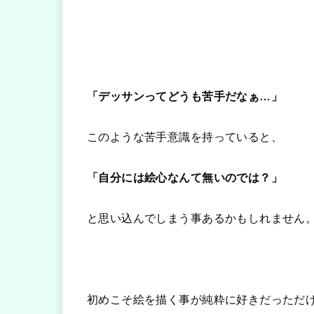
「デッサンってどうも苦手だなぁ…」
このような苦手意識を持っていると、
「自分には絵心なんて無いのでは？」
と思い込んでしまう事あるかもしれません
初めこそ絵を描く事が純粋に好きだっただ