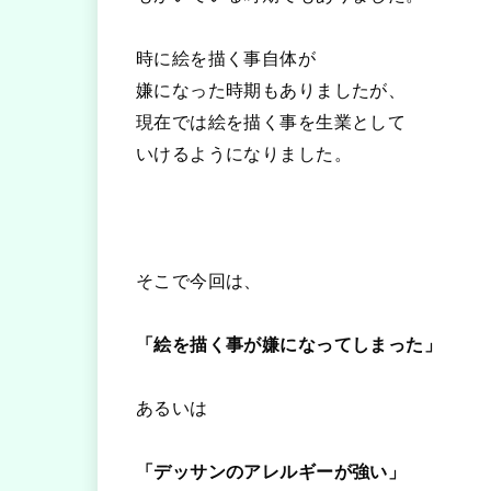
時に絵を描く事自体が
嫌になった時期もありましたが、
現在では絵を描く事を生業として
いけるようになりました。
そこで今回は、
「絵を描く事が嫌になってしまった」
あるいは
「デッサンのアレルギーが強い」