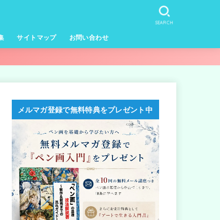
SEARCH
集
サイトマップ
お問い合わせ
メルマガ登録で無料特典をプレゼント中