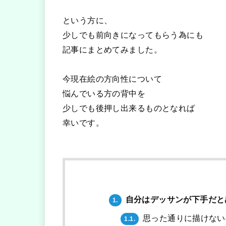
という方に、
少しでも前向きになってもらう為にも
記事にまとめてみました。
今現在絵の方向性について
悩んでいる方の背中を
少しでも後押し出来るものとなれば
幸いです。
自分はデッサンが下手だと
1.
思った通りに描けない
1.1.