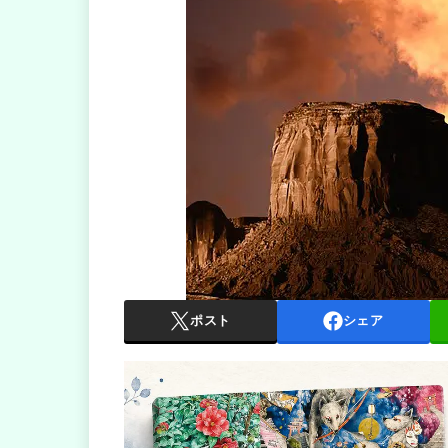
ポスト
シェア