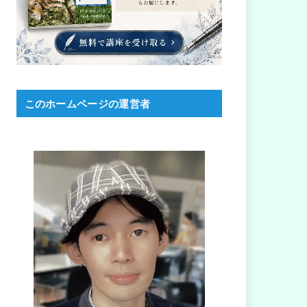
このホームページの運営者