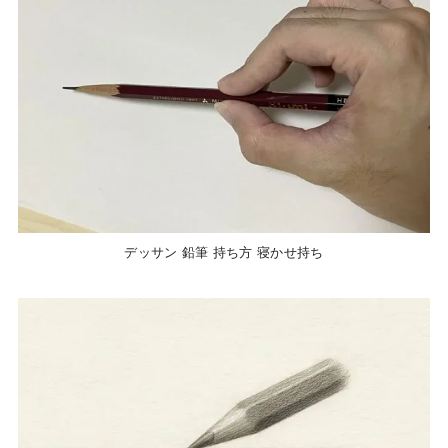
デッサン 鉛筆 持ち方 寝かせ持ち