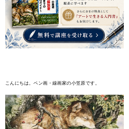
こんにちは。ペン画・線画家の小笠原です。