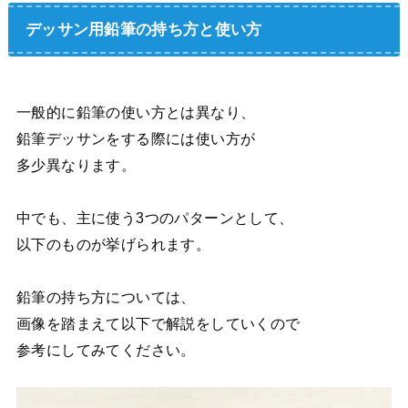
デッサン用鉛筆の持ち方と使い方
一般的に鉛筆の使い方とは異なり、
鉛筆デッサンをする際には使い方が
多少異なります。
中でも、主に使う3つのパターンとして、
以下のものが挙げられます。
鉛筆の持ち方については、
画像を踏まえて以下で解説をしていくので
参考にしてみてください。