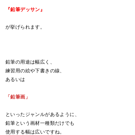
『鉛筆デッサン』
が挙げられます。
鉛筆の用途は幅広く、
練習用の絵や下書きの線、
あるいは
「鉛筆画」
といったジャンルがあるように、
鉛筆という画材一種類だけでも
使用する幅は広いですね。