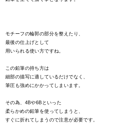
モチーフの輪郭の部分を整えたり、
最後の仕上げとして
用いられる使い方ですね。
この鉛筆の持ち方は
細部の描写に適しているだけでなく、
筆圧も強めにかかってしまいます。
その為、4Bや6Bといった
柔らかめの鉛筆を使ってしまうと、
すぐに折れてしまうので注意が必要です。