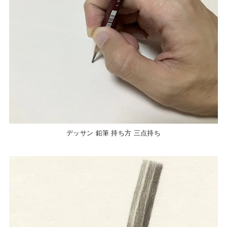
デッサン 鉛筆 持ち方 三点持ち