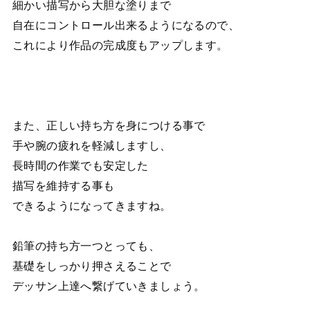
細かい描写から大胆な塗りまで
自在にコントロール出来るようになるので、
これにより作品の完成度もアップします。
また、正しい持ち方を身につける事で
手や腕の疲れを軽減しますし、
長時間の作業でも安定した
描写を維持する事も
できるようになってきますね。
鉛筆の持ち方一つとっても、
基礎をしっかり押さえることで
デッサン上達へ繋げていきましょう。