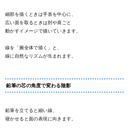
細部を描くときは手首を中心に、
広い面を取るときは肘や肩ごと
動かすイメージで描いていきます。
線を「腕全体で描く」と、
線に自然なリズムが生まれます。
鉛筆の芯の角度で変わる陰影
鉛筆を立てると細い線、
寝かせると面の表現に向きます。