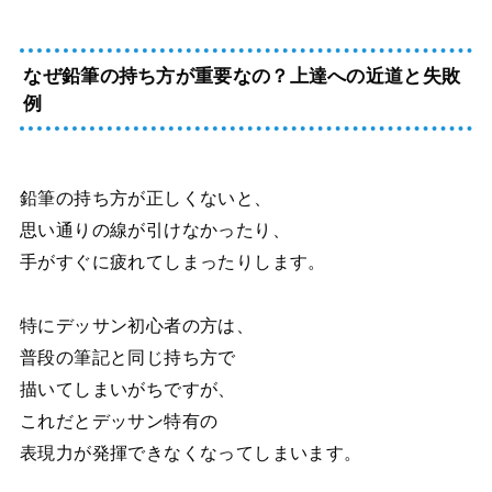
なぜ鉛筆の持ち方が重要なの？上達への近道と失敗
例
鉛筆の持ち方が正しくないと、
思い通りの線が引けなかったり、
手がすぐに疲れてしまったりします。
特にデッサン初心者の方は、
普段の筆記と同じ持ち方で
描いてしまいがちですが、
これだとデッサン特有の
表現力が発揮できなくなってしまいます。