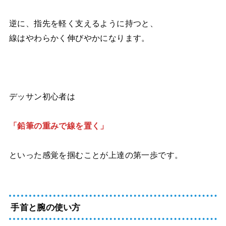
逆に、指先を軽く支えるように持つと、
線はやわらかく伸びやかになります。
デッサン初心者は
「鉛筆の重みで線を置く」
といった感覚を掴むことが上達の第一歩です。
手首と腕の使い方