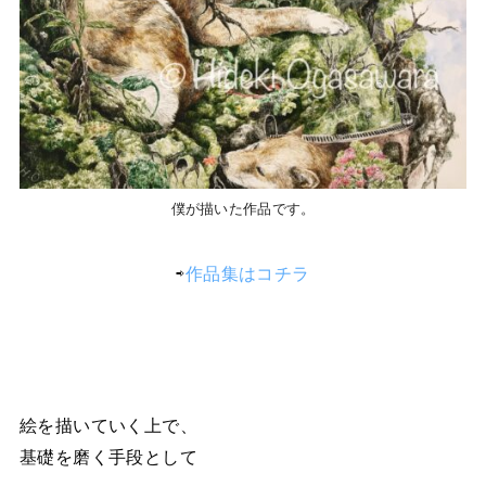
僕が描いた作品です。
⇨
作品集はコチラ
絵を描いていく上で、
基礎を磨く手段として