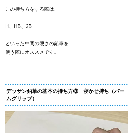
この持ち方をする際は、
H、HB、2B
といった中間の硬さの鉛筆を
使う際にオススメです。
デッサン鉛筆の基本の持ち方③｜寝かせ持ち（パー
ムグリップ）