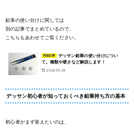
鉛筆の使い分けに関しては
別の記事でまとめているので、
こちらもあわせてご覧ください。
デッサン鉛筆の使い分けについ
関連記事
て。種類や硬さなど解説します！
2026.05.28
デッサン初心者が知っておくべき鉛筆持ち方の基本
初心者がまず覚えたいのは、