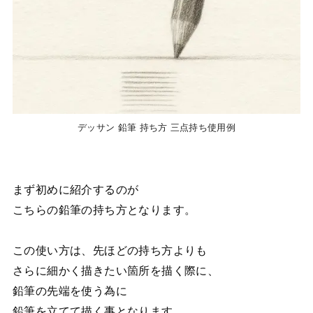
デッサン 鉛筆 持ち方 三点持ち使用例
まず初めに紹介するのが
こちらの鉛筆の持ち方となります。
この使い方は、先ほどの持ち方よりも
さらに細かく描きたい箇所を描く際に、
鉛筆の先端を使う為に
鉛筆を立てて描く事となります。