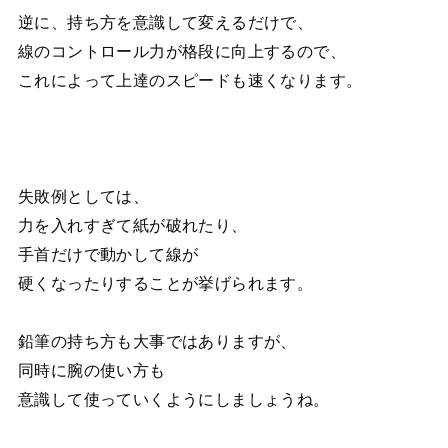
逆に、持ち方を意識して変えるだけで、
線のコントロール力が格段に向上するので、
これによって上達のスピードも速くなります。
失敗例としては、
力を入れすぎて紙が破れたり、
手首だけで動かして線が
硬くなったりすることが挙げられます。
鉛筆の持ち方も大事ではありますが、
同時に腕の使い方も
意識して使っていくようにしましょうね。