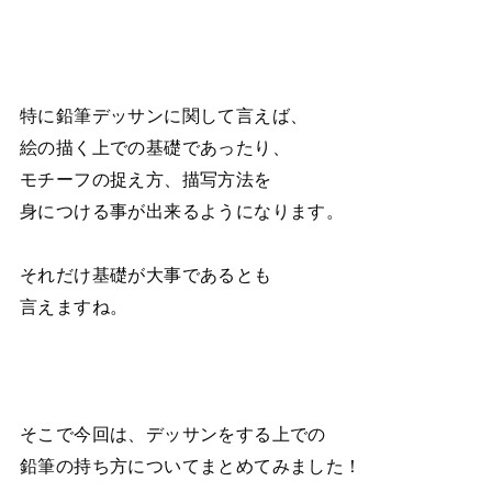
特に鉛筆デッサンに関して言えば、
絵の描く上での基礎であったり、
モチーフの捉え方、描写方法を
身につける事が出来るようになります。
それだけ基礎が大事であるとも
言えますね。
そこで今回は、デッサンをする上での
鉛筆の持ち方についてまとめてみました！