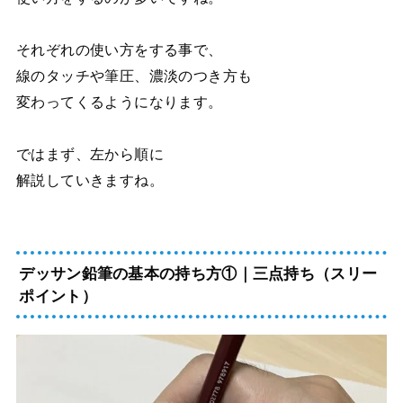
それぞれの使い方をする事で、
線のタッチや筆圧、濃淡のつき方も
変わってくるようになります。
ではまず、左から順に
解説していきますね。
デッサン鉛筆の基本の持ち方①｜三点持ち（スリー
ポイント）