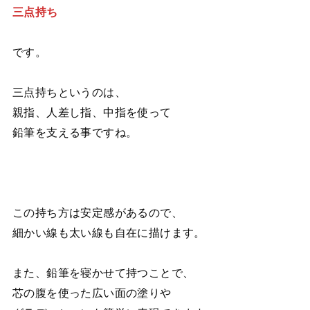
三点持ち
です。
三点持ちというのは、
親指、人差し指、中指を使って
鉛筆を支える事ですね。
この持ち方は安定感があるので、
細かい線も太い線も自在に描けます。
また、鉛筆を寝かせて持つことで、
芯の腹を使った広い面の塗りや