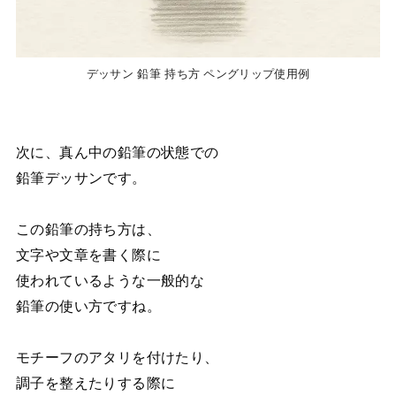
デッサン 鉛筆 持ち方 ペングリップ使用例
次に、真ん中の鉛筆の状態での
鉛筆デッサンです。
この鉛筆の持ち方は、
文字や文章を書く際に
使われているような一般的な
鉛筆の使い方ですね。
モチーフのアタリを付けたり、
調子を整えたりする際に