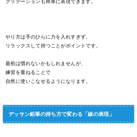
グラデーションも簡単に表現できます。
やり方は手のひらに力を入れすぎず、
リラックスして持つことがポイントです。
最初は慣れないかもしれませんが、
練習を重ねることで
自然に使いこなせるようになります。
デッサン鉛筆の持ち方で変わる「線の表現」