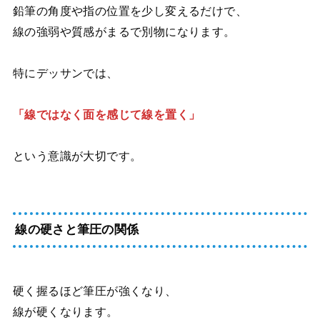
鉛筆の角度や指の位置を少し変えるだけで、
線の強弱や質感がまるで別物になります。
特にデッサンでは、
「線ではなく面を感じて線を置く」
という意識が大切です。
線の硬さと筆圧の関係
硬く握るほど筆圧が強くなり、
線が硬くなります。