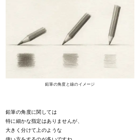
鉛筆の角度と線のイメージ
鉛筆の角度に関しては
特に細かな指定はありませんが、
大きく分けて上のような
使い方をするのが多いですね。