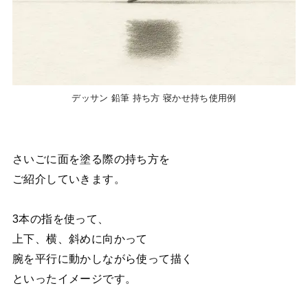
デッサン 鉛筆 持ち方 寝かせ持ち使用例
さいごに面を塗る際の持ち方を
ご紹介していきます。
3本の指を使って、
上下、横、斜めに向かって
腕を平行に動かしながら使って描く
といったイメージです。