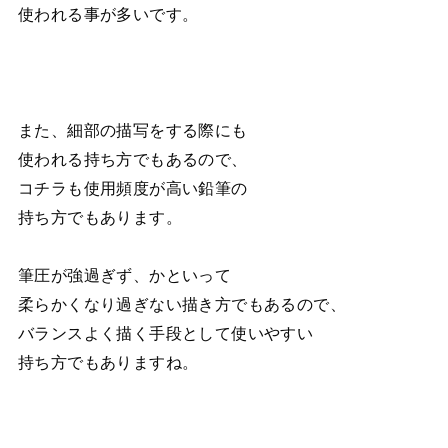
使われる事が多いです。
また、細部の描写をする際にも
使われる持ち方でもあるので、
コチラも使用頻度が高い鉛筆の
持ち方でもあります。
筆圧が強過ぎず、かといって
柔らかくなり過ぎない描き方でもあるので、
バランスよく描く手段として使いやすい
持ち方でもありますね。