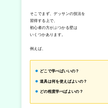
そこでまず、デッサンの技法を
習得する上で、
初心者の方がぶつかる壁は
いくつかあります。
例えば、
どこで学べばいいの？
道具は何を使えばよいの？
どの程度学べばよいの？