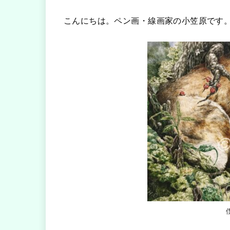
こんにちは。ペン画・線画家の小笠原です