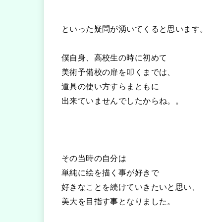
といった疑問が湧いてくると思います。
僕自身、高校生の時に初めて
美術予備校の扉を叩くまでは、
道具の使い方すらまともに
出来ていませんでしたからね。。
その当時の自分は
単純に絵を描く事が好きで
好きなことを続けていきたいと思い、
美大を目指す事となりました。