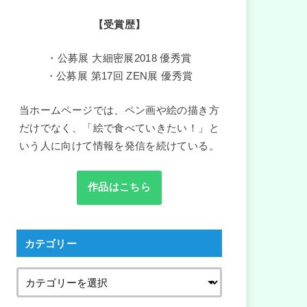
【受賞歴】
・公募展 大細密展2018 優秀賞
・公募展 第17回 ZEN展 優秀賞
当ホームページでは、ペン画や絵の描き方
だけでなく、「絵で食べていきたい！」と
いう人に向けて情報を発信を続けている。
作品はこちら
カテゴリー