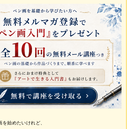
画を始めたいけれど、