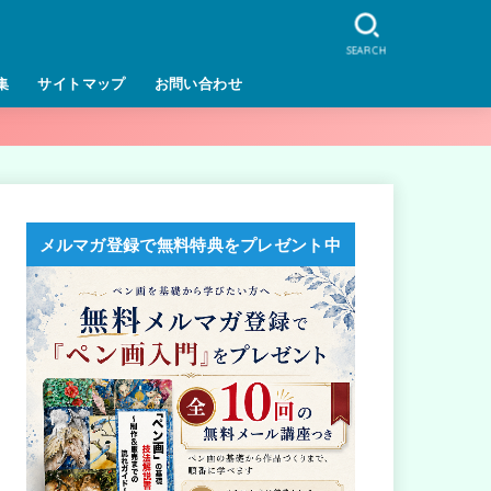
SEARCH
集
サイトマップ
お問い合わせ
メルマガ登録で無料特典をプレゼント中