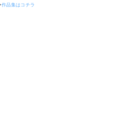
⇨
作品集はコチラ