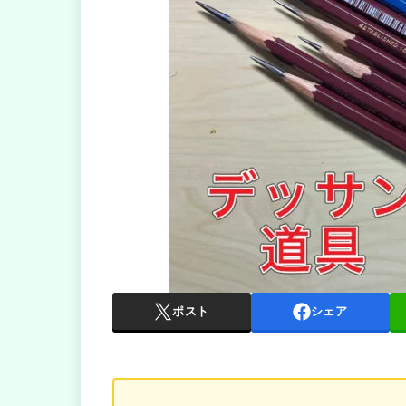
ポスト
シェア