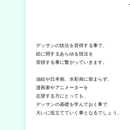
デッサンの技法を習得する事で、
絵に関するあらゆる技法を
習得する事に繋がっていきます。
油絵や日本画、水彩画に留まらず、
漫画家やアニメーターを
志望する方にとっても、
デッサンの基礎を学んでおく事で
大いに役立てていく事となるでしょう。