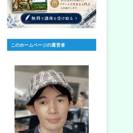
このホームページの運営者