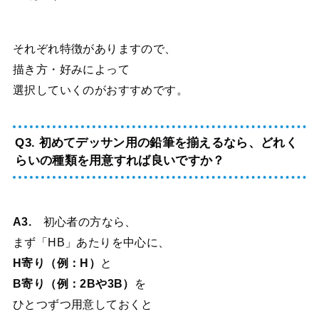
それぞれ特徴がありますので、
描き方・好みによって
選択していくのがおすすめです。
Q3. 初めてデッサン用の鉛筆を揃えるなら、どれく
らいの種類を用意すれば良いですか？
A3.
初心者の方なら、
まず「HB」あたりを中心に、
H寄り（例：H）
と
B寄り（例：2Bや3B）
を
ひとつずつ用意しておくと