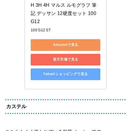
H 3H 4H マルス ルモグラフ 筆
記 デッサン 12硬度セット 100 
G12
100 G12 ST
Amazonで見る
楽天市場で見る
Yahoo!ショッピングで見る
カステル