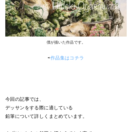
僕が描いた作品です。
⇨
作品集はコチラ
今回の記事では、
デッサンをする際に適している
鉛筆について詳しくまとめています。