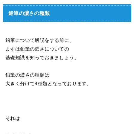
鉛筆の濃さの種類
鉛筆について解説をする前に、
まずは鉛筆の濃さについての
基礎知識を知っておきましょう。
鉛筆の濃さの種類は
大きく分けて4種類となっております。
それは