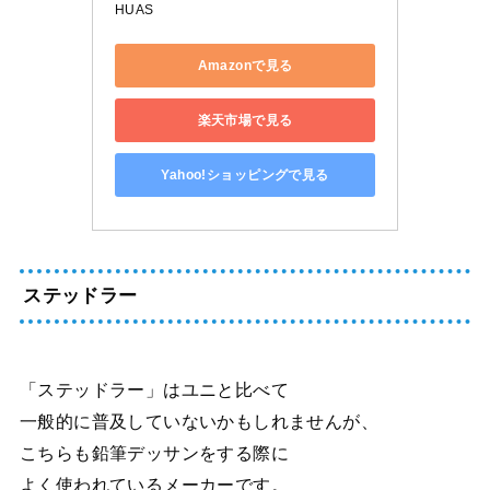
HUAS
Amazonで見る
楽天市場で見る
Yahoo!ショッピングで見る
ステッドラー
「ステッドラー」はユニと比べて
一般的に普及していないかもしれませんが、
こちらも鉛筆デッサンをする際に
よく使われているメーカーです。