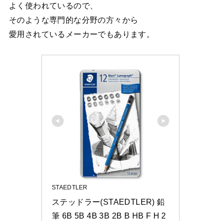
よく使われているので、
そのような専門的な分野の方々から
愛用されているメーカーでもあります。
STAEDTLER
ステッドラー(STAEDTLER) 鉛
筆 6B 5B 4B 3B 2B B HB F H 2