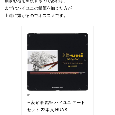
描き心地を重視するのであれば、
まずはハイユニの鉛筆を揃えた方が
上達に繋がるのでオススメです。
uni
三菱鉛筆 鉛筆 ハイユニ アート
セット 22本入 HUAS