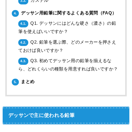
カステル
3.3.
デッサン用鉛筆に関するよくある質問（FAQ）
4.
Q1. デッサンにはどんな硬さ（濃さ）の鉛
4.1.
筆を使えばいいですか？
Q2. 鉛筆を選ぶ際、どのメーカーを押さえ
4.2.
ておけば良いですか？
Q3. 初めてデッサン用の鉛筆を揃えるな
4.3.
ら、どれくらいの種類を用意すれば良いですか？
まとめ
5.
デッサンで主に使われる鉛筆