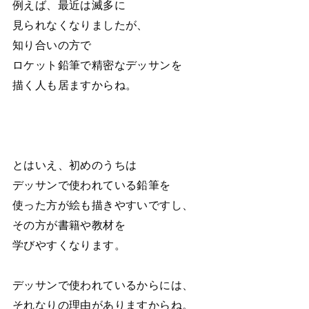
例えば、最近は滅多に
見られなくなりましたが、
知り合いの方で
ロケット鉛筆で精密なデッサンを
描く人も居ますからね。
とはいえ、初めのうちは
デッサンで使われている鉛筆を
使った方が絵も描きやすいですし、
その方が書籍や教材を
学びやすくなります。
デッサンで使われているからには、
それなりの理由がありますからね。