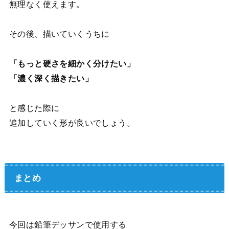
無理なく使えます。
その後、描いていくうちに
「もっと硬さを細かく分けたい」
「濃く深く描きたい」
と感じた際に
追加していく形が良いでしょう。
まとめ
今回は鉛筆デッサンで使用する