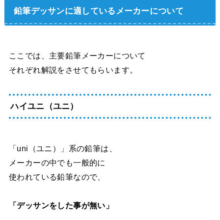
鉛筆デッサンに適しているメーカーについて
ここでは、主要鉛筆メーカーについて
それぞれ解説をさせてもらいます。
ハイユニ（ユニ）
「uni（ユニ）」系の鉛筆は、
メーカーの中でも一般的に
使われている鉛筆なので、
「デッサンをした事が無い」