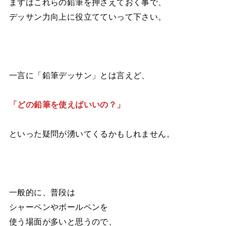
まずはこれらの鉛筆を押さえておく事で、
デッサン力向上に役立てていって下さい。
一言に「鉛筆デッサン」とは言えど、
「どの鉛筆を使えばいいの？」
といった疑問が湧いてくるかもしれません。
一般的に、普段は
シャーペンやボールペンを
使う場面が多いと思うので、