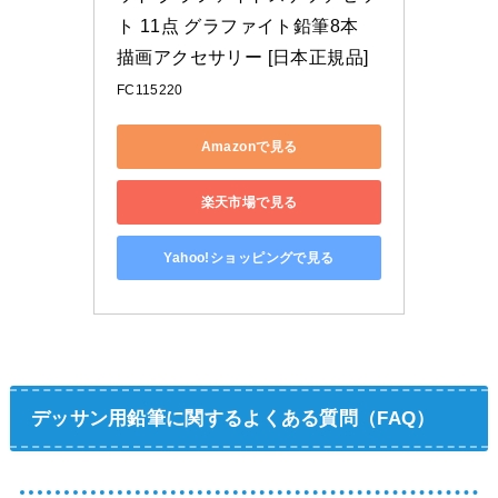
ト 11点 グラファイト鉛筆8本 
描画アクセサリー [日本正規品]
FC115220
Amazonで見る
楽天市場で見る
Yahoo!ショッピングで見る
デッサン用鉛筆に関するよくある質問（FAQ）