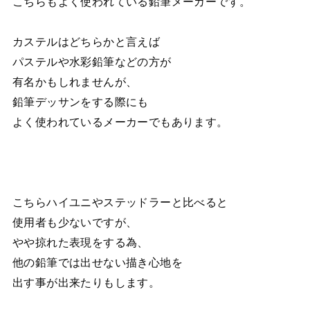
こちらもよく使われている鉛筆メーカーです。
カステルはどちらかと言えば
パステルや水彩鉛筆などの方が
有名かもしれませんが、
鉛筆デッサンをする際にも
よく使われているメーカーでもあります。
こちらハイユニやステッドラーと比べると
使用者も少ないですが、
やや掠れた表現をする為、
他の鉛筆では出せない描き心地を
出す事が出来たりもします。