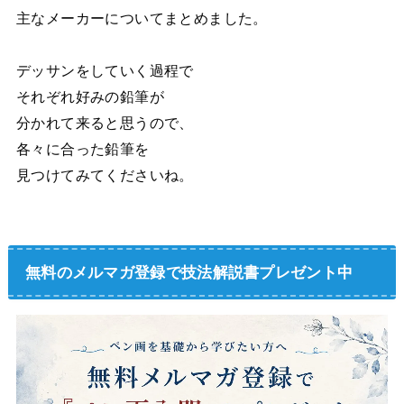
主なメーカーについてまとめました。
デッサンをしていく過程で
それぞれ好みの鉛筆が
分かれて来ると思うので、
各々に合った鉛筆を
見つけてみてくださいね。
無料のメルマガ登録で技法解説書プレゼント中