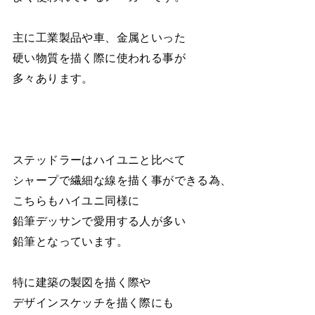
主に工業製品や車、金属といった
硬い物質を描く際に使われる事が
多々あります。
ステッドラーはハイユニと比べて
シャープで繊細な線を描く事ができる為、
こちらもハイユニ同様に
鉛筆デッサンで愛用する人が多い
鉛筆となっています。
特に建築の製図を描く際や
デザインスケッチを描く際にも