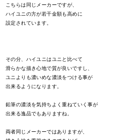
こちらは同じメーカーですが、
ハイユニの方が若干金額も高めに
設定されています。
その分、ハイユニはユニと比べて
滑らかな描き心地で質が良いですし、
ユニよりも濃いめな濃淡をつける事が
出来るようになります。
鉛筆の濃淡を気持ちよく重ねていく事が
出来る逸品でもありますね。
両者同じメーカーではありますが、