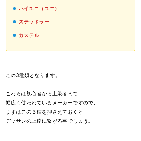
ハイユニ（ユニ）
ステッドラー
カステル
この3種類となります。
これらは初心者から上級者まで
幅広く使われているメーカーですので、
まずはこの３種を押さえておくと
デッサンの上達に繋がる事でしょう。