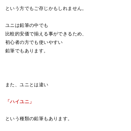
という方でもご存じかもしれません。
ユニは鉛筆の中でも
比較的安価で揃える事ができるため、
初心者の方でも使いやすい
鉛筆でもあります。
また、ユニとは違い
「ハイユニ」
という種類の鉛筆もあります。