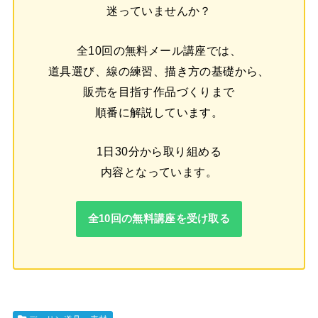
迷っていませんか？
全10回の無料メール講座では、
道具選び、線の練習、描き方の基礎から、
販売を目指す作品づくりまで
順番に解説しています。
1日30分から取り組める
内容となっています。
全10回の無料講座を受け取る