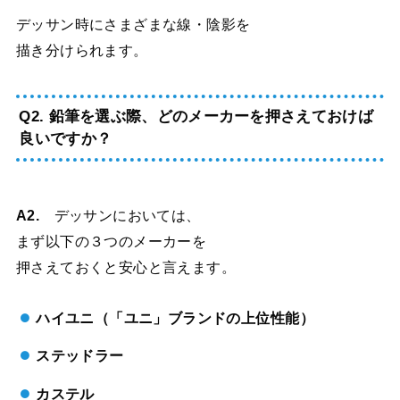
デッサン時にさまざまな線・陰影を
描き分けられます。
Q2. 鉛筆を選ぶ際、どのメーカーを押さえておけば
良いですか？
A2.
デッサンにおいては、
まず以下の３つのメーカーを
押さえておくと安心と言えます。
ハイユニ（「ユニ」ブランドの上位性能）
ステッドラー
カステル