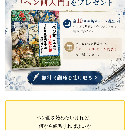
ペン画を始めたいけれど、
何から練習すればよいか