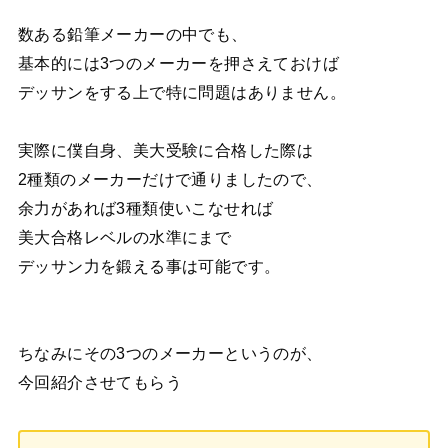
数ある鉛筆メーカーの中でも、
基本的には3つのメーカーを押さえておけば
デッサンをする上で特に問題はありません。
実際に僕自身、美大受験に合格した際は
2種類のメーカーだけで通りましたので、
余力があれば3種類使いこなせれば
美大合格レベルの水準にまで
デッサン力を鍛える事は可能です。
ちなみにその3つのメーカーというのが、
今回紹介させてもらう