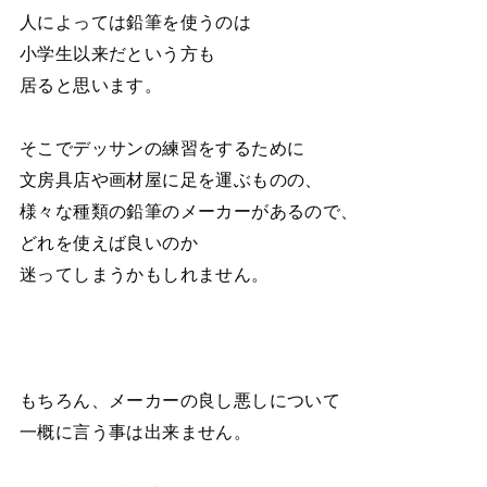
人によっては鉛筆を使うのは
小学生以来だという方も
居ると思います。
そこでデッサンの練習をするために
文房具店や画材屋に足を運ぶものの、
様々な種類の鉛筆のメーカーがあるので、
どれを使えば良いのか
迷ってしまうかもしれません。
もちろん、メーカーの良し悪しについて
一概に言う事は出来ません。