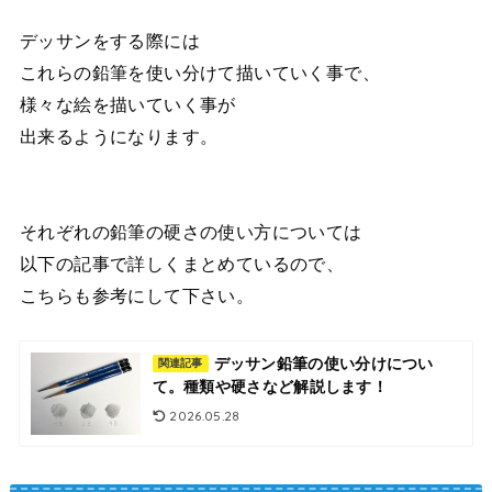
デッサンをする際には
これらの鉛筆を使い分けて描いていく事で、
様々な絵を描いていく事が
出来るようになります。
それぞれの鉛筆の硬さの使い方については
以下の記事で詳しくまとめているので、
こちらも参考にして下さい。
デッサン鉛筆の使い分けについ
関連記事
て。種類や硬さなど解説します！
2026.05.28