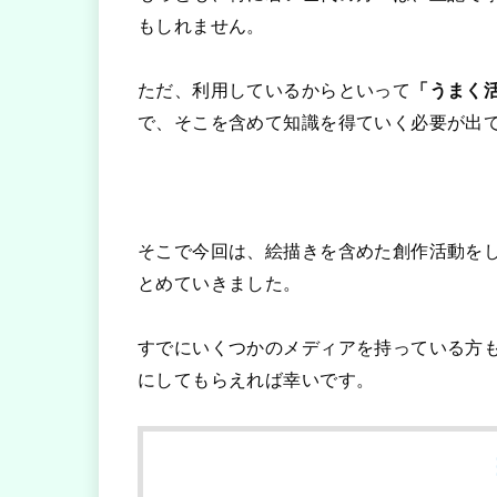
もしれません。
ただ、利用しているからといって
「うまく
で、そこを含めて知識を得ていく必要が出
そこで今回は、絵描きを含めた創作活動を
とめていきました。
すでにいくつかのメディアを持っている方
にしてもらえれば幸いです。