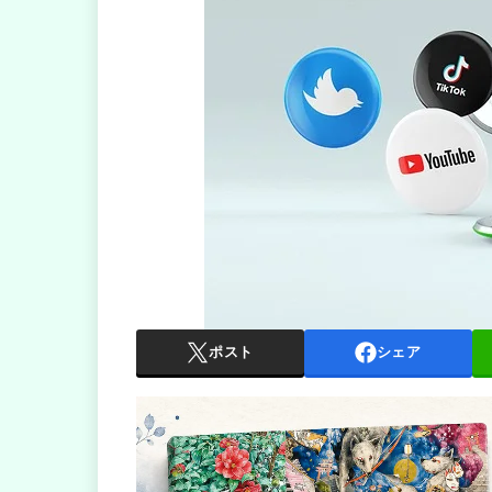
ポスト
シェア