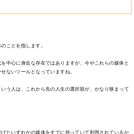
体のことを指します。
代を中心に身近な存在ではありますが、今やこれらの媒体と
かせないツールとなっていますね。
という人は、これから先の人生の選択肢が、かなり狭まって
。
挙げたいずれかの媒体をすでに持っていて利用されているか