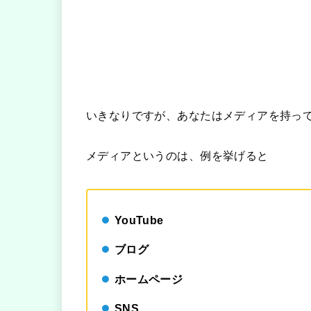
いきなりですが、あなたはメディアを持っ
メディアというのは、例を挙げると
YouTube
ブログ
ホームページ
SNS