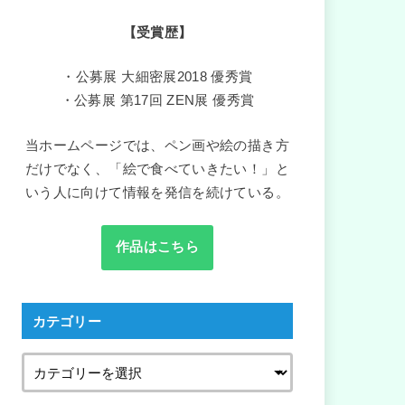
【受賞歴】
・公募展 大細密展2018 優秀賞
・公募展 第17回 ZEN展 優秀賞
当ホームページでは、ペン画や絵の描き方
だけでなく、「絵で食べていきたい！」と
いう人に向けて情報を発信を続けている。
作品はこちら
カテゴリー