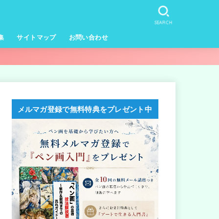
SEARCH
集
サイトマップ
お問い合わせ
メルマガ登録で無料特典をプレゼント中