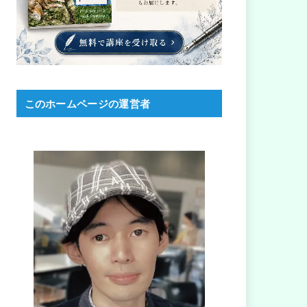
このホームページの運営者