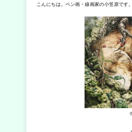
こんにちは。ペン画・線画家の小笠原です