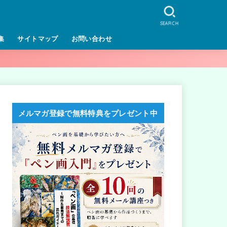
SEARCH
集
サイトマップ
お問い合わせ
メルマガ登録で無料特典をプレゼント中