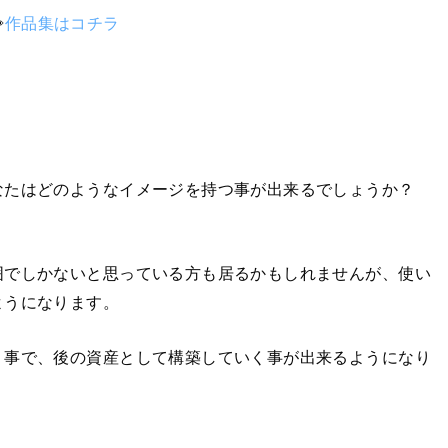
⇨
作品集はコチラ
なたはどのようなイメージを持つ事が出来るでしょうか？
囲でしかないと思っている方も居るかもしれませんが、使い
ようになります。
く事で、後の資産として構築していく事が出来るようになり