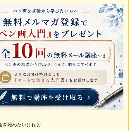
画を始めたいけれど、