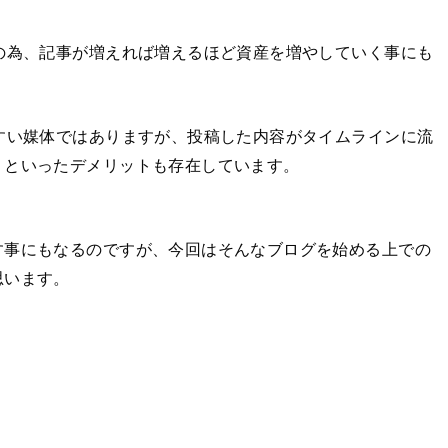
の為、記事が増えれば増えるほど資産を増やしていく事にも
すい媒体ではありますが、投稿した内容がタイムラインに流
うといったデメリットも存在しています。
す事にもなるのですが、今回はそんなブログを始める上での
思います。