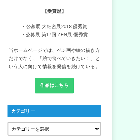
【受賞歴】
・公募展 大細密展2018 優秀賞
・公募展 第17回 ZEN展 優秀賞
当ホームページでは、ペン画や絵の描き方
だけでなく、「絵で食べていきたい！」と
いう人に向けて情報を発信を続けている。
作品はこちら
カテゴリー