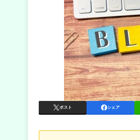
ポスト
シェア