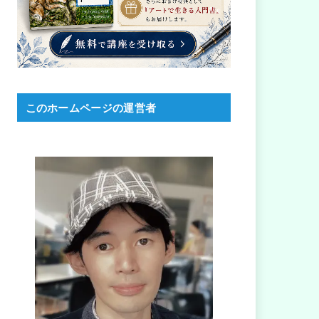
このホームページの運営者