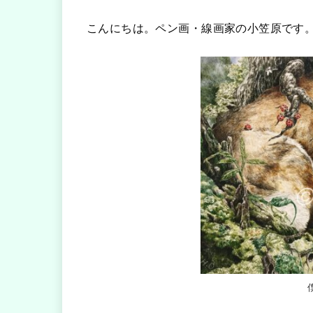
こんにちは。ペン画・線画家の小笠原です