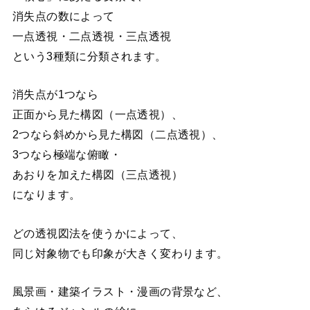
消失点の数によって
一点透視・二点透視・三点透視
という3種類に分類されます。
消失点が1つなら
正面から見た構図（一点透視）、
2つなら斜めから見た構図（二点透視）、
3つなら極端な俯瞰・
あおりを加えた構図（三点透視）
になります。
どの透視図法を使うかによって、
同じ対象物でも印象が大きく変わります。
風景画・建築イラスト・漫画の背景など、