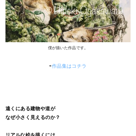
僕が描いた作品です。
⇨
作品集はコチラ
遠くにある建物や道が
なぜ小さく見えるのか？
リアルな絵を描くには