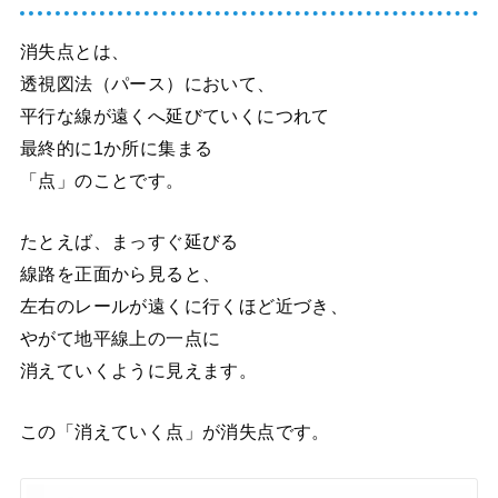
消失点とは、
透視図法（パース）において、
平行な線が遠くへ延びていくにつれて
最終的に1か所に集まる
「点」のことです。
たとえば、まっすぐ延びる
線路を正面から見ると、
左右のレールが遠くに行くほど近づき、
やがて地平線上の一点に
消えていくように見えます。
この「消えていく点」が消失点です。