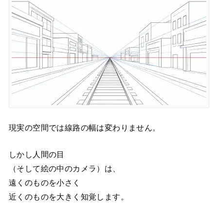
現実の空間では線路の幅は変わりません。
しかし人間の目
（そして絵の中のカメラ）は、
遠くのものを小さく
近くのものを大きく知覚します。