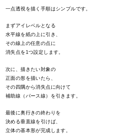
一点透視を描く手順はシンプルです。
まずアイレベルとなる
水平線を紙の上に引き、
その線上の任意の点に
消失点を1つ設定します。
次に、描きたい対象の
正面の形を描いたら、
その四隅から消失点に向けて
補助線（パース線）を引きます。
最後に奥行きの終わりを
決める垂直線を引けば、
立体の基本形が完成します。