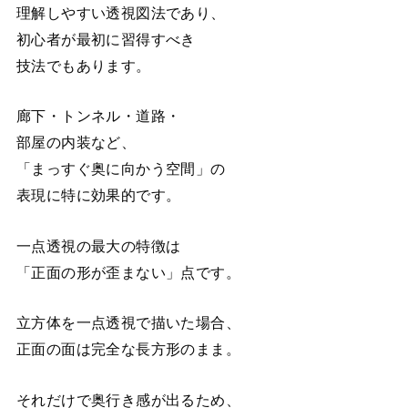
理解しやすい透視図法であり、
初心者が最初に習得すべき
技法でもあります。
廊下・トンネル・道路・
部屋の内装など、
「まっすぐ奥に向かう空間」の
表現に特に効果的です。
一点透視の最大の特徴は
「正面の形が歪まない」点です。
立方体を一点透視で描いた場合、
正面の面は完全な長方形のまま。
それだけで奥行き感が出るため、