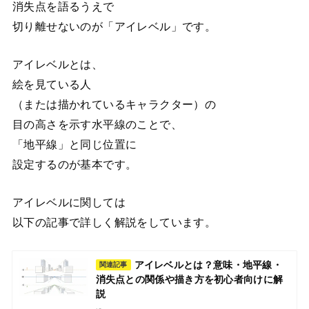
消失点を語るうえで
切り離せないのが「アイレベル」です。
アイレベルとは、
絵を見ている人
（または描かれているキャラクター）の
目の高さを示す水平線のことで、
「地平線」と同じ位置に
設定するのが基本です。
アイレベルに関しては
以下の記事で詳しく解説をしています。
アイレベルとは？意味・地平線・
関連記事
消失点との関係や描き方を初心者向けに解
説