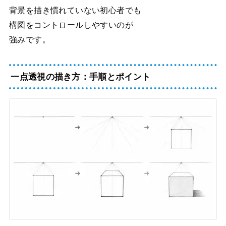
背景を描き慣れていない初心者でも
構図をコントロールしやすいのが
強みです。
一点透視の描き方：手順とポイント