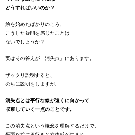
どうすればいいのか？
絵を始めたばかりのころ、
こうした疑問を感じたことは
ないでしょうか？
実はその答えが「消失点」にあります。
ザックリ説明すると、
のちに説明をしますが、
消失点とは平行な線が遠くに向かって
収束していく一点のことです。
この消失点という概念を理解するだけで、
平面な絵に奥行きと立体感が生まれ、