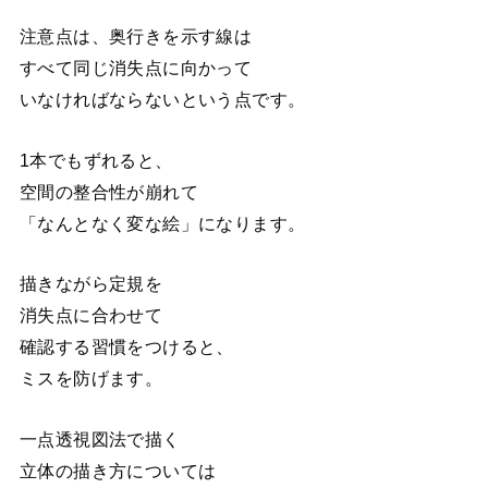
注意点は、奥行きを示す線は
すべて同じ消失点に向かって
いなければならないという点です。
1本でもずれると、
空間の整合性が崩れて
「なんとなく変な絵」になります。
描きながら定規を
消失点に合わせて
確認する習慣をつけると、
ミスを防げます。
一点透視図法で描く
立体の描き方については