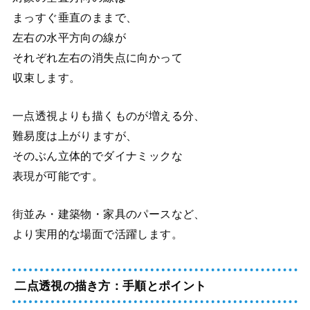
まっすぐ垂直のままで、
左右の水平方向の線が
それぞれ左右の消失点に向かって
収束します。
一点透視よりも描くものが増える分、
難易度は上がりますが、
そのぶん立体的でダイナミックな
表現が可能です。
街並み・建築物・家具のパースなど、
より実用的な場面で活躍します。
二点透視の描き方：手順とポイント