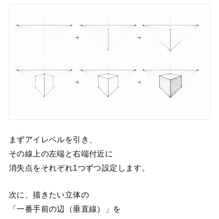
まずアイレベルを引き、
その線上の左端と右端付近に
消失点をそれぞれ1つずつ設定します。
次に、描きたい立体の
「一番手前の辺（垂直線）」を