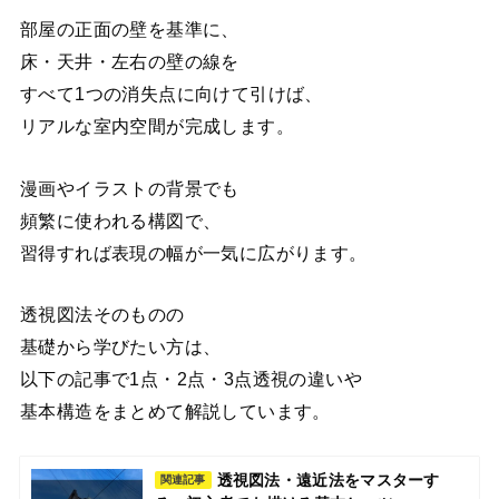
部屋の正面の壁を基準に、
床・天井・左右の壁の線を
すべて1つの消失点に向けて引けば、
リアルな室内空間が完成します。
漫画やイラストの背景でも
頻繁に使われる構図で、
習得すれば表現の幅が一気に広がります。
透視図法そのものの
基礎から学びたい方は、
以下の記事で1点・2点・3点透視の違いや
基本構造をまとめて解説しています。
透視図法・遠近法をマスターす
関連記事