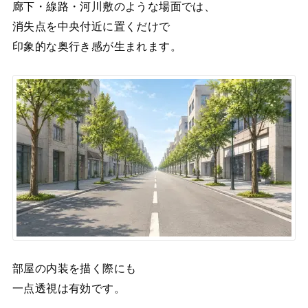
廊下・線路・河川敷のような場面では、
消失点を中央付近に置くだけで
印象的な奥行き感が生まれます。
部屋の内装を描く際にも
一点透視は有効です。