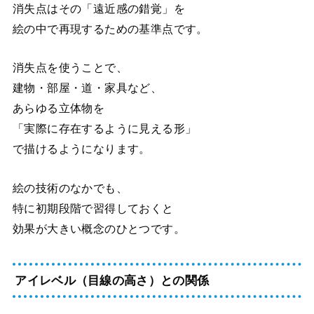
消失点はその「遠近感の錯覚」を
絵の中で再現するための基準点です。
消失点を使うことで、
建物・部屋・道・家具など、
あらゆる立体物を
「実際に存在するように見える形」
で描けるようになります。
絵の技術のなかでも、
特に初期段階で習得しておくと
効果が大きい概念のひとつです。
アイレベル（目線の高さ）との関係