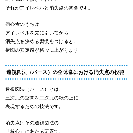
それがアイレベルと消失点の関係です。
初心者のうちは
アイレベルを先に引いてから
消失点を決める習慣をつけると、
構図の安定感が格段に上がります。
透視図法（パース）の全体像における消失点の役割
透視図法（パース）とは、
三次元の空間を二次元の紙の上に
表現するための技法です。
消失点はその透視図法の
「核心」にあたる要素で、