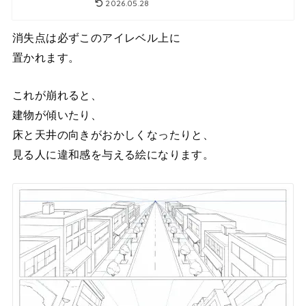
2026.05.28
消失点は必ずこのアイレベル上に
置かれます。
これが崩れると、
建物が傾いたり、
床と天井の向きがおかしくなったりと、
見る人に違和感を与える絵になります。