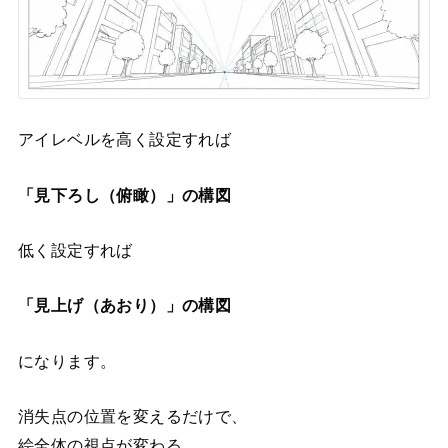
アイレベルを高く設定すれば
「見下ろし（俯瞰）」の構図
低く設定すれば
「見上げ（あおり）」の構図
になります。
消失点の位置を変えるだけで、
絵全体の視点が変わる。