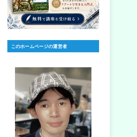
このホームページの運営者