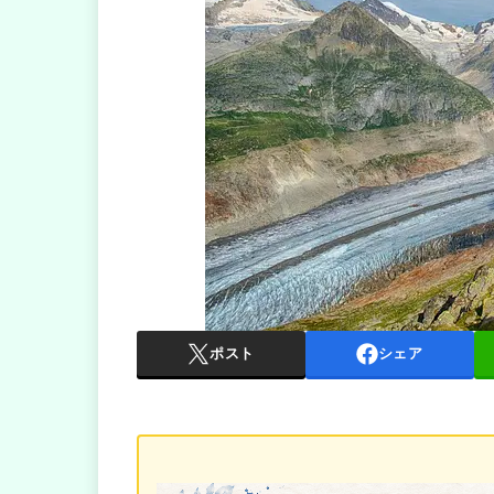
ポスト
シェア