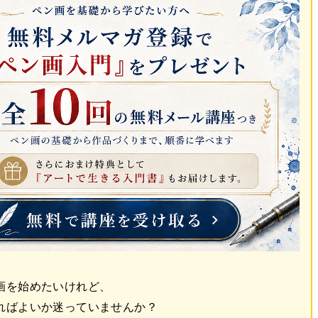
画を始めたいけれど、
ればよいか迷っていませんか？