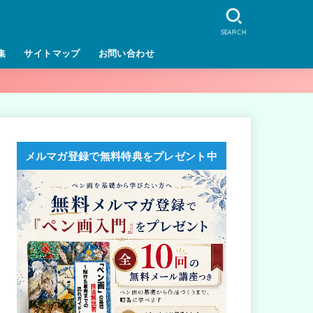
SEARCH
集
サイトマップ
お問い合わせ
メルマガ登録で無料特典をプレゼント中