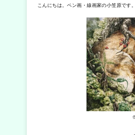
こんにちは。ペン画・線画家の小笠原です