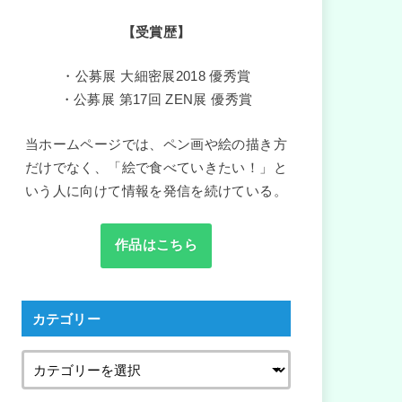
【受賞歴】
・公募展 大細密展2018 優秀賞
・公募展 第17回 ZEN展 優秀賞
当ホームページでは、ペン画や絵の描き方
だけでなく、「絵で食べていきたい！」と
いう人に向けて情報を発信を続けている。
作品はこちら
カテゴリー