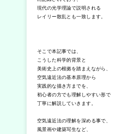
現代の光学理論で説明される
レイリー散乱とも一致します。
そこで本記事では、
こうした科学的背景と
美術史上の根拠を踏まえながら、
空気遠近法の基本原理から
実践的な描き方までを、
初心者の方でも理解しやすい形で
丁寧に解説していきます。
空気遠近法の理解を深める事で、
風景画や建築写生など、