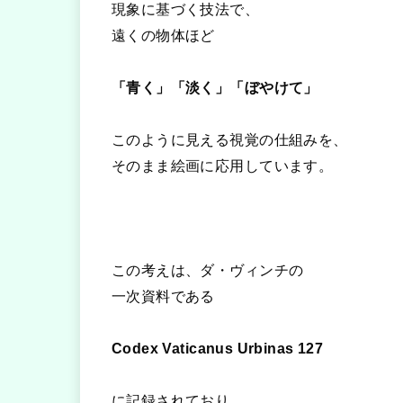
現象に基づく技法で、
遠くの物体ほど
「青く」「淡く」「ぼやけて」
このように見える視覚の仕組みを、
そのまま絵画に応用しています。
この考えは、ダ・ヴィンチの
一次資料である
Codex Vaticanus Urbinas 127
に記録されており、