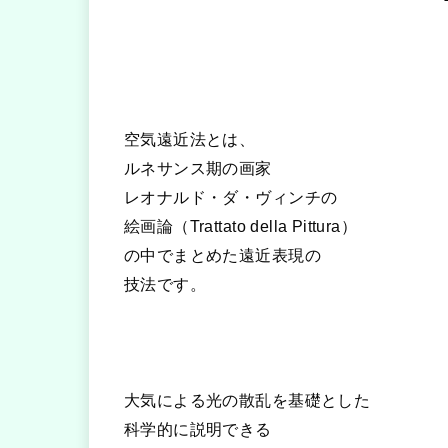
空気遠近法とは、
ルネサンス期の画家
レオナルド・ダ・ヴィンチの
絵画論（Trattato della Pittura）
の中でまとめた遠近表現の
技法です。
大気による光の散乱を基礎とした
科学的に説明できる