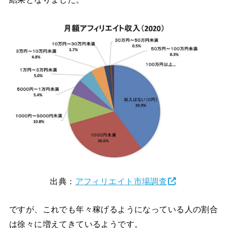
出典：
アフィリエイト市場調査
ですが、これでも年々稼げるようになっている人の割合
は徐々に増えてきているようです。