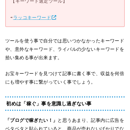
【キーワード選定ツール】
⇨
ラッコキーワード
ツールを使う事で自分では思いつかなかったキーワード
や、意外なキーワード、ライバルの少ないキーワードを
拾い集める事が出来ます。
お宝キーワードを見つけて記事に書く事で、収益を何倍
にも増やす事に繋がっていく事でしょう。
初めは「稼ぐ」事を意識し過ぎない事
「ブログで稼ぎたい！」
と思うあまり、記事内に広告を
ベタベタと貼られていると、商品が売れないばかりでな