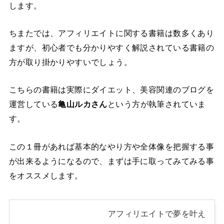
します。
ちまたでは、アフィリエイトに関する書籍は数多くあり
ますが、初心者でも分かりやすく解説されている書籍の
方が取り掛かりやすいでしょう。
こちらの書籍は実際にダイエット、美容関連のブログを
運営している
亀山ルカさん
という方が執筆されていま
す。
この１冊があれば基本的なやり方や全体像を把握する事
が出来るようになるので、まずは手に取ってみてみる事
をオススメします。
アフィリエイトで夢を叶え