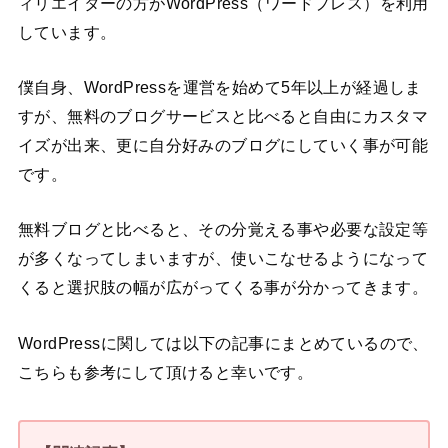
ィリエイターの方がWordPress（ワードプレス）を利用
しています。
僕自身、WordPressを運営を始めて5年以上が経過しま
すが、無料のブログサービスと比べると自由にカスタマ
イズが出来、更に自分好みのブログにしていく事が可能
です。
無料ブログと比べると、その分覚える事や必要な設定等
が多くなってしまいますが、使いこなせるようになって
くると選択肢の幅が広がってくる事が分かってきます。
WordPressに関しては以下の記事にまとめているので、
こちらも参考にして頂けると幸いです。