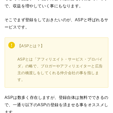
で、収益を増やしていく事にもなります。
そこでまず登録をしておきたいのが、ASPと呼ばれるサ
ービスです。
【ASPとは？】
ASPとは「アフィリエイト・サービス・プロバイ
ダ」の略で、ブロガーやアフィリエイターと広告
主の橋渡しをしてくれる仲介会社の事を指しま
す。
ASPは数多く存在しますが、登録自体は無料でできるの
で、一通り以下のASPの登録を済ませる事をオススメし
ます。