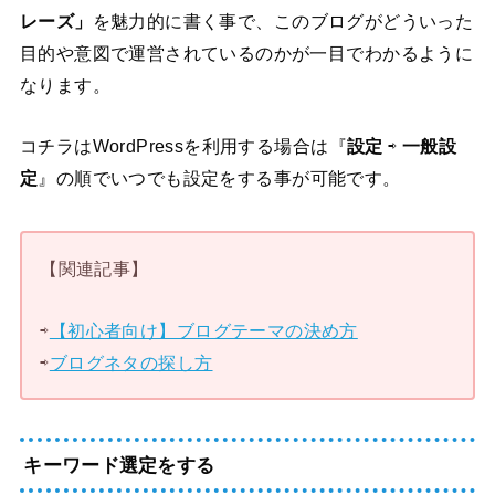
レーズ」
を魅力的に書く事で、このブログがどういった
目的や意図で運営されているのかが一目でわかるように
なります。
コチラはWordPressを利用する場合は『
設定
⇨
一般設
定
』の順でいつでも設定をする事が可能です。
【関連記事】
⇨
【初心者向け】ブログテーマの決め方
⇨
ブログネタの探し方
キーワード選定をする