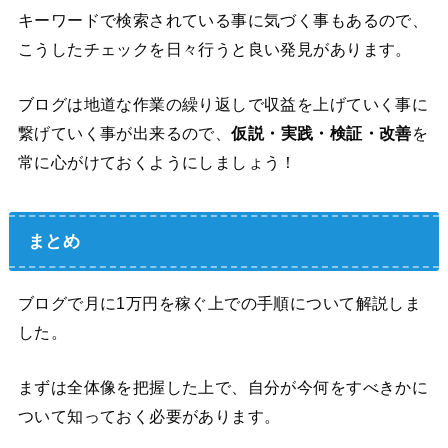
キーワードで検索されている事に気づく事もあるので、
こうしたチェックを日々行うと良い発見があります。
ブログは地道な作業の繰り返しで収益を上げていく事に
繋げていく事が出来るので、
仮説・実践・検証・改善
を
常に心がけておくようにしましょう！
まとめ
ブログで月に1万円を稼ぐ上での手順について解説しま
した。
まずは全体像を把握した上で、自分が今何をすべきかに
ついて知っておく必要があります。