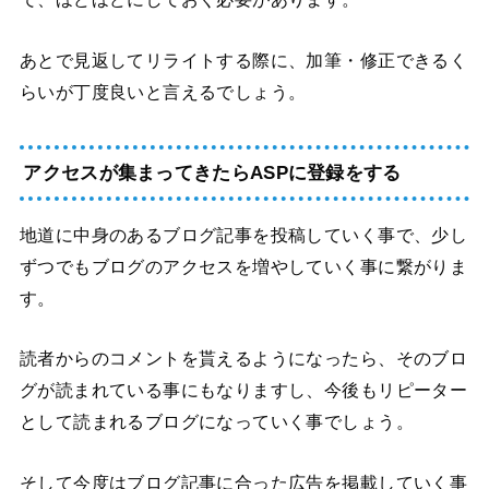
あとで見返してリライトする際に、加筆・修正できるく
らいが丁度良いと言えるでしょう。
アクセスが集まってきたらASPに登録をする
地道に中身のあるブログ記事を投稿していく事で、少し
ずつでもブログのアクセスを増やしていく事に繋がりま
す。
読者からのコメントを貰えるようになったら、そのブロ
グが読まれている事にもなりますし、今後もリピーター
として読まれるブログになっていく事でしょう。
そして今度はブログ記事に合った広告を掲載していく事