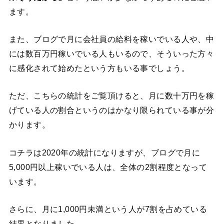
ます。
また、ブログで月に会社員の給料を稼いでいる人や、中
には数百万円稼いでいる人もいるので、そういった方々
に感化されて始めたという方もいる事でしょう。
ただ、こちらの統計をご覧頂けると、月に数十万円を稼
げている人の割合というのはかなり限られている事が分
かります。
コチラは2020年の統計になりますが、ブログで月に
5,000円以上稼いでいる人は、全体の2割程度となって
います。
さらに、月に1,000円未満という人が7割を占めている
結果となりました。