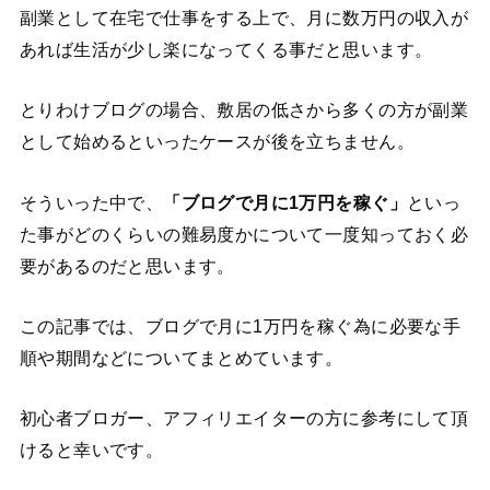
副業として在宅で仕事をする上で、月に数万円の収入が
あれば生活が少し楽になってくる事だと思います。
とりわけブログの場合、敷居の低さから多くの方が副業
として始めるといったケースが後を立ちません。
そういった中で、
「ブログで月に1万円を稼ぐ」
といっ
た事がどのくらいの難易度かについて一度知っておく必
要があるのだと思います。
この記事では、ブログで月に1万円を稼ぐ為に必要な手
順や期間などについてまとめています。
初心者ブロガー、アフィリエイターの方に参考にして頂
けると幸いです。