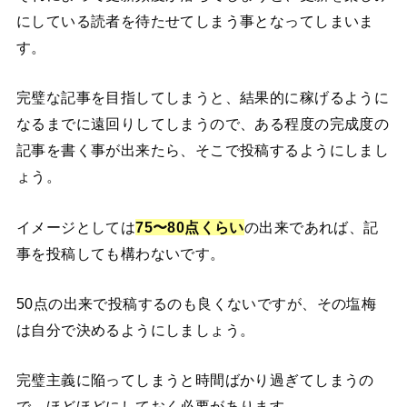
にしている読者を待たせてしまう事となってしまいま
す。
完璧な記事を目指してしまうと、結果的に稼げるように
なるまでに遠回りしてしまうので、ある程度の完成度の
記事を書く事が出来たら、そこで投稿するようにしまし
ょう。
イメージとしては
75〜80点くらい
の出来であれば、記
事を投稿しても構わないです。
50点の出来で投稿するのも良くないですが、その塩梅
は自分で決めるようにしましょう。
完璧主義に陥ってしまうと時間ばかり過ぎてしまうの
で、ほどほどにしておく必要があります。