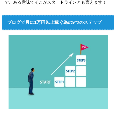
で、ある意味でそこがスタートラインとも言えます！
ブログで月に1万円以上稼ぐ為の9つのステップ