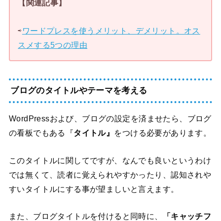
【関連記事】
⇨
ワードプレスを使うメリット、デメリット。オス
スメする5つの理由
ブログのタイトルやテーマを考える
WordPressおよび、ブログの設定を済ませたら、ブログ
の看板でもある『
タイトル』
をつける必要があります。
このタイトルに関してですが、なんでも良いというわけ
では無くて、読者に覚えられやすかったり、認知されや
すいタイトルにする事が望ましいと言えます。
また、ブログタイトルを付けると同時に、
「キャッチフ