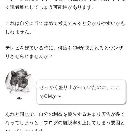
く読者離れしてしまう可能性があります。
これは自分に当てはめて考えてみると分かりやすいかも
しれません。
テレビを観ている時に、何度もCMが挟まれるとウンザ
リさせられませんか？
せっかく盛り上がっていたのに、ここ
でCMか〜
Hio
あれと同じで、自分の利益を優先するあまり広告が多く
なってしまうと、ブログの離脱率を上げてしまう要因と
なってしまいます。