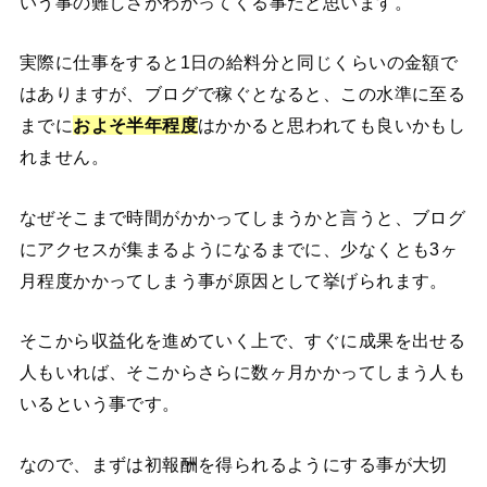
いう事の難しさがわかってくる事だと思います。
実際に仕事をすると1日の給料分と同じくらいの金額で
はありますが、ブログで稼ぐとなると、この水準に至る
までに
およそ半年程度
はかかると思われても良いかもし
れません。
なぜそこまで時間がかかってしまうかと言うと、ブログ
にアクセスが集まるようになるまでに、少なくとも3ヶ
月程度かかってしまう事が原因として挙げられます。
そこから収益化を進めていく上で、すぐに成果を出せる
人もいれば、そこからさらに数ヶ月かかってしまう人も
いるという事です。
なので、まずは初報酬を得られるようにする事が大切