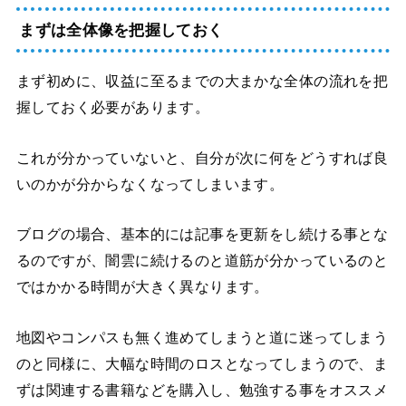
まずは全体像を把握しておく
まず初めに、収益に至るまでの大まかな全体の流れを把
握しておく必要があります。
これが分かっていないと、自分が次に何をどうすれば良
いのかが分からなくなってしまいます。
ブログの場合、基本的には記事を更新をし続ける事とな
るのですが、闇雲に続けるのと道筋が分かっているのと
ではかかる時間が大きく異なります。
地図やコンパスも無く進めてしまうと道に迷ってしまう
のと同様に、大幅な時間のロスとなってしまうので、ま
ずは関連する書籍などを購入し、勉強する事をオススメ