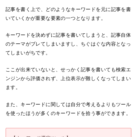
記事を書く上で、どのようなキーワードを元に記事を書
いていくかが重要な要素の一つとなります。
キーワードを決めずに記事を書いてしまうと、記事自体
のテーマがブレてしまいますし、ちぐはぐな内容となっ
てしまいがちです。
ここが出来ていないと、せっかく記事を書いても検索エ
ンジンから評価されず、上位表示が難しくなってしまい
ます。
また、キーワードに関しては自分で考えるよりもツール
を使ったほうが多くのキーワードを拾う事ができます。