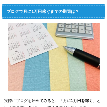
ブログで月に1万円稼ぐまでの期間は？
実際にブログを始めてみると、
『月に1万円を稼ぐ』
と