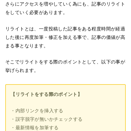
さらにアクセスを増やしていく為にも、記事のリライト
をしていく必要があります。
リライトとは、一度投稿した記事をある程度時間が経過
した後に再度加筆・修正を加える事で、記事の価値が高
まる事となります。
そこでリライトをする際のポイントとして、以下の事が
挙げられます。
【リライトをする際のポイント】
・内部リンクを挿入する
・誤字脱字が無いかチェックする
・最新情報を加筆する