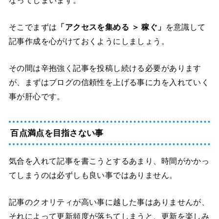
そこでまずは
「アクセスを集める ＞ 稼ぐ」
を意識して
記事作成を心がけておくようにしましょう。
その間は辛抱強く記事を投稿し続ける必要があります
が、まずはブログの信頼性を上げる事に力を入れていく
事が肝心です。
百点満点を目指さない事
気合を入れて記事を書こうとするあまり、時間がかかっ
てしまうのは必ずしも良い事ではありません。
記事のクオリティが高い事に越した事はありませんが、
それによって更新頻度が落ちてしまうと、更新を楽しみ