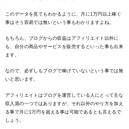
このデータを見てもわかるように、月に1万円以上稼ぐ
事はそう容易では無いという事もわかりますよね。
もちろん、ブログからの収益はアフィリエイト以外に
も、自分の商品やサービスを販売するといった事も出来
ます。
なので、必ずしもブログで稼げていないという事では無
いと思います。
アフィリエイトはブログを運営している人にとって主な
収入源の一つではありますが、それ以外のやり方を加え
る事で月に1万円を超える事は可能であるとも言えるで
しょう。