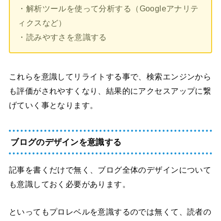
・解析ツールを使って分析する（Googleアナリテ
ィクスなど）
・読みやすさを意識する
これらを意識してリライトする事で、検索エンジンから
も評価がされやすくなり、結果的にアクセスアップに繋
げていく事となります。
ブログのデザインを意識する
記事を書くだけで無く、ブログ全体のデザインについて
も意識しておく必要があります。
といってもプロレベルを意識するのでは無くて、読者の