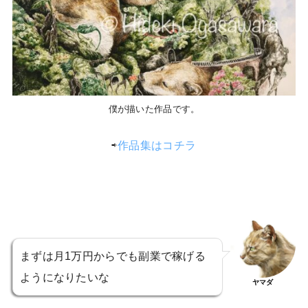
僕が描いた作品です。
⇨
作品集はコチラ
まずは月1万円からでも副業で稼げる
ようになりたいな
ヤマダ