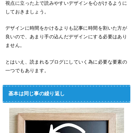
視点に立った上で読みやすいデザインを心がけるように
しておきましょう。
デザインに時間をかけるよりも記事に時間を割いた方が
良いので、あまり手の込んだデザインにする必要はあり
ません。
とはいえ、読まれるブログにしていく為に必要な要素の
一つでもあります。
基本は同じ事の繰り返し