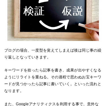
ブログの場合、一度型を覚えてしまえば後は同じ事の繰
り返しとなっていきます。
キーワードを拾ったら記事を書き、成果が出やすくなる
ようにリライトを重ねる。その過程で思わぬお宝キーワ
ードが見つかったら記事に書いていく。といった流れと
なります。
また、Googleアナリティクスを利用する事で、意外な