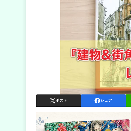
ポスト
シェア