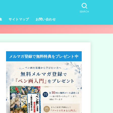
SEARCH
集
サイトマップ
お問い合わせ
メルマガ登録で無料特典をプレゼント中