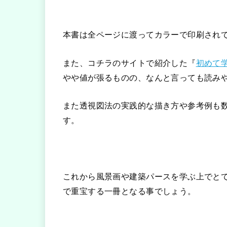
本書は全ページに渡ってカラーで印刷され
また、コチラのサイトで紹介した『
初めて
やや値が張るものの、なんと言っても読み
また透視図法の実践的な描き方や参考例も
す。
これから風景画や建築パースを学ぶ上でと
で重宝する一冊となる事でしょう。