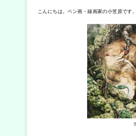
こんにちは。ペン画・線画家の小笠原です