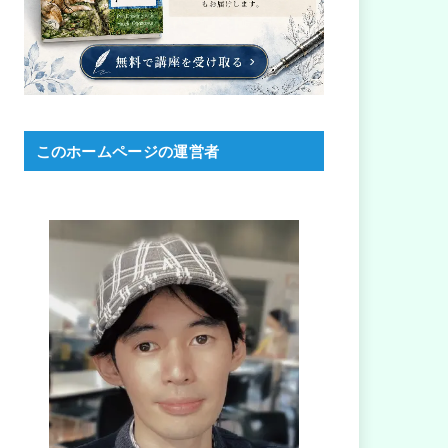
このホームページの運営者