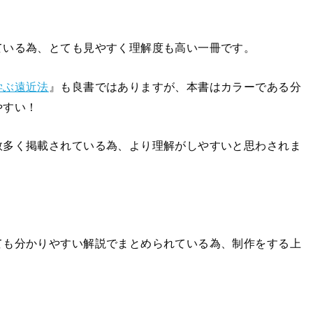
ている為、とても見やすく理解度も高い一冊です。
学ぶ遠近法
』も良書ではありますが、本書はカラーである分
やすい！
数多く掲載されている為、より理解がしやすいと思わされま
ても分かりやすい解説でまとめられている為、制作をする上