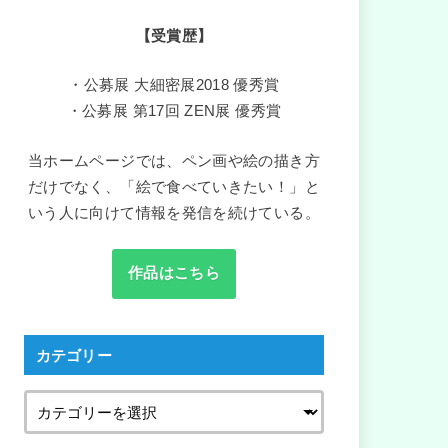
【受賞歴】
・公募展 大細密展2018 優秀賞
・公募展 第17回 ZEN展 優秀賞
当ホームページでは、ペン画や絵の描き方
だけでなく、「絵で食べていきたい！」と
いう人に向けて情報を発信を続けている。
作品はこちら
カテゴリー