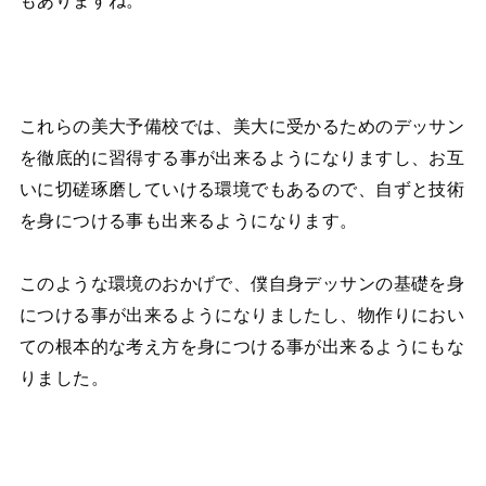
これらの美大予備校では、美大に受かるためのデッサン
を徹底的に習得する事が出来るようになりますし、お互
いに切磋琢磨していける環境でもあるので、自ずと技術
を身につける事も出来るようになります。
このような環境のおかげで、僕自身デッサンの基礎を身
につける事が出来るようになりましたし、物作りにおい
ての根本的な考え方を身につける事が出来るようにもな
りました。