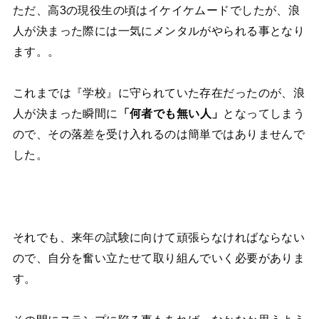
ただ、高3の現役生の頃はイケイケムードでしたが、浪
人が決まった際には一気にメンタルがやられる事となり
ます。。
これまでは『学校』に守られていた存在だったのが、浪
人が決まった瞬間に
「何者でも無い人」
となってしまう
ので、その落差を受け入れるのは簡単ではありませんで
した。
それでも、来年の試験に向けて頑張らなければならない
ので、自分を奮い立たせて取り組んでいく必要がありま
す。