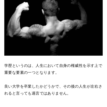
学歴というのは、人生において自身の権威性を示す上で
重要な要素の一つとなります。
良い大学を卒業したかどうかで、その後の人生が左右さ
れると言っても過言ではありません。