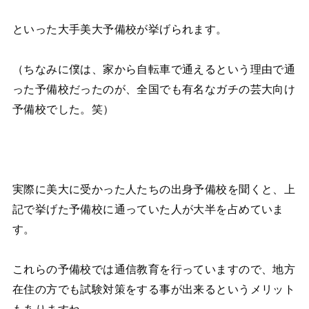
といった大手美大予備校が挙げられます。
（ちなみに僕は、家から自転車で通えるという理由で通
った予備校だったのが、全国でも有名なガチの芸大向け
予備校でした。笑）
実際に美大に受かった人たちの出身予備校を聞くと、上
記で挙げた予備校に通っていた人が大半を占めていま
す。
これらの予備校では通信教育を行っていますので、地方
在住の方でも試験対策をする事が出来るというメリット
もありますね。