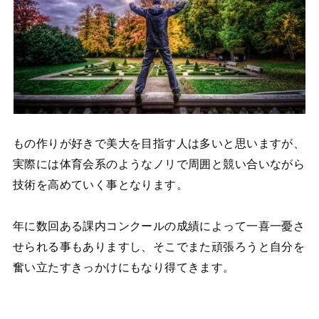
もの作りが好きで美大を目指す人は多いと思いますが、
実際には体育会系のようなノリで周囲と競い合いながら
技術を高めていく事となります。
年に数回ある課内コンクールの成績によって一喜一憂さ
せられる事もありますし、そこでまた頑張ろうと自分を
奮い立たすきっかけにもなり得てきます。