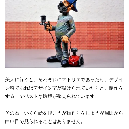
美大に行くと、それぞれにアトリエであったり、デザイ
ン科であればデザイン室が設けられていたりと、制作を
する上でベストな環境が整えられています。
その為、いくら絵を描こうが物作りをしようが周囲から
白い目で見られることはありません。