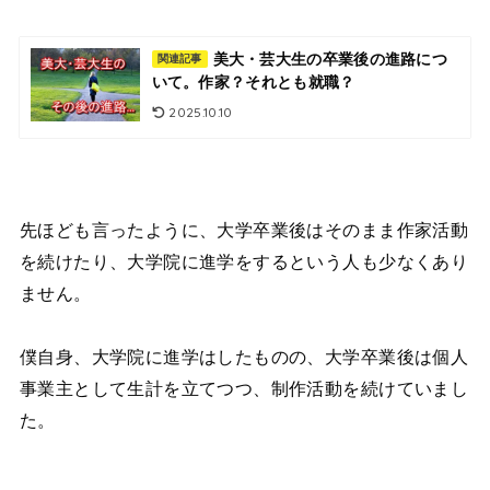
美大・芸大生の卒業後の進路につ
関連記事
いて。作家？それとも就職？
2025.10.10
先ほども言ったように、大学卒業後はそのまま作家活動
を続けたり、大学院に進学をするという人も少なくあり
ません。
僕自身、大学院に進学はしたものの、大学卒業後は個人
事業主として生計を立てつつ、制作活動を続けていまし
た。