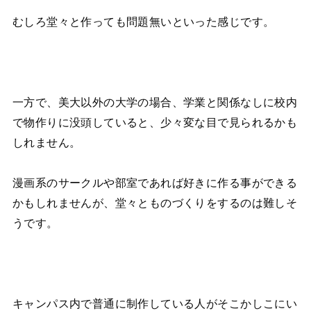
むしろ堂々と作っても問題無いといった感じです。
一方で、美大以外の大学の場合、学業と関係なしに校内
で物作りに没頭していると、少々変な目で見られるかも
しれません。
漫画系のサークルや部室であれば好きに作る事ができる
かもしれませんが、堂々とものづくりをするのは難しそ
うです。
キャンパス内で普通に制作している人がそこかしこにい