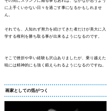
その間にスランプに陥る事もあれば、なかなか思うよう
に上手くいかない日々を過ごす事になるかもしれませ
ん。
それでも、人知れず努力を続けてきた者だけが美大に入
学する権利を勝ち取る事が出来るようになるのです。
そこで挫折や辛い経験も沢山ありましたが、乗り越えた
暁には精神的にも強く鍛えられるようになるのですね。
画家としての箔がつく