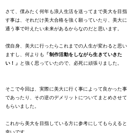
さて、僕みたく何年も浪人生活を送ってまで美大を目指
す事は、それだけ美大合格を強く願っていたり、美大に
通う事で叶えたい未来があるからなのだと思います。
僕自身、美大に行ったらこれまでの人生が変わると思い
ますし、何よりも
「制作活動をしながら生きていきた
い！」
と強く思っていたので、必死に頑張りました。
そこで今回は、実際に美大に行く事によって良かった事
であったり、その逆のデメリットについてまとめさせて
もらいました。
これから美大を目指している方に参考にしてもらえると
幸いです。