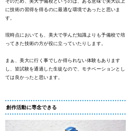
そのため、美大予備校というのは、ある意味で美大以上
に技術の習得を得るのに最適な環境であったと思いま
す。
現時点においても、美大で学んだ知識よりも予備校で培
ってきた技術の方が役に立っていたりします。
まぁ、美大に行く事でしか得られない体験もあります
し、皆試験を通過した生徒なので、モチベーションとし
ては良かったと思います。
創作活動に専念できる