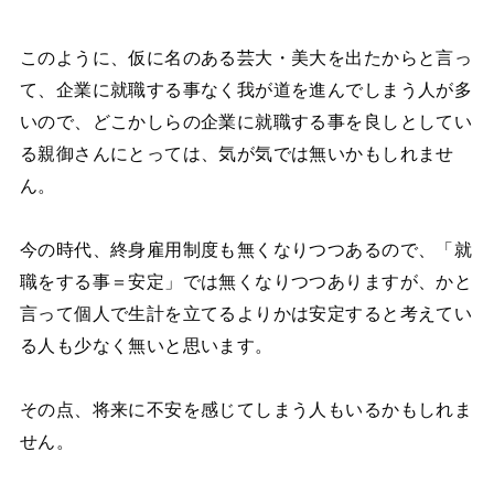
このように、仮に名のある芸大・美大を出たからと言っ
て、企業に就職する事なく我が道を進んでしまう人が多
いので、どこかしらの企業に就職する事を良しとしてい
る親御さんにとっては、気が気では無いかもしれませ
ん。
今の時代、終身雇用制度も無くなりつつあるので、「就
職をする事＝安定」では無くなりつつありますが、かと
言って個人で生計を立てるよりかは安定すると考えてい
る人も少なく無いと思います。
その点、将来に不安を感じてしまう人もいるかもしれま
せん。