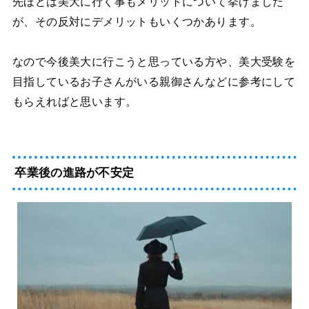
先ほどは美大に行く事もメリットについて挙げました
が、その反対にデメリットもいくつかあります。
なので今後美大に行こうと思っている方や、美大受験を
目指しているお子さんがいる親御さんなどに参考にして
もらえればと思います。
卒業後の進路が不安定