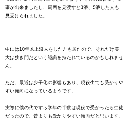
事が出来ましたし、周囲を見渡すと3浪、5浪した人も
見受けられました。
中には10年以上浪人をした方も居たので、それだけ美
大は狭き門だという認識を持たれているのかもしれませ
ん。
ただ、最近は少子化の影響もあり、現役生でも受かりや
すい傾向になっているようです。
実際に僕の代ですら学年の半数は現役で受かったら生徒
だったので、昔よりも受かりやすい傾向だと思います。