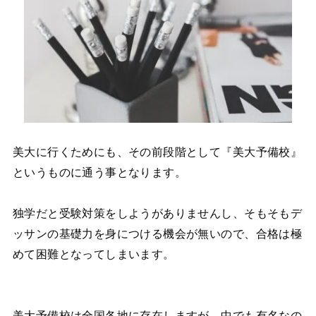
美大に行くためにも、その前段階として『美大予備校』
というものに通う事となります。
独学だと受験対策をしようがありませんし、そもそもデ
ッサンの基礎力を身につける機会が無いので、合格は極
めて困難となってしまいます。
美大予備校は全国各地に存在しますが、中でも有名なの