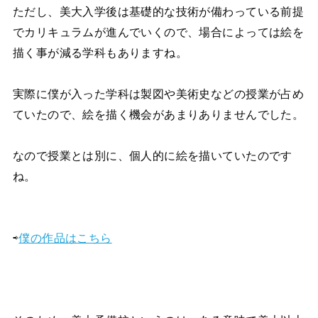
ただし、美大入学後は基礎的な技術が備わっている前提
でカリキュラムが進んでいくので、場合によっては絵を
描く事が減る学科もありますね。
実際に僕が入った学科は製図や美術史などの授業が占め
ていたので、絵を描く機会があまりありませんでした。
なので授業とは別に、個人的に絵を描いていたのです
ね。
⇨
僕の作品はこちら