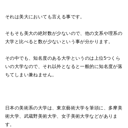
それは美大においても言える事です。
そもそも美大の絶対数が少ないので、他の文系や理系の
大学と比べると数が少ないという事が分かります。
その中でも、知名度のある大学というのは上位5つくら
いの大学なので、それ以外となると一般的に知名度が落
ちてしまい兼ねません。
日本の美術系の大学は、東京藝術大学を筆頭に、多摩美
術大学、武蔵野美術大学、女子美術大学などがありま
す。