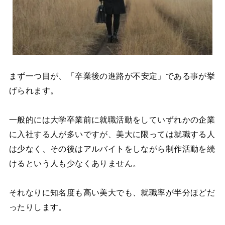
まず一つ目が、
「卒業後の進路が不安定」
である事が挙
げられます。
一般的には大学卒業前に就職活動をしていずれかの企業
に入社する人が多いですが、美大に限っては就職する人
は少なく、その後はアルバイトをしながら制作活動を続
けるという人も少なくありません。
それなりに知名度も高い美大でも、就職率が半分ほどだ
ったりします。