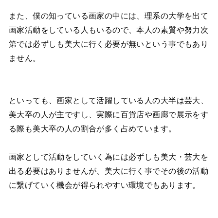
また、僕の知っている画家の中には、理系の大学を出て
画家活動をしている人もいるので、本人の素質や努力次
第では必ずしも美大に行く必要が無いという事でもあり
ません。
といっても、画家として活躍している人の大半は芸大、
美大卒の人が主ですし、実際に百貨店や画廊で展示をす
る際も美大卒の人の割合が多く占めています。
画家として活動をしていく為には必ずしも美大・芸大を
出る必要はありませんが、美大に行く事でその後の活動
に繋げていく機会が得られやすい環境でもあります。