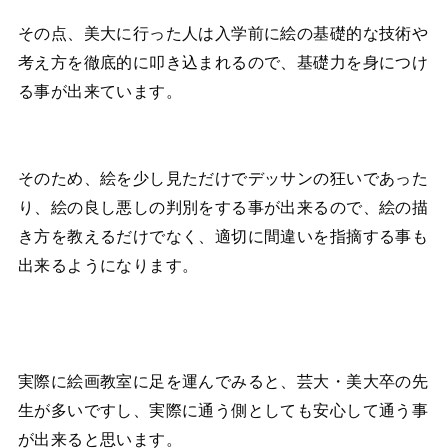
その点、美大に行った人は入学前に絵の基礎的な技術や
考え方を徹底的に叩き込まれるので、基礎力を身につけ
る事が出来ています。
そのため、絵を少し見ただけでデッサンの狂いであった
り、絵の良し悪しの判別をする事が出来るので、絵の描
き方を教えるだけでなく、適切に間違いを指摘する事も
出来るようになります。
実際に絵画教室に足を運んでみると、芸大・美大卒の先
生が多いですし、実際に通う側としても安心して通う事
が出来ると思います。