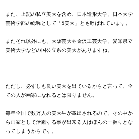
また、上記の私立美大を含め、日本造形大学、日本大学
芸術学部の総称として
「5美大」
とも呼ばれています。
またそれ以外にも、大阪芸大や金沢工芸大学、愛知県立
美術大学などの国公立系の美大がありますね。
ただし、必ずしも良い美大を出ているからと言って、全
ての人が画家になれるとは限りません。
毎年全国で数万人の美大生が輩出されるので、その中か
ら画家として活躍する事が出来る人はほんの一握りとな
ってしまうからです。