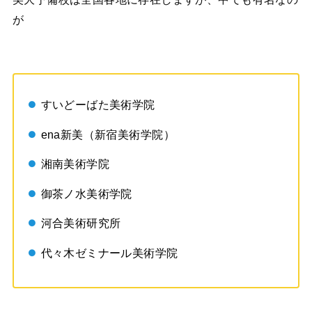
が
すいどーばた美術学院
ena新美（新宿美術学院）
湘南美術学院
御茶ノ水美術学院
河合美術研究所
代々木ゼミナール美術学院