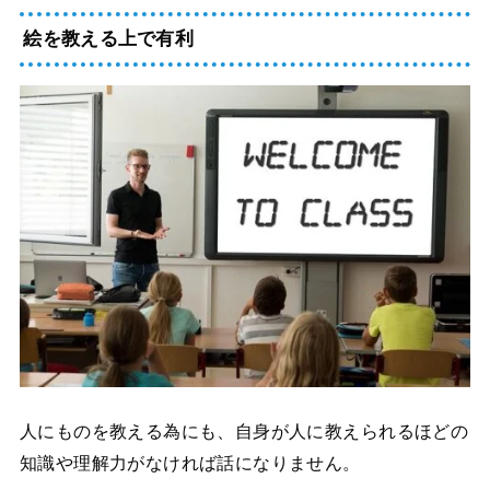
絵を教える上で有利
人にものを教える為にも、自身が人に教えられるほどの
知識や理解力がなければ話になりません。