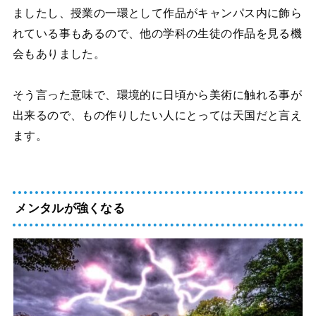
ましたし、授業の一環として作品がキャンパス内に飾ら
れている事もあるので、他の学科の生徒の作品を見る機
会もありました。
そう言った意味で、環境的に日頃から美術に触れる事が
出来るので、もの作りしたい人にとっては天国だと言え
ます。
メンタルが強くなる