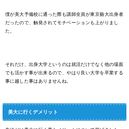
僕が美大予備校に通った際も講師全員が東京藝大出身者
だったので、触発されてモチベーションも上がりまし
た。
それだけ、出身大学というのは就活だけでなく他の場面
でも活かす事が出来るので、やはり良い大学を卒業する
事に越した事はありませんね。
美大に行くデメリット