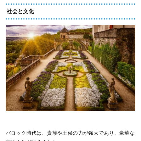
社会と文化
バロック時代は、貴族や王侯の力が強大であり、豪華な