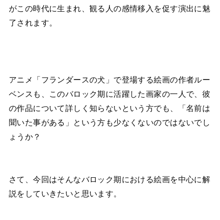
がこの時代に生まれ、観る人の感情移入を促す演出に魅
了されます。
アニメ「フランダースの犬」で登場する絵画の作者ルー
ベンスも、このバロック期に活躍した画家の一人で、彼
の作品について詳しく知らないという方でも、「名前は
聞いた事がある」という方も少なくないのではないでし
ょうか？
さて、今回はそんなバロック期における絵画を中心に解
説をしていきたいと思います。