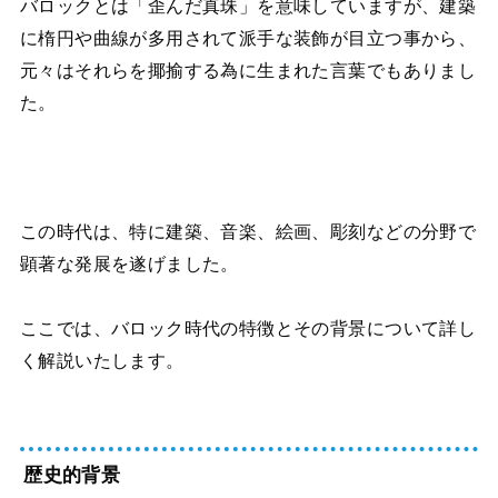
バロックとは「歪んだ真珠」を意味していますが、建築
に楕円や曲線が多用されて派手な装飾が目立つ事から、
元々はそれらを揶揄する為に生まれた言葉でもありまし
た。
この時代は、特に建築、音楽、絵画、彫刻などの分野で
顕著な発展を遂げました。
ここでは、バロック時代の特徴とその背景について詳し
く解説いたします。
歴史的背景