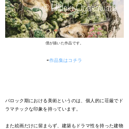
僕が描いた作品です。
⇨
作品集はコチラ
バロック期における美術というのは、個人的に荘厳でド
ラマチックな印象を持っています。
また絵画だけに留まらず、建築もドラマ性を持った建物