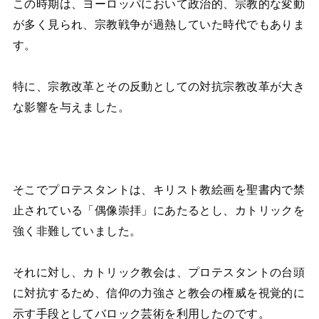
この時期は、ヨーロッパにおいて政治的、宗教的な変動
が多く見られ、宗教戦争が過熱していた時代でもありま
す。
特に、宗教改革とその反動としての対抗宗教改革が大き
な影響を与えました。
そこでプロテスタントは、キリスト教絵画を聖書内で禁
止されている「偶像崇拝」にあたるとし、カトリックを
強く非難していました。
それに対し、カトリック教会は、プロテスタントの台頭
に対抗するため、信仰の力強さと教会の権威を視覚的に
示す手段としてバロック芸術を利用したのです。