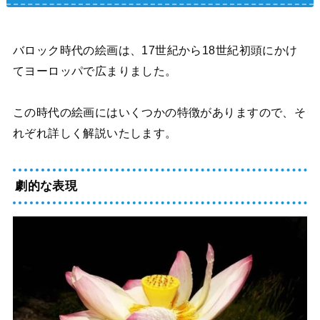
バロック時代の絵画は、17世紀から18世紀初頭にかけ
てヨーロッパで広まりました。
この時代の絵画にはいくつかの特徴がありますので、そ
れぞれ詳しく解説いたします。
劇的な表現