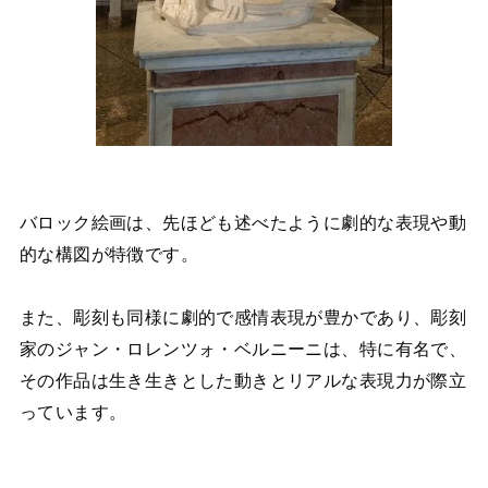
バロック絵画は、先ほども述べたように劇的な表現や動
的な構図が特徴です。
また、彫刻も同様に劇的で感情表現が豊かであり、彫刻
家のジャン・ロレンツォ・ベルニーニは、特に有名で、
その作品は生き生きとした動きとリアルな表現力が際立
っています。