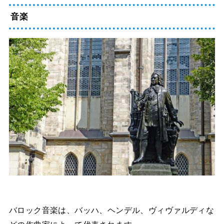
音楽
バロック音楽は、バッハ、ヘンデル、ヴィヴァルディな