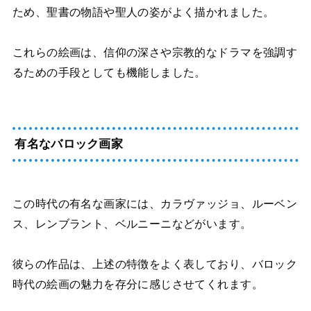
ため、聖書の物語や聖人の姿がよく描かれました。
これらの絵画は、信仰の深さや宗教的なドラマを強調す
るための手段としても機能しました。
有名なバロック画家
この時代の有名な画家には、カラヴァッジョ、ルーベン
ス、レンブラント、ベルニーニなどがいます。
彼らの作品は、上述の特徴をよく表しており、バロック
時代の絵画の魅力を存分に感じさせてくれます。