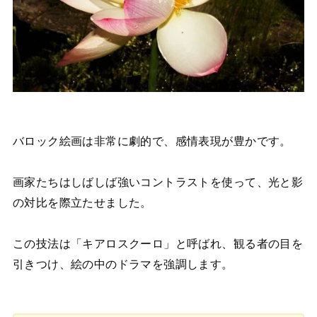
バロック絵画は非常に劇的で、感情表現が豊かです。
画家たちはしばしば強いコントラストを使って、光と影
の対比を際立たせました。
この技法は「キアロスクーロ」と呼ばれ、観る者の目を
引きつけ、絵の中のドラマを強調します。