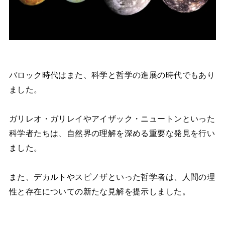
バロック時代はまた、科学と哲学の進展の時代でもあり
ました。
ガリレオ・ガリレイやアイザック・ニュートンといった
科学者たちは、自然界の理解を深める重要な発見を行い
ました。
また、デカルトやスピノザといった哲学者は、人間の理
性と存在についての新たな見解を提示しました。