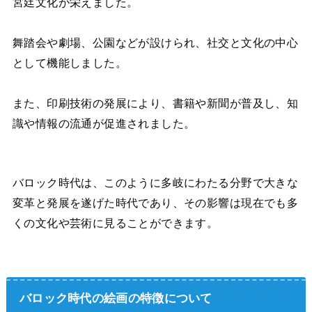
宮廷文化が栄えました。
舞踏会や劇場、公園などが設けられ、社交と文化の中心
として機能しました。
また、印刷技術の発展により、書籍や新聞が普及し、知
識や情報の流通が促進されました。
バロック時代は、このように多岐にわたる分野で大きな
変革と発展を遂げた時代であり、その影響は現在でも多
くの文化や芸術に見ることができます。
バロック時代の絵画の特徴について