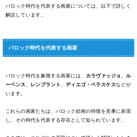
バロック時代を代表する画家については、以下で詳しく
解説しています。
バロック時代を代表する画家
バロック時代を象徴する画家には、
カラヴァッジョ
、
ル
ーベンス
、
レンブラント
、
ディエゴ・ベラスケス
などが
います。
これらの画家たちは、バロック絵画の特徴を見事に表現
し、その時代を代表する存在として知られています。