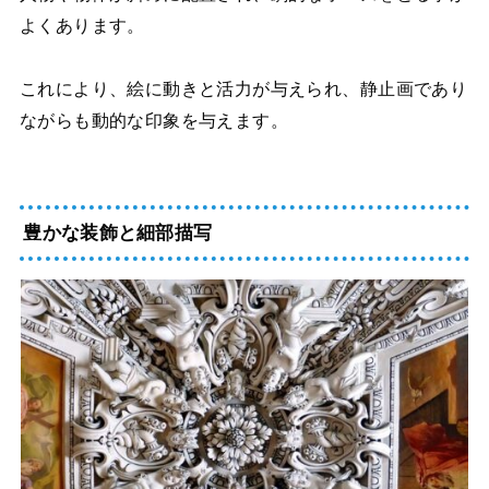
よくあります。
これにより、絵に動きと活力が与えられ、静止画であり
ながらも動的な印象を与えます。
豊かな装飾と細部描写