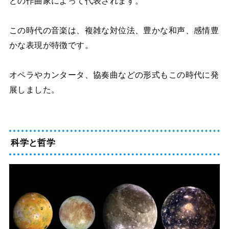
どの作曲家によって代表されます。
この時代の音楽は、複雑な対位法、豊かな和声、感情豊
かな表現が特徴です。
オペラやカンタータ、協奏曲などの形式もこの時代に発
展しました。
科学と哲学