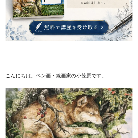
こんにちは。ペン画・線画家の小笠原です。