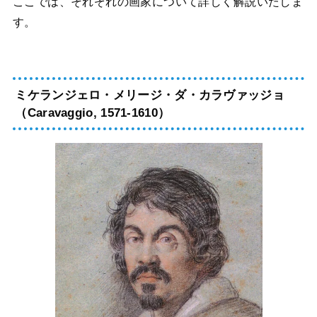
ここでは、それぞれの画家について詳しく解説いたしま
す。
ミケランジェロ・メリージ・ダ・カラヴァッジョ
（Caravaggio, 1571-1610）