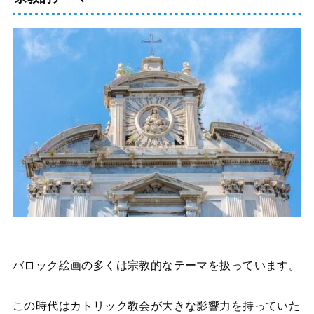
バロック絵画の多くは宗教的なテーマを扱っています。
この時代はカトリック教会が大きな影響力を持っていた