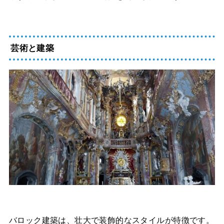
芸術と建築
バロック建築は、壮大で装飾的なスタイルが特徴です。