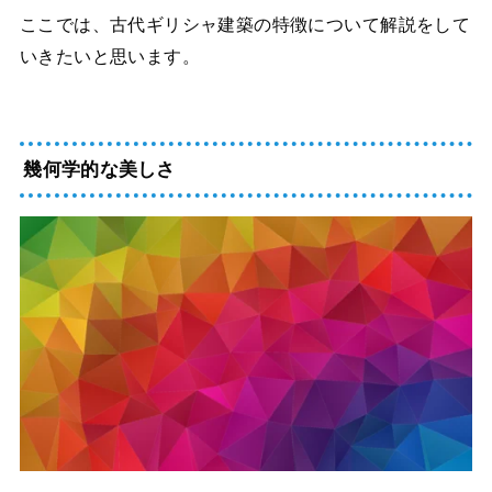
ここでは、古代ギリシャ建築の特徴について解説をして
いきたいと思います。
幾何学的な美しさ