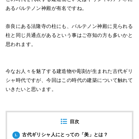
あるパルテノン神殿が有名ですね。
奈良にある法隆寺の柱にも、パルテノン神殿に見られる
柱と同じ共通点があるという事はご存知の方も多いかと
思われます。
今なお人々を魅了する建造物や彫刻が生まれた古代ギリ
シャ時代ですが、今回はこの時代の建築について触れて
いきたいと思います。
目次
古代ギリシャ人にとっての「美」とは？
1.