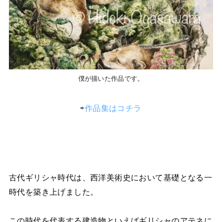
僕が描いた作品です。
⇨
作品集はコチラ
古代ギリシャ時代は、西洋美術史において基礎となる一
時代を築き上げました。
この時代を代表する建造物といえばギリシャのアテネに