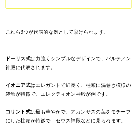
これら3つが代表的な例として挙げられます。
ドーリス式
は力強くシンプルなデザインで、パルテノン
神殿に代表されます。
イオニア式
はエレガントで細長く、柱頭に渦巻き模様の
装飾が特徴で、エレクティオン神殿が例です。
コリント式
は最も華やかで、アカンサスの葉をモチーフ
にした柱頭が特徴で、ゼウス神殿などに見られます。