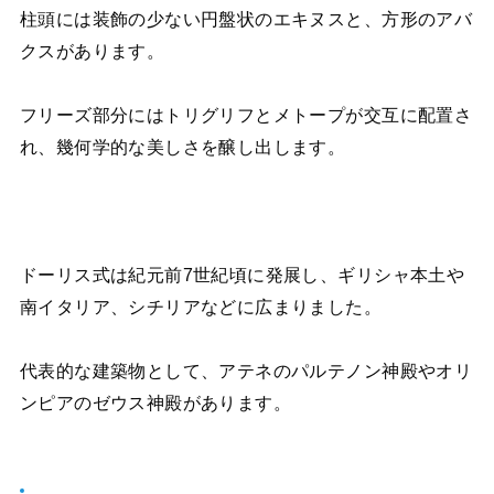
柱頭には装飾の少ない円盤状のエキヌスと、方形のアバ
クスがあります。
フリーズ部分にはトリグリフとメトープが交互に配置さ
れ、幾何学的な美しさを醸し出します。
ドーリス式は紀元前7世紀頃に発展し、ギリシャ本土や
南イタリア、シチリアなどに広まりました。
代表的な建築物として、アテネのパルテノン神殿やオリ
ンピアのゼウス神殿があります。