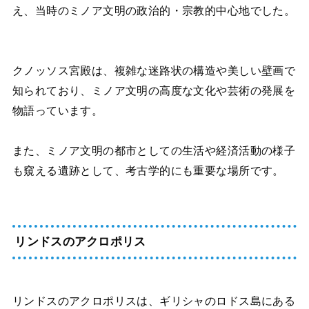
え、当時のミノア文明の政治的・宗教的中心地でした。
クノッソス宮殿は、複雑な迷路状の構造や美しい壁画で
知られており、ミノア文明の高度な文化や芸術の発展を
物語っています。
また、ミノア文明の都市としての生活や経済活動の様子
も窺える遺跡として、考古学的にも重要な場所です。
リンドスのアクロポリス
リンドスのアクロポリスは、ギリシャのロドス島にある