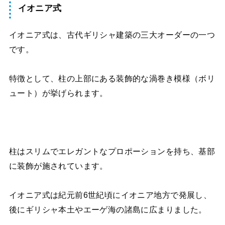
イオニア式
イオニア式は、古代ギリシャ建築の三大オーダーの一つ
です。
特徴として、柱の上部にある装飾的な渦巻き模様（ボリ
ュート）が挙げられます。
柱はスリムでエレガントなプロポーションを持ち、基部
に装飾が施されています。
イオニア式は紀元前6世紀頃にイオニア地方で発展し、
後にギリシャ本土やエーゲ海の諸島に広まりました。