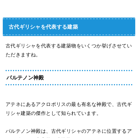
古代ギリシャを代表する建築
古代ギリシャを代表する建築物をいくつか挙げさせてい
ただきますね。
パルテノン神殿
アテネにあるアクロポリスの最も有名な神殿で、古代ギ
リシャ建築の傑作として知られています。
パルテノン神殿は、古代ギリシャのアテネに位置するア