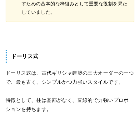
すための基本的な枠組みとして重要な役割を果た
していました。
ドーリス式
ドーリス式は、古代ギリシャ建築の三大オーダーの一つ
で、最も古く、シンプルかつ力強いスタイルです。
特徴として、柱は基部がなく、直線的で力強いプロポー
ションを持ちます。