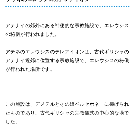
アテナイの郊外にある神秘的な宗教施設で、エレウシス
の秘儀が行われました。
アテネのエレウシスのテレアイオンは、古代ギリシャの
アテナイ近郊に位置する宗教施設で、エレウシスの秘儀
が行われた場所です。
この施設は、デメテルとその娘ペルセポネーに捧げられ
たものであり、古代ギリシャの宗教儀式の中心的な場で
した。