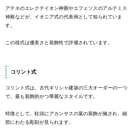
アテネのエレクテイオン神殿やエフェソスのアルテミス
神殿などが、イオニア式の代表例として知られていま
す。
この様式は優美さと装飾性で評価されています。
コリント式
コリント式は、古代ギリシャ建築の三大オーダーの一つ
で、最も装飾的かつ華麗なスタイルです。
特徴として、柱頭にアカンサスの葉の装飾が施され、細
部にわたる彫刻が見られます。