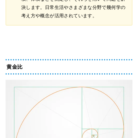
決します。日常生活やさまざまな分野で幾何学の
考え方や概念が活用されています。
黄金比