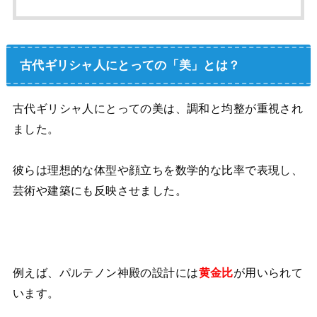
古代ギリシャ人にとっての「美」とは？
古代ギリシャ人にとっての美は、調和と均整が重視され
ました。
彼らは理想的な体型や顔立ちを数学的な比率で表現し、
芸術や建築にも反映させました。
例えば、パルテノン神殿の設計には
黄金比
が用いられて
います。