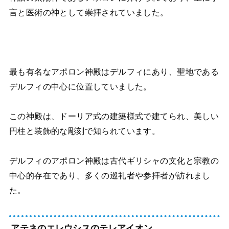
言と医術の神として崇拝されていました。
最も有名なアポロン神殿はデルフィにあり、聖地である
デルフィの中心に位置していました。
この神殿は、ドーリア式の建築様式で建てられ、美しい
円柱と装飾的な彫刻で知られています。
デルフィのアポロン神殿は古代ギリシャの文化と宗教の
中心的存在であり、多くの巡礼者や参拝者が訪れまし
た。
アテネのエレウシスのテレアイオン