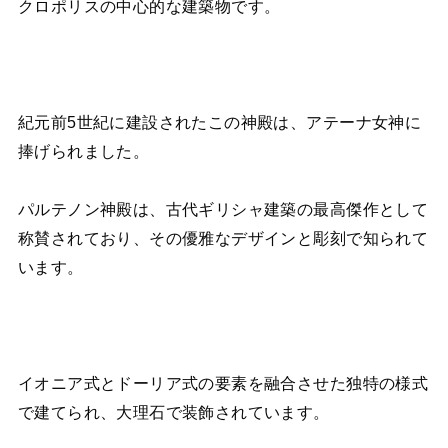
クロポリスの中心的な建築物です。
紀元前5世紀に建設されたこの神殿は、アテーナ女神に
捧げられました。
パルテノン神殿は、古代ギリシャ建築の最高傑作として
称賛されており、その優雅なデザインと彫刻で知られて
います。
イオニア式とドーリア式の要素を融合させた独特の様式
で建てられ、大理石で装飾されています。