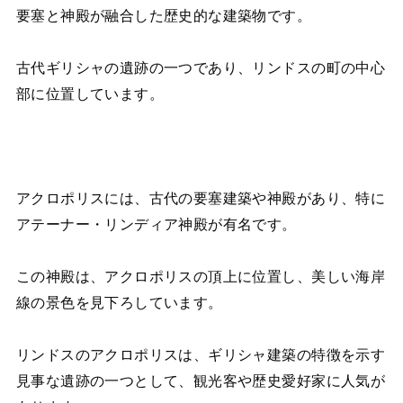
要塞と神殿が融合した歴史的な建築物です。
古代ギリシャの遺跡の一つであり、リンドスの町の中心
部に位置しています。
アクロポリスには、古代の要塞建築や神殿があり、特に
アテーナー・リンディア神殿が有名です。
この神殿は、アクロポリスの頂上に位置し、美しい海岸
線の景色を見下ろしています。
リンドスのアクロポリスは、ギリシャ建築の特徴を示す
見事な遺跡の一つとして、観光客や歴史愛好家に人気が