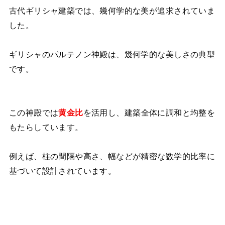
古代ギリシャ建築では、幾何学的な美が追求されていま
した。
ギリシャのパルテノン神殿は、幾何学的な美しさの典型
です。
この神殿では
黄金比
を活用し、建築全体に調和と均整を
もたらしています。
例えば、柱の間隔や高さ、幅などが精密な数学的比率に
基づいて設計されています。