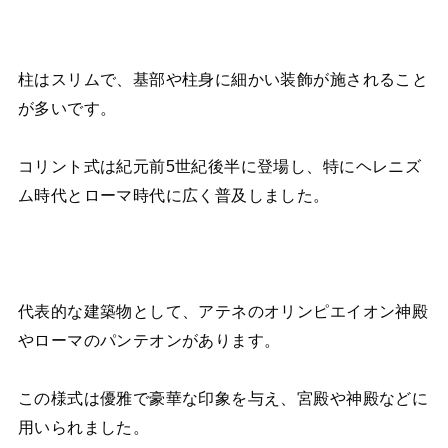
柱はスリムで、基部や柱身に細かい装飾が施されること
が多いです。
コリント式は紀元前5世紀後半に登場し、特にヘレニズ
ム時代とローマ時代に広く普及しました。
代表的な建築物として、アテネのオリンピエイオン神殿
やローマのパンテオンがあります。
この様式は優雅で豪華な印象を与え、宮殿や神殿などに
用いられました。