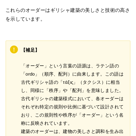
これらのオーダーはギリシャ建築の美しさと技術の高さ
を示しています。
【補足】
「オーダー」という言葉の語源は、ラテン語の
「ordo」（順序、配列）に由来します。この語は
古代ギリシャ語の「τάξις」（タクシス）に相当
し、同様に「秩序」や「配列」を意味しました。
古代ギリシャの建築様式において、各オーダーは
それぞれ特定の規則や比例に基づいて設計されて
おり、この規則性や秩序が「オーダー」という名
称に反映されています。
建築のオーダーは、建物の美しさと調和を生み出