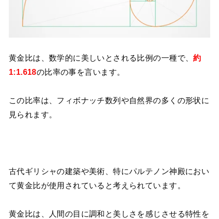
黄金比は、数学的に美しいとされる比例の一種で、
約
1:1.618
の比率の事を言います。
この比率は、フィボナッチ数列や自然界の多くの形状に
見られます。
古代ギリシャの建築や美術、特にパルテノン神殿におい
て黄金比が使用されていると考えられています。
黄金比は、人間の目に調和と美しさを感じさせる特性を