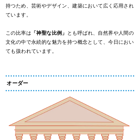
持つため、芸術やデザイン、建築において広く応用され
ています。
この比率は
「神聖な比例」
とも呼ばれ、自然界や人間の
文化の中で永続的な魅力を持つ概念として、今日におい
ても扱われています。
オーダー