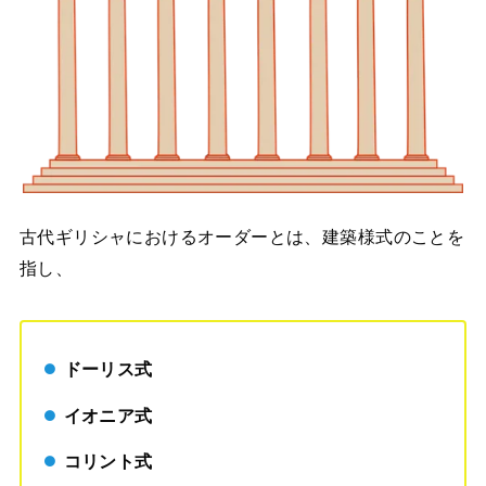
古代ギリシャにおけるオーダーとは、建築様式のことを
指し、
ドーリス式
イオニア式
コリント式