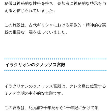
秘儀は神秘的な性格を持ち、参加者に神秘的な啓示を与
えると信じられていました。
この施設は、古代ギリシャにおける宗教的・精神的な実
践の重要な一端を担っていました。
イラクリオンのクノッソス宮殿
イラクリオンのクノッソス宮殿は、クレタ島に位置する
ミノア文明の中心的な宮殿です。
この宮殿は、紀元前2千年紀から1千年紀にかけて栄