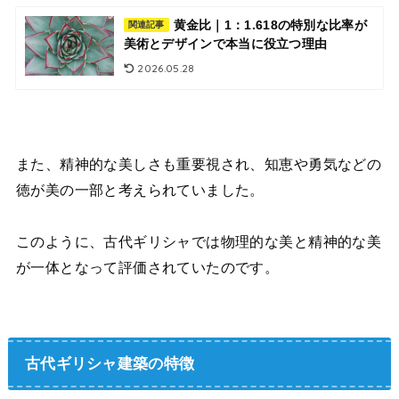
黄金比｜1：1.618の特別な比率が
関連記事
美術とデザインで本当に役立つ理由
2026.05.28
また、精神的な美しさも重要視され、知恵や勇気などの
徳が美の一部と考えられていました。
このように、古代ギリシャでは物理的な美と精神的な美
が一体となって評価されていたのです。
古代ギリシャ建築の特徴