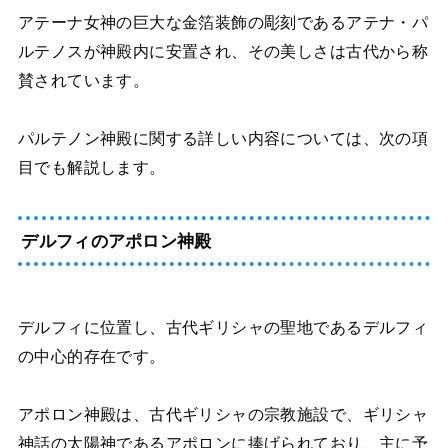
アテーナ女神の巨大な金箔装飾の彫刻であるアテナ・パ
ルテノスが神殿内に安置され、その美しさは古代から称
賛されています。
パルテノン神殿に関する詳しい内容については、次の項
目でも解説します。
デルフィのアポロン神殿
デルフィに位置し、古代ギリシャの聖地であるデルフィ
の中心的存在です。
アポロン神殿は、古代ギリシャの宗教施設で、ギリシャ
神話の太陽神であるアポロンに捧げられており、主に予