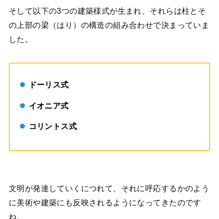
そして以下の3つの建築様式が生まれ、それらは柱とそ
の上部の梁（はり）の構造の組み合わせで決まっていま
した。
ドーリス式
イオニア式
コリントス式
文明が発達していくにつれて、それに呼応するかのよう
に美術や建築にも反映されるようになってきたのです
ね。