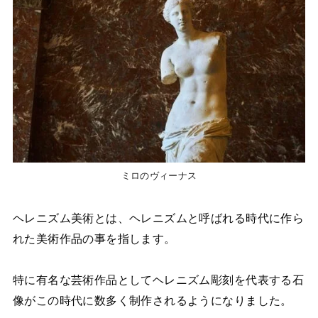
ミロのヴィーナス
ヘレニズム美術とは、ヘレニズムと呼ばれる時代に作ら
れた美術作品の事を指します。
特に有名な芸術作品としてヘレニズム彫刻を代表する石
像がこの時代に数多く制作されるようになりました。