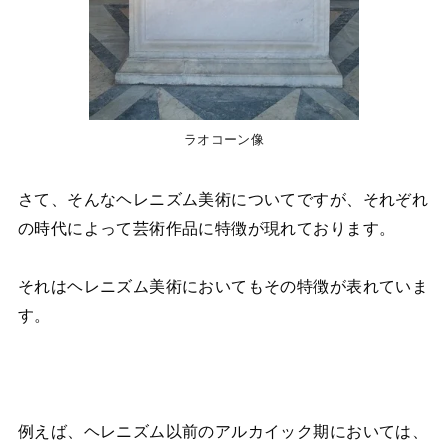
ラオコーン像
さて、そんなヘレニズム美術についてですが、それぞれ
の時代によって芸術作品に特徴が現れております。
それはヘレニズム美術においてもその特徴が表れていま
す。
例えば、ヘレニズム以前のアルカイック期においては、