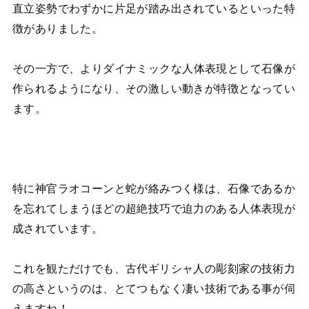
直立姿勢でわずかに片足が踏み出されているといった特
徴がありました。
その一方で、
よりダイナミックな人体表現として石像が
作られるようになり、その激しい動きが特徴となってい
ます。
特に神官ラオコーンと蛇が絡みつく様は、石像であるか
を忘れてしまうほどの超絶技巧で迫力のある人体表現が
成されています。
これを観ただけでも、古代ギリシャ人の彫刻家の技術力
の高さというのは、とてつもなく凄い技術である事が伺
えますね！