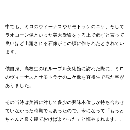
中でも、ミロのヴィーナスやサモトラケのニケ、そして
ラオコーン像といった美大受験をする上で必ずと言って
良いほど出題される石像がこの頃に作られたとされてい
ます。
僕自身、高校生の頃ルーブル美術館に訪れた際に、ミロ
のヴィーナスとサモトラケのニケ像を直接生で観た事が
ありました。
その当時は美術に対して多少の興味本位しか持ち合わせ
ていなかった時期でもあったので、今になって「もっと
ちゃんと良く観ておけばよかった」と悔やまれます。。