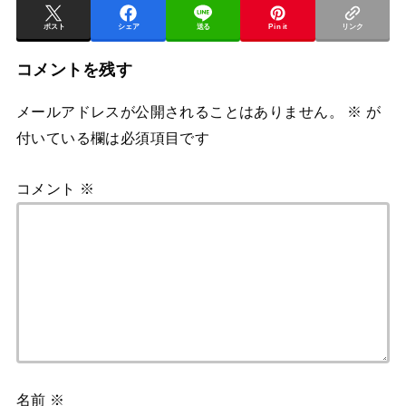
ポスト
シェア
送る
Pin it
リンク
コメントを残す
メールアドレスが公開されることはありません。
※
が
付いている欄は必須項目です
コメント
※
名前
※