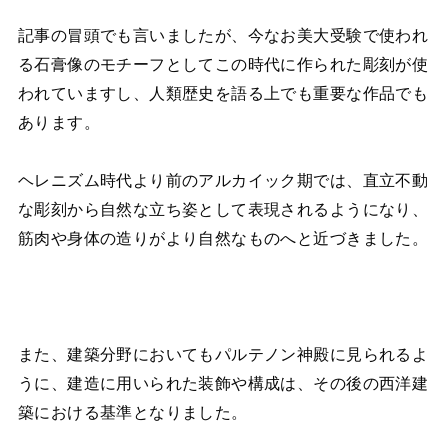
記事の冒頭でも言いましたが、今なお美大受験で使われ
る石膏像のモチーフとしてこの時代に作られた彫刻が使
われていますし、人類歴史を語る上でも重要な作品でも
あります。
ヘレニズム時代より前のアルカイック期では、直立不動
な彫刻から自然な立ち姿として表現されるようになり、
筋肉や身体の造りがより自然なものへと近づきました。
また、建築分野においてもパルテノン神殿に見られるよ
うに、建造に用いられた装飾や構成は、その後の西洋建
築における基準となりました。