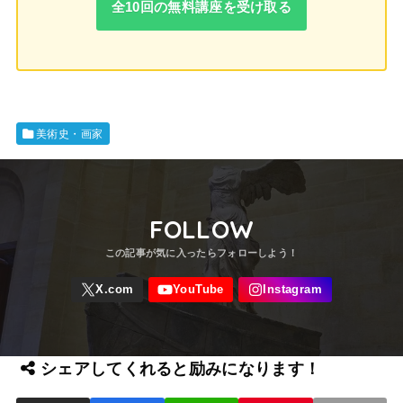
全10回の無料講座を受け取る
美術史・画家
FOLLOW
シェアしてくれると励みになります！