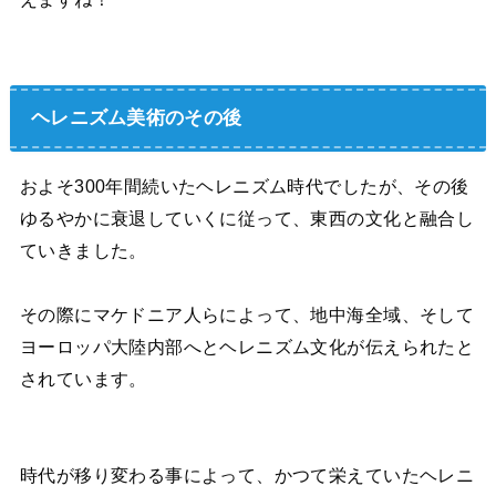
ヘレニズム美術のその後
およそ300年間続いたヘレニズム時代でしたが、その後
ゆるやかに衰退していくに従って、東西の文化と融合し
ていきました。
その際にマケドニア人らによって、地中海全域、そして
ヨーロッパ大陸内部へとヘレニズム文化が伝えられたと
されています。
時代が移り変わる事によって、かつて栄えていたヘレニ