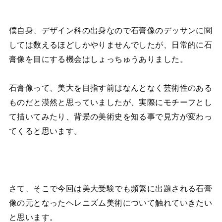
僕自身、デザイン科の出身なので石膏像のデッサンに関
しては数えるほどしかやりませんでしたが、日常的に石
膏像を目にする機会はしょっちゅうありました。
石膏像って、美大を目指す前はなんとなく芸術性のある
ものだと漠然と思っていましたが、実際にモチーフとし
て描いてみたり、背景の美術史を知る事で見方が変わっ
てくると思います。
さて、そこで今回は美大受験でも頻繁に出題される石膏
像の元となったヘレニズム美術について触れていきたい
と思います。