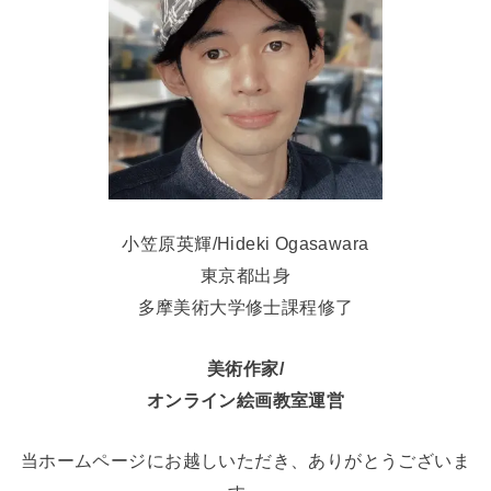
小笠原英輝/Hideki Ogasawara
東京都出身
多摩美術大学修士課程修了
美術作家/
オンライン絵画教室運営
当ホームページにお越しいただき、ありがとうございま