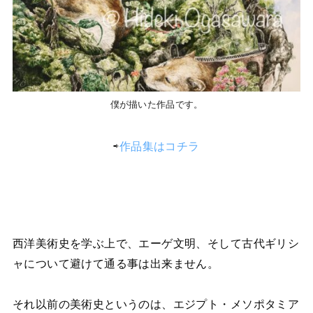
僕が描いた作品です。
⇨
作品集はコチラ
西洋美術史を学ぶ上で、エーゲ文明、そして古代ギリシ
ャについて避けて通る事は出来ません。
それ以前の美術史というのは、エジプト・メソポタミア