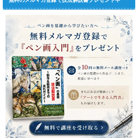
無料のメルマガ登録で技法解説書プレゼント中