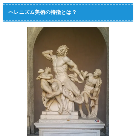
ヘレニズム美術の特徴とは？