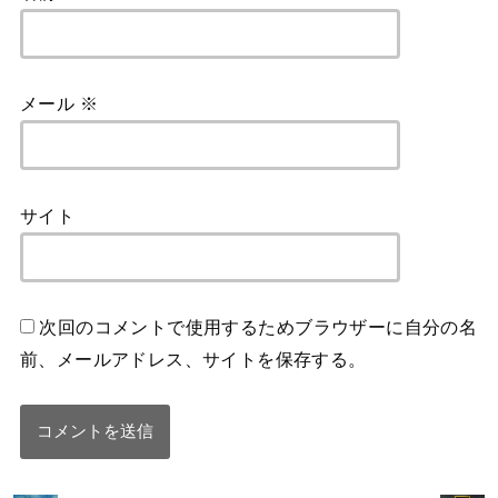
メール
※
サイト
次回のコメントで使用するためブラウザーに自分の名
前、メールアドレス、サイトを保存する。