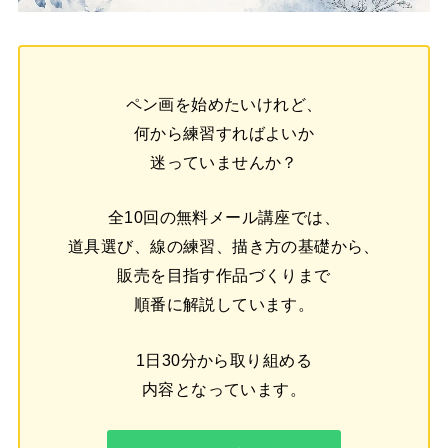
ペン画を始めたいけれど、
何から練習すればよいか
迷っていませんか？
全10回の無料メール講座では、
道具選び、線の練習、描き方の基礎から、
販売を目指す作品づくりまで
順番に解説しています。
1日30分から取り組める
内容となっています。