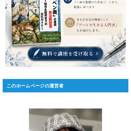
このホームページの運営者