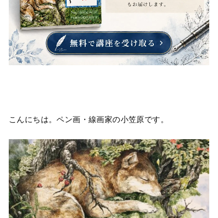
こんにちは。ペン画・線画家の小笠原です。