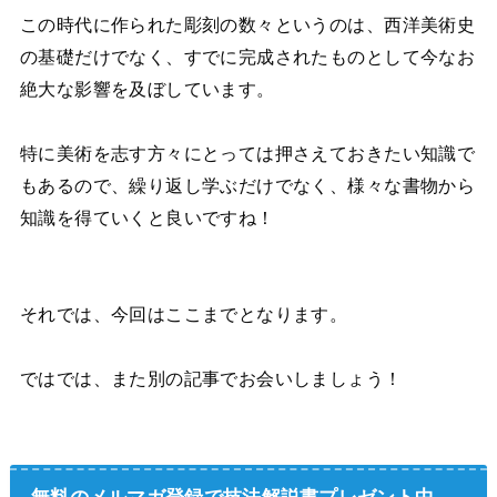
この時代に作られた彫刻の数々というのは、西洋美術史
の基礎だけでなく、すでに完成されたものとして今なお
絶大な影響を及ぼしています。
特に美術を志す方々にとっては押さえておきたい知識で
もあるので、繰り返し学ぶだけでなく、様々な書物から
知識を得ていくと良いですね！
それでは、今回はここまでとなります。
ではでは、また別の記事でお会いしましょう！