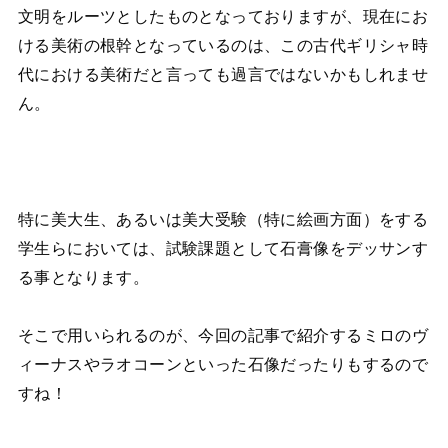
文明をルーツとしたものとなっておりますが、現在にお
ける美術の根幹となっているのは、この古代ギリシャ時
代における美術だと言っても過言ではないかもしれませ
ん。
特に美大生、あるいは美大受験（特に絵画方面）をする
学生らにおいては、試験課題として石膏像をデッサンす
る事となります。
そこで用いられるのが、今回の記事で紹介するミロのヴ
ィーナスやラオコーンといった石像だったりもするので
すね！