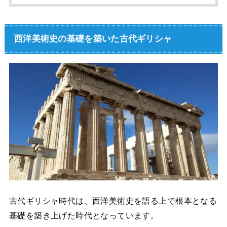
西洋美術史の基礎を築いた古代ギリシャ
古代ギリシャ時代は、西洋美術史を語る上で根本となる
基礎を築き上げた時代となっています。