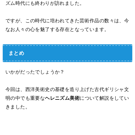
ズム時代にも終わりが訪れました。
ですが、この時代に培われてきた芸術作品の数々は、今
なお人々の心を魅了する存在となっています。
まとめ
いかがだったでしょうか？
今回は、西洋美術史の基礎を造り上げた古代ギリシャ文
明の中でも重要な
ヘレニズム美術
について解説をしてい
きました。