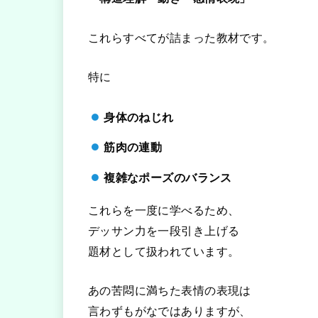
これらすべてが詰まった教材です。
特に
身体のねじれ
筋肉の連動
複雑なポーズのバランス
これらを一度に学べるため、
デッサン力を一段引き上げる
題材として扱われています。
あの苦悶に満ちた表情の表現は
言わずもがなではありますが、