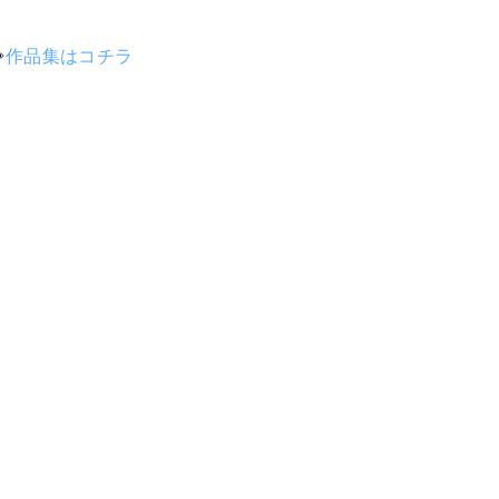
⇨
作品集はコチラ