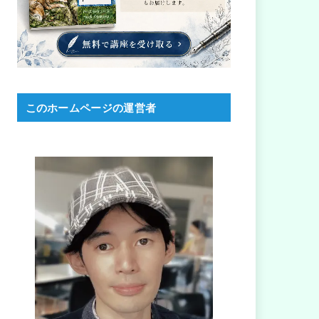
このホームページの運営者