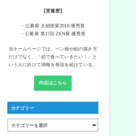
【受賞歴】
・公募展 大細密展2018 優秀賞
・公募展 第17回 ZEN展 優秀賞
当ホームページでは、ペン画や絵の描き方
だけでなく、「絵で食べていきたい！」と
いう人に向けて情報を発信を続けている。
作品はこちら
カテゴリー