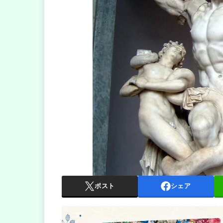
ポスト
シェア