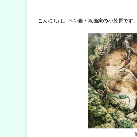
こんにちは。ペン画・線画家の小笠原です