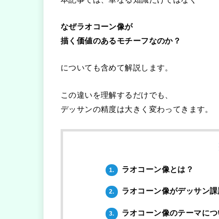
なぜラオコーン像が
描く価値のあるモチーフなのか？
についても含めて解説します。
この違いを理解するだけでも、
デッサンの精度は大きく変わってきます。
ラオコーン像とは？
1.
ラオコーン像がデッサン課
2.
ラオコーン像のテーマにつ
3.