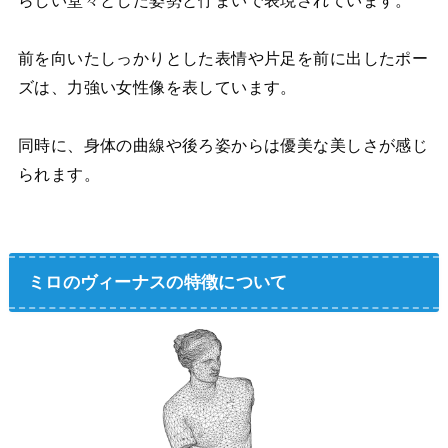
前を向いたしっかりとした表情や片足を前に出したポー
ズは、力強い女性像を表しています。
同時に、身体の曲線や後ろ姿からは優美な美しさが感じ
られます。
ミロのヴィーナスの特徴について