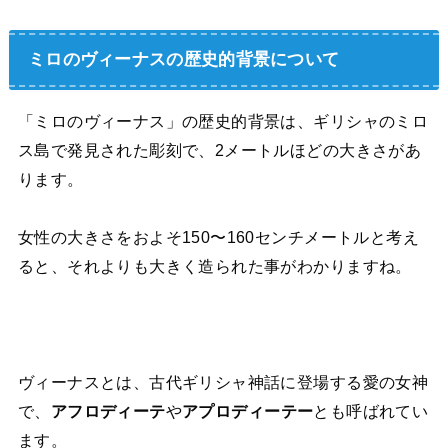
ミロのヴィーナスの歴史的背景について
「ミロのヴィーナス」の歴史的背景は、ギリシャのミロ
ス島で発見された彫刻で、2メートルほどの大きさがあ
ります。
女性の大きさをおよそ150〜160センチメートルと考え
ると、それよりも大きく造られた事がわかりますね。
ヴィーナスとは、古代ギリシャ神話に登場する愛の女神
で、
アフロディーテ
や
アプロディーテー
とも呼ばれてい
ます。