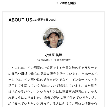
フツ運動を解説
ABOUT US
小笠原 英輝
ペン画家/オンライン絵画教室運営
こんにちは。ペン画家の小笠原です！全国各地のギャラリーで
の展示やSNSで作品の発表＆販売を行っています。当ホームペ
ージでは、ペン画や絵の描き方だけでなく、インターネットを
活用して生活していく方法について解説しています。また現在
は「絵を学びたい」という方向けに絵画教室の運営にも力を入
れるようになりました。 自分の好きな事で生きていきたい方、
絵で食べていきたいと思っている方に向けて、有益な情報を心