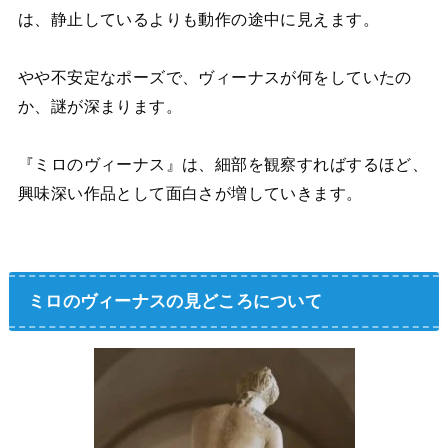
は、静止しているよりも動作の途中に見えます。
やや不安定なポーズで、ヴィーナスが何をしていたの
か、謎が深まります。
『ミロのヴィーナス』は、細部を観察すればするほど、
興味深い作品として面白さが増していきます。
ミロのヴィーナスの見どころについて