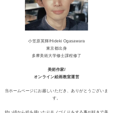
小笠原英輝/Hideki Ogasawara
東京都出身
多摩美術大学修士課程修了
美術作家/
オンライン絵画教室運営
当ホームページにお越しいただき、ありがとうございま
す。
幼い頃から絵を描いたりモノづくりをする事が好きで美