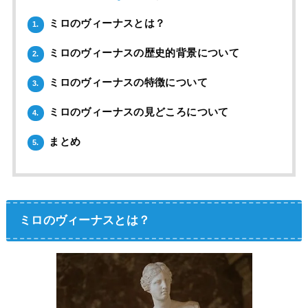
ミロのヴィーナスとは？
1.
ミロのヴィーナスの歴史的背景について
2.
ミロのヴィーナスの特徴について
3.
ミロのヴィーナスの見どころについて
4.
まとめ
5.
ミロのヴィーナスとは？