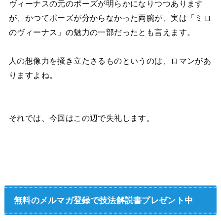
ヴィーナスの元のポーズが明らかになりつつあります
が、かつてポーズが分からなかった両腕が、実は「ミロ
のヴィーナス」の魅力の一部だったとも言えます。
人の想像力を掻き立たさるものというのは、ロマンがあ
りますよね。
それでは、今回はこの辺で失礼します。
無料のメルマガ登録で技法解説書プレゼント中