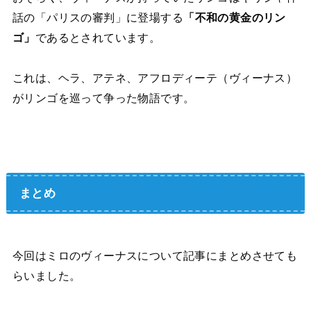
話の「パリスの審判」に登場する
「不和の黄金のリン
ゴ」
であるとされています。
これは、ヘラ、アテネ、アフロディーテ（ヴィーナス）
がリンゴを巡って争った物語です。
まとめ
今回はミロのヴィーナスについて記事にまとめさせても
らいました。