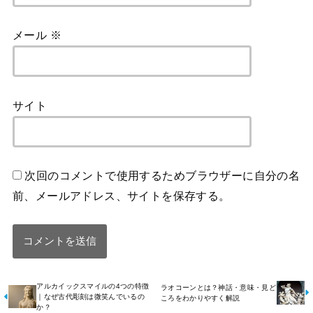
メール
※
サイト
次回のコメントで使用するためブラウザーに自分の名
前、メールアドレス、サイトを保存する。
アルカイックスマイルの4つの特徴
ラオコーンとは？神話・意味・見ど
｜なぜ古代彫刻は微笑んでいるの
ころをわかりやすく解説
か？