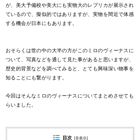
が、美大予備校や美大にも実物大のレプリカが展示され
ているので、擬似的ではありますが、実物を間近で体感
する機会が日本にもあります。
おそらくは世の中の大半の方がこのミロのヴィーナスに
ついて、写真などを通して見た事があると思いますが、
歴史的背景などを調べてみると、とても興味深い物事を
知ることにも繋がります。
今回はそんなミロのヴィーナスについてまとめさせても
らいました。
目次
[
非表示
]