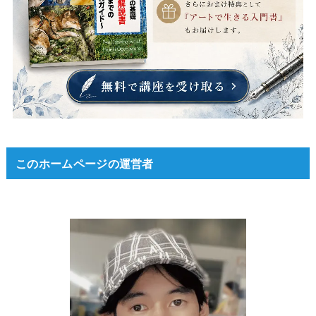
このホームページの運営者