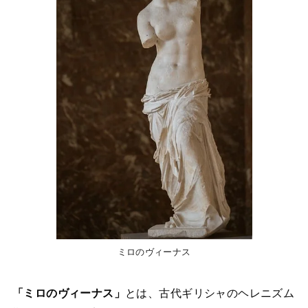
ミロのヴィーナス
「ミロのヴィーナス」
とは、古代ギリシャのヘレニズム