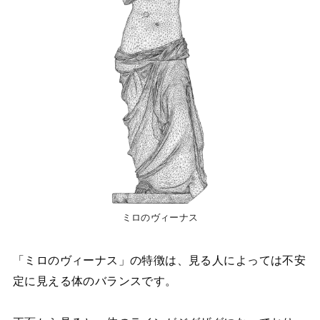
ミロのヴィーナス
「ミロのヴィーナス」の特徴は、見る人によっては不安
定に見える体のバランスです。