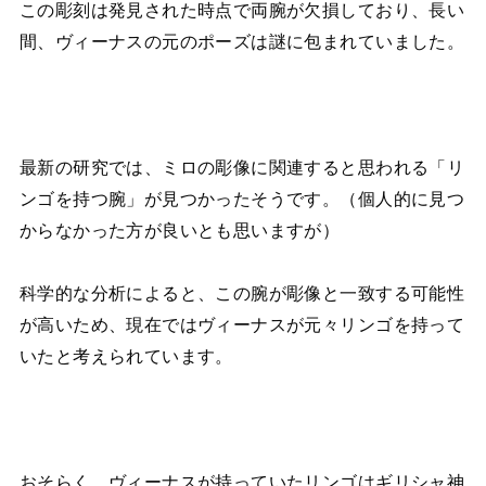
この彫刻は発見された時点で両腕が欠損しており、長い
間、ヴィーナスの元のポーズは謎に包まれていました。
最新の研究では、ミロの彫像に関連すると思われる「リ
ンゴを持つ腕」が見つかったそうです。（個人的に見つ
からなかった方が良いとも思いますが）
科学的な分析によると、この腕が彫像と一致する可能性
が高いため、現在ではヴィーナスが元々リンゴを持って
いたと考えられています。
おそらく、ヴィーナスが持っていたリンゴはギリシャ神