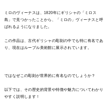
ミロのヴィーナスは、1820年にギリシャの「ミロス
島」で見つかったことから、「ミロの」ヴィーナスと呼
ばれるようになりました。
この作品は、古代ギリシャの彫刻の中でも特に有名であ
り、現在はルーブル美術館に展示されています。
ではなぜこの彫刻が世界的に有名なのでしょうか？
以下では、その歴史的背景や特徴や魅力についてわかり
やすく説明します！