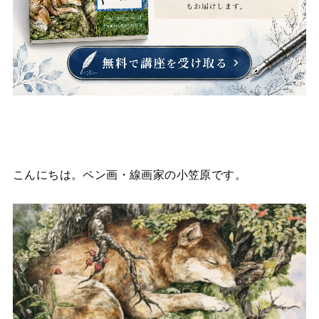
こんにちは。ペン画・線画家の小笠原です。