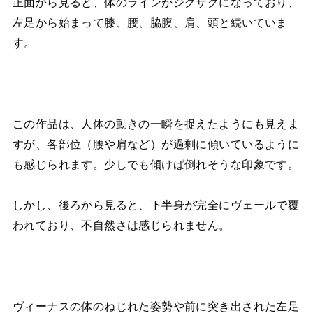
正面から見ると、体のラインがジグザグになっており、
左足から始まって膝、腰、脇腹、肩、頭と続いていま
す。
この作品は、人体の動きの一瞬を捉えたようにも見えま
すが、各部位（腰や肩など）が過剰に傾いているように
も感じられます。少しでも傾けば倒れそうな印象です。
しかし、後ろから見ると、下半身が完全にヴェールで覆
われており、不自然さは感じられません。
ヴィーナスの体のねじれた姿勢や前に突き出された左足