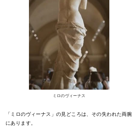
ミロのヴィーナス
「ミロのヴィーナス」の見どころは、その失われた両腕
にあります。