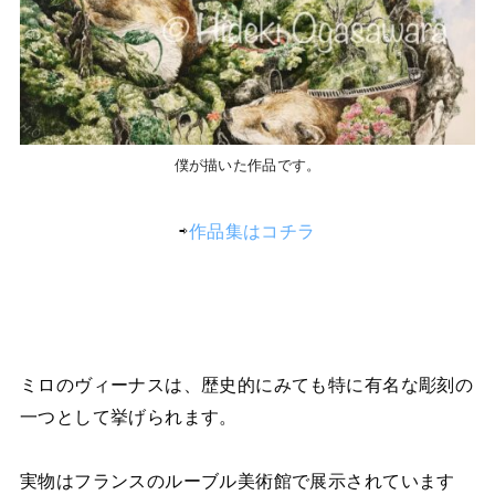
僕が描いた作品です。
⇨
作品集はコチラ
ミロのヴィーナスは、歴史的にみても特に有名な彫刻の
一つとして挙げられます。
実物はフランスのルーブル美術館で展示されています