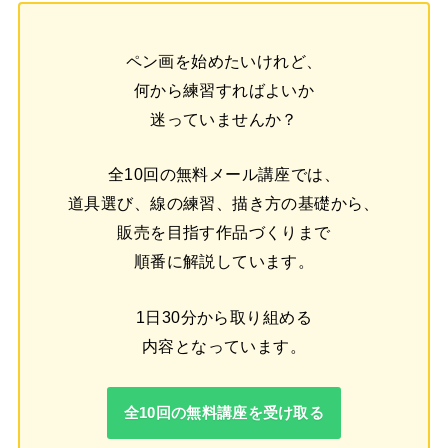
ペン画を始めたいけれど、
何から練習すればよいか
迷っていませんか？
全10回の無料メール講座では、
道具選び、線の練習、描き方の基礎から、
販売を目指す作品づくりまで
順番に解説しています。
1日30分から取り組める
内容となっています。
全10回の無料講座を受け取る