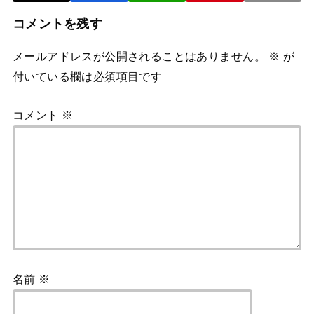
コメントを残す
メールアドレスが公開されることはありません。
※
が
付いている欄は必須項目です
コメント
※
名前
※