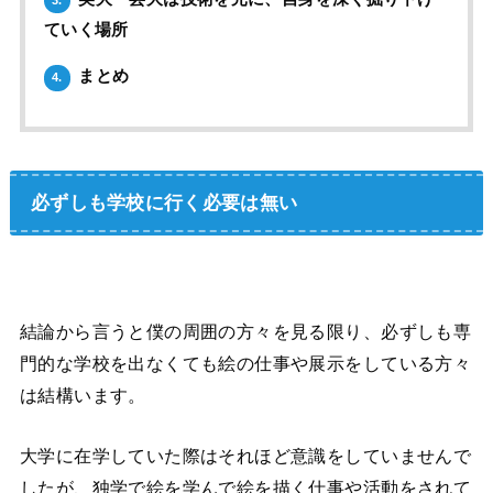
ていく場所
まとめ
4.
必ずしも学校に行く必要は無い
結論から言うと僕の周囲の方々を見る限り、必ずしも専
門的な学校を出なくても絵の仕事や展示をしている方々
は結構います。
大学に在学していた際はそれほど意識をしていませんで
したが、独学で絵を学んで絵を描く仕事や活動をされて