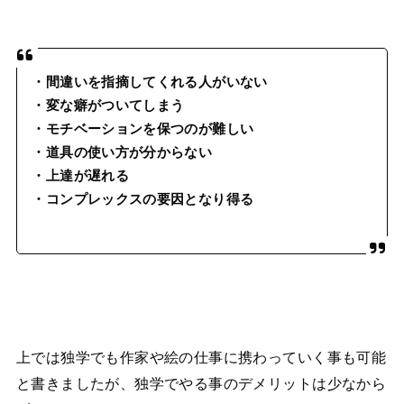
・間違いを指摘してくれる人がいない
・変な癖がついてしまう
・モチベーションを保つのが難しい
・道具の使い方が分からない
・上達が遅れる
・コンプレックスの要因となり得る
上では独学でも作家や絵の仕事に携わっていく事も可能
と書きましたが、独学でやる事のデメリットは少なから