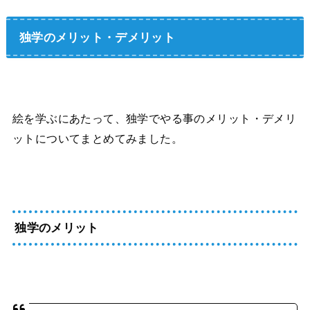
独学のメリット・デメリット
絵を学ぶにあたって、独学でやる事のメリット・デメリ
ットについてまとめてみました。
独学のメリット