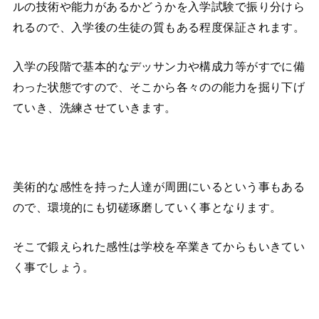
ルの技術や能力があるかどうかを入学試験で振り分けら
れるので、入学後の生徒の質もある程度保証されます。
入学の段階で基本的なデッサン力や構成力等がすでに備
わった状態ですので、そこから各々のの能力を掘り下げ
ていき、洗練させていきます。
美術的な感性を持った人達が周囲にいるという事もある
ので、環境的にも切磋琢磨していく事となります。
そこで鍛えられた感性は学校を卒業きてからもいきてい
く事でしょう。