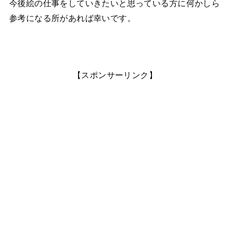
今後絵の仕事をしていきたいと思っている方に何かしら
参考になる所があれば幸いです。
【スポンサーリンク】