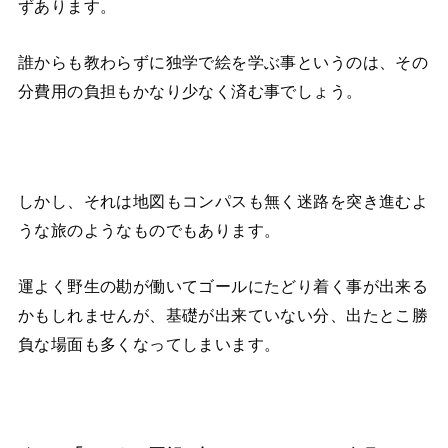
ずあります。
誰からも教わらずに独学で絵を学ぶ事というのは、その
分費用の負担もかなり少なく済む事でしょう。
しかし、それは地図もコンパスも無く迷路を突き進むよ
うな旅のようなものでもあります。
運よく野生の勘が働いてゴールにたどり着く事が出来る
かもしれませんが、基礎が出来ていない分、出たとこ勝
負な場面も多くなってしまいます。