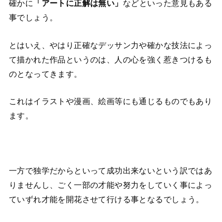
確かに
「アートに正解は無い」
などといった意見もある
事でしょう。
とはいえ、やはり正確なデッサン力や確かな技法によっ
て描かれた作品というのは、人の心を強く惹きつけるも
のとなってきます。
これはイラストや漫画、絵画等にも通じるものでもあり
ます。
一方で独学だからといって成功出来ないという訳ではあ
りませんし、ごく一部の才能や努力をしていく事によっ
ていずれ才能を開花させて行ける事となるでしょう。