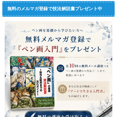
無料のメルマガ登録で技法解説書プレゼント中