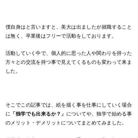
僕自身はと言いますと、美大は出ましたが就職すること
は無く、卒業後はフリーで活動をしております。
活動していく中で、個人的に思った人や関わりを持った
方々との交流を持つ事で見えてくるものも変わって来ま
した。
そこでこの記事では、絵を描く事を仕事にしていく場合
に
「独学でも出来るか？」
についてや、独学で始める事
のメリット・デメリットについてまとめてみました。