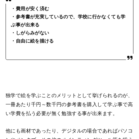
・費用が安く済む
・参考書が充実しているので、学校に行かなくても学
ぶ事が出来る
・しがらみがない
・自由に絵を描ける
独学で絵を学ぶことのメリットとして挙げられるのが、
一冊あたり千円～数千円の参考書を購入して学ぶ事で高
い学費を払う必要が無く勉強する事が出来ます。
他にも画材であったり、デジタルの場合であればパソコ