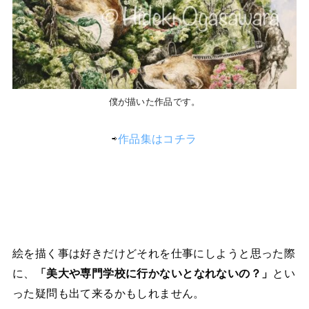
僕が描いた作品です。
⇨
作品集はコチラ
絵を描く事は好きだけどそれを仕事にしようと思った際
に、
「美大や専門学校に行かないとなれないの？」
とい
った疑問も出て来るかもしれません。