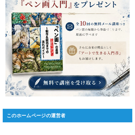
このホームページの運営者