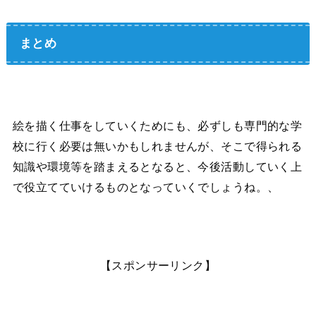
まとめ
絵を描く仕事をしていくためにも、必ずしも専門的な学
校に行く必要は無いかもしれませんが、そこで得られる
知識や環境等を踏まえるとなると、今後活動していく上
で役立てていけるものとなっていくでしょうね。、
【スポンサーリンク】