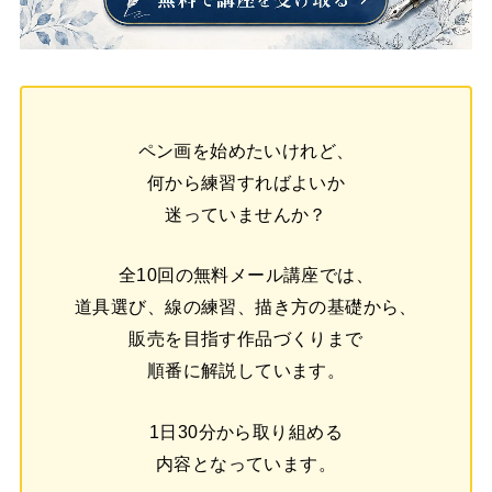
ペン画を始めたいけれど、
何から練習すればよいか
迷っていませんか？
全10回の無料メール講座では、
道具選び、線の練習、描き方の基礎から、
販売を目指す作品づくりまで
順番に解説しています。
1日30分から取り組める
内容となっています。