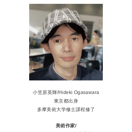
小笠原英輝/Hideki Ogasawara
東京都出身
多摩美術大学修士課程修了
美術作家/