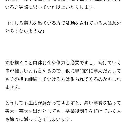
いる方実際に思っていた以上いたりします。
（むしろ美大を出ている方で活動をされている人は意外
と多くないような）
絵を描くこと自体お金や体力も必要ですし、続けていく
事が難しいとも言えるので、仮に専門的に学んだとして
もその後も継続していける方は限られてくるのかもしれ
ません。
どうしても生活が懸かってきますと、高い学費を払って
美大・芸大を出たとしても、卒業後制作を続けていく人
も徐々に減ってきてしまいます。