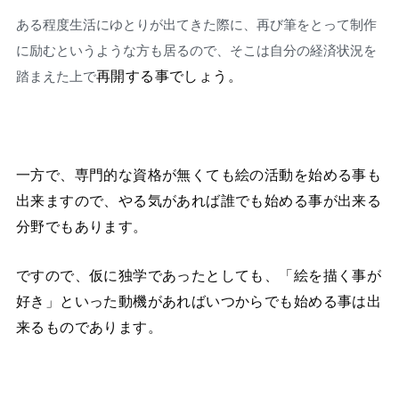
ある程度生活にゆとりが出てきた際に、再び筆をとって制作
に励むというような方も居るので、そこは自分の経済状況を
再開する事でしょう。
踏まえた上で
一方で、専門的な資格が無くても絵の活動を始める事も
出来ますので、やる気があれば誰でも始める事が出来る
分野でもあります。
ですので、仮に独学であったとしても、「絵を描く事が
好き」といった動機があればいつからでも始める事は出
来るものであります。