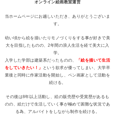
オンライン絵画教室運営
当ホームページにお越しいただき、ありがとうございま
す。
幼い頃から絵を描いたりモノづくりをする事が好きで美
大を目指したものの、2年間の浪人生活を経て美大に入
学。
入学した学部は建築系だったものの、
「絵を描いて生活
をしていきたい！」
という欲求が優ってしまい、大学卒
業後と同時に作家活動を開始し、ペン画家として活動を
続ける。
その後は8年以上活動し、絵の販売歴や受賞歴があるも
のの、絵だけで生活していく事が極めて困難な状況であ
る為、アルバイトをしながら制作を続ける。