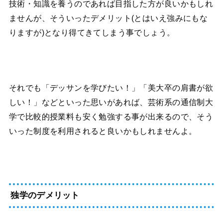
技術・知識を養うのであれば目指した方が良いかもしれ
ませんが、そういったデメリット(とはいえ強みにもな
りますが)となり得てきてしまう事でしょう。
それでも「デッサンを学びたい！」「美大卒の肩書が欲
しい！」などといった思いがあれば、芸術系の通信制大
学で比較的授業料も安く勉強する事が出来るので、そう
いった制度を利用されると良いかもしれませんよ。
独学のデメリット