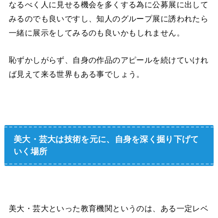
なるべく人に見せる機会を多くする為に公募展に出して
みるのでも良いですし、知人のグループ展に誘われたら
一
緒に展示をしてみるのも良いかもしれません。
恥ずかしがらず、自身の作品のアピールを続けていけれ
ば見えて来る世界もある事でしょう。
美大・芸大は技術を元に、自身を深く掘り下げて
いく場所
美大・芸大といった教育機関というのは、ある一定レベ