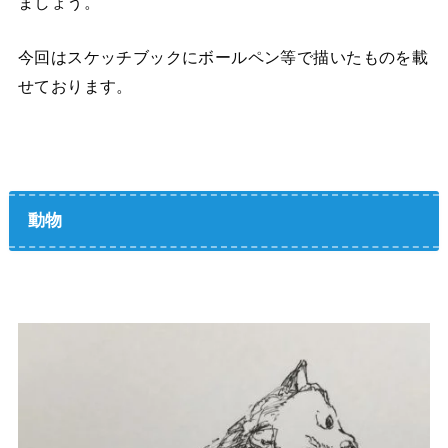
ましょう。
今回はスケッチブックにボールペン等で描いたものを載
せております。
動物