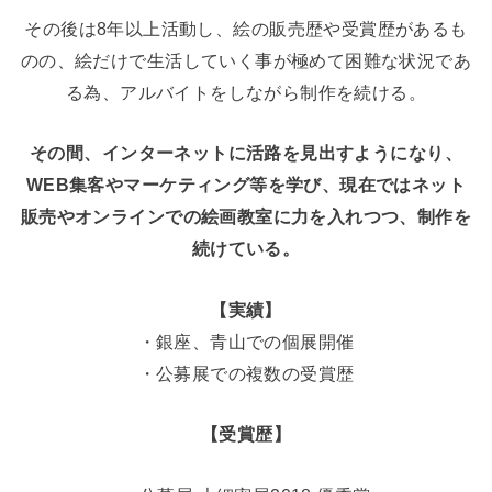
その後は8年以上活動し、絵の販売歴や受賞歴があるも
のの、絵だけで生活していく事が極めて困難な状況であ
る為、アルバイトをしながら制作を続ける。
その間、インターネットに活路を見出すようになり、
WEB集客やマーケティング等を学び、現在ではネット
販売やオンラインでの絵画教室に力を入れつつ、制作を
続けている。
【実績】
・銀座、青山での個展開催
・公募展での複数の受賞歴
【受賞歴】