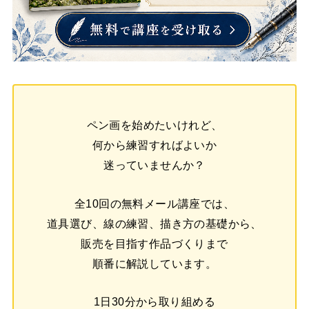
ペン画を始めたいけれど、
何から練習すればよいか
迷っていませんか？
全10回の無料メール講座では、
道具選び、線の練習、描き方の基礎から、
販売を目指す作品づくりまで
順番に解説しています。
1日30分から取り組める