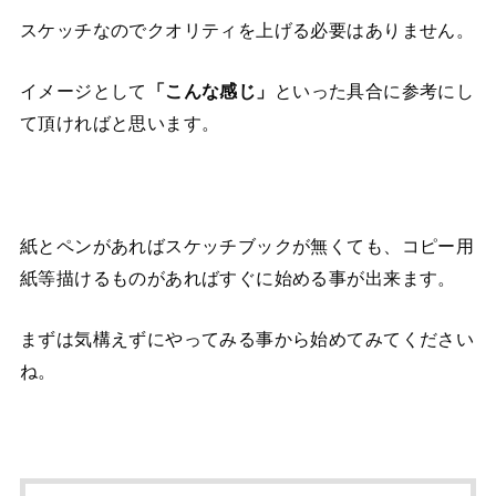
スケッチなのでクオリティを上げる必要はありません。
イメージとして
「こんな感じ」
といった具合に参考にし
て頂ければと思います。
紙とペンがあればスケッチブックが無くても、コピー用
紙等描けるものがあればすぐに始める事が出来ます。
まずは気構えずにやってみる事から始めてみてください
ね。