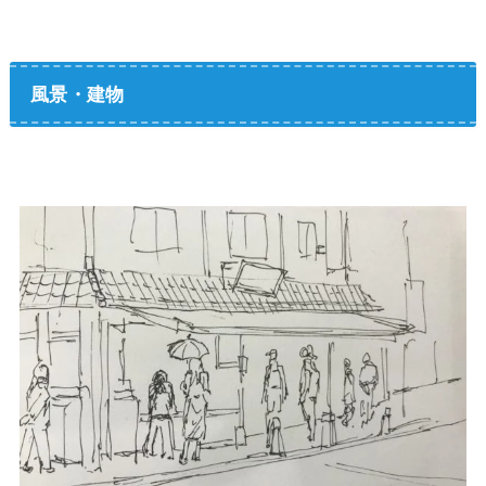
風景・建物