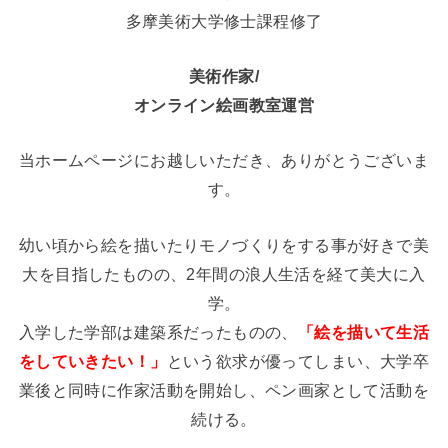
多摩美術大学修士課程修了
美術作家/
オンライン絵画教室運営
当ホームページにお越しいただき、ありがとうございま
す。
幼い頃から絵を描いたりモノづくりをする事が好きで美
大を目指したものの、2年間の浪人生活を経て美大に入
学。
入学した学部は建築系だったものの、
「絵を描いて生活
をしていきたい！」
という欲求が優ってしまい、大学卒
業後と同時に作家活動を開始し、ペン画家として活動を
続ける。