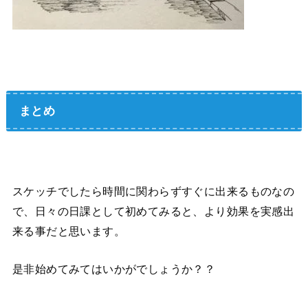
まとめ
スケッチでしたら時間に関わらずすぐに出来るものなの
で、日々の日課として初めてみると、より効果を実感出
来る事だと思います。
是非始めてみてはいかがでしょうか？？