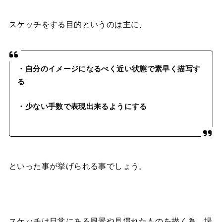
スケッチをする目的というのは主に、
・自分のイメージになるべく近い状態で素早く描写す
る
・少ない手数で表現出来るようにする
といった事が挙げられる事でしょう。
スケッチは日常にある風景や見慣れたものを描く為、場