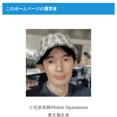
このホームページの運営者
小笠原英輝/Hideki Ogasawara
東京都出身