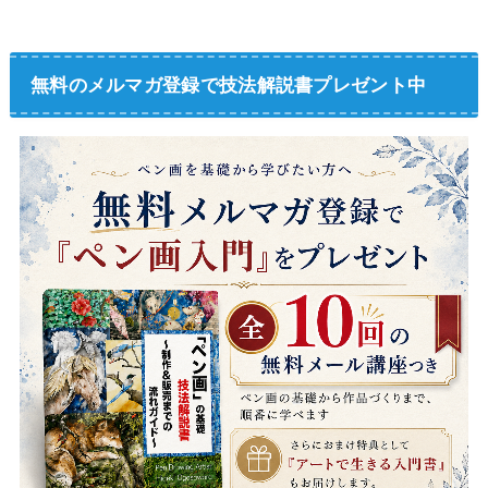
無料のメルマガ登録で技法解説書プレゼント中