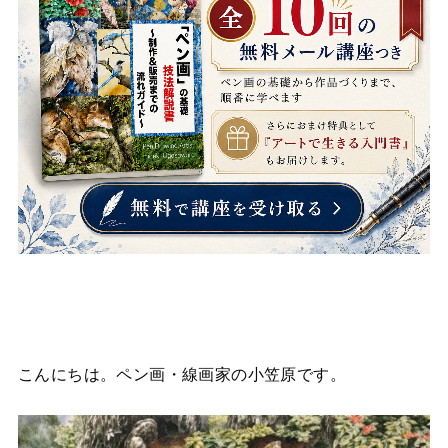
こんにちは。ペン画・線画家の小笠原です。