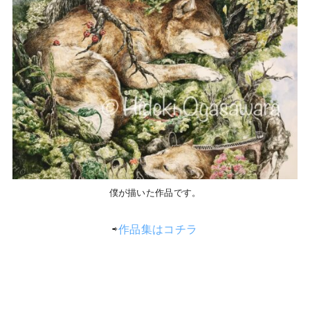
僕が描いた作品です。
⇨
作品集はコチラ