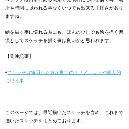
所や時間に捉われる事なくいつでも出来る手軽さがあり
ますね。
絵を描く事に慣れる為にも、ほんの少しでも絵を描く習
慣としてスケッチを描く事は良いかと思われます。
【関連記事】
⇨
スケッチは毎日した方が良いの？？メリットや個人的
に思う事
このページでは、最近描いたスケッチを含め、これまで
描いたスケッチをまとめております。