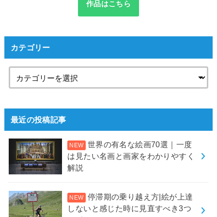
作品はこちら
カテゴリー
最近の投稿記事
世界の有名な絵画70選｜一度
は見たい名画と画家をわかりやすく
解説
停滞期の乗り越え方|絵が上達
しないと感じた時に見直すべき3つ