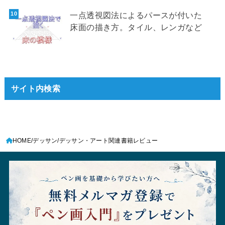
一点透視図法によるパースが付いた
床面の描き方。タイル、レンガなど
サイト内検索
HOME
デッサン
デッサン・アート関連書籍レビュー