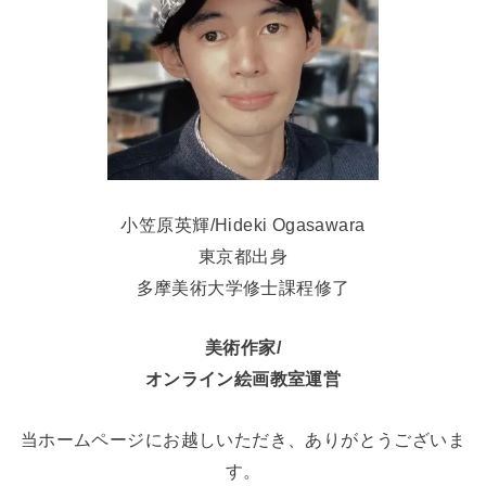
小笠原英輝/Hideki Ogasawara
東京都出身
多摩美術大学修士課程修了
美術作家/
オンライン絵画教室運営
当ホームページにお越しいただき、ありがとうございま
す。