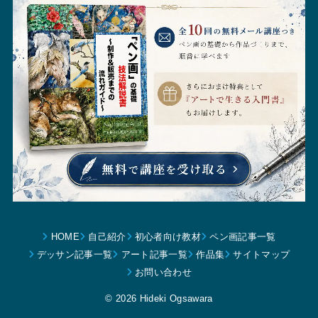
HOME
自己紹介
初心者向け教材
ペン画記事一覧
デッサン記事一覧
アート記事一覧
作品集
サイトマップ
お問い合わせ
© 2026 Hideki Ogsawara