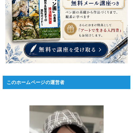
このホームページの運営者