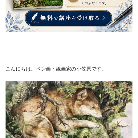
こんにちは。ペン画・線画家の小笠原です。