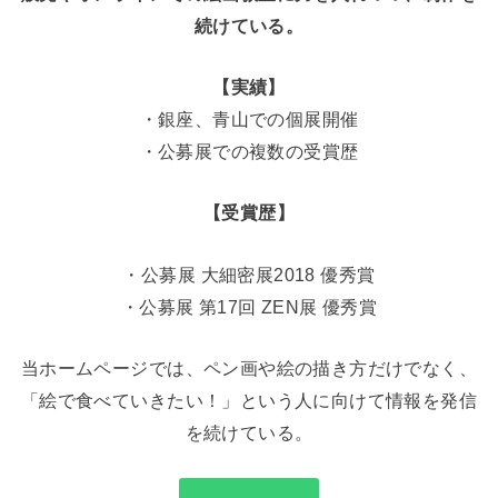
続けている。
【実績】
・銀座、青山での個展開催
・公募展での複数の受賞歴
【受賞歴】
・公募展 大細密展2018 優秀賞
・公募展 第17回 ZEN展 優秀賞
当ホームページでは、ペン画や絵の描き方だけでなく、
「絵で食べていきたい！」という人に向けて情報を発信
を続けている。