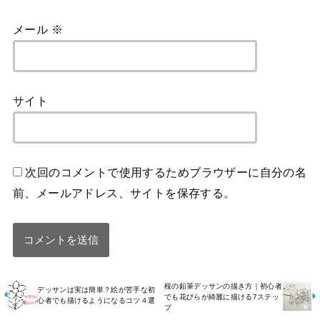
メール
※
サイト
次回のコメントで使用するためブラウザーに自分の名
前、メールアドレス、サイトを保存する。
桜の鉛筆デッサンの描き方｜初心者
デッサンは実は簡単？絵が苦手な初
でも花びらが綺麗に描ける7ステッ
心者でも描けるようになるコツ４選
プ