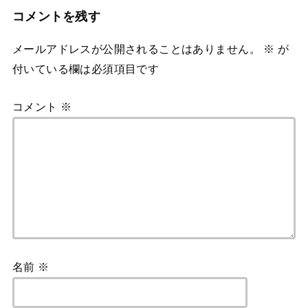
コメントを残す
メールアドレスが公開されることはありません。
※
が
付いている欄は必須項目です
コメント
※
名前
※