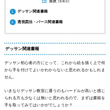
目次
[
非表示
]
デッサン関連書籍
1.
透視図法・パース関連書籍
2.
デッサン関連書籍
デッサン初心者の方にとって、これから絵を描く上で何
から手を付けてよいかわからないと思われるかもしれま
せん。
いきなりデッサン教室に通うのもハードルが高いと感じ
られる方も少なくは無いと思われるので、まずは書籍を
手を取ってみてはいかがでしょうか？