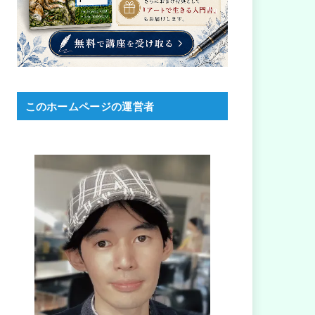
このホームページの運営者