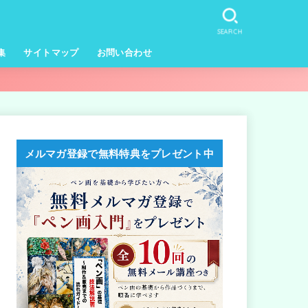
SEARCH
集
サイトマップ
お問い合わせ
メルマガ登録で無料特典をプレゼント中