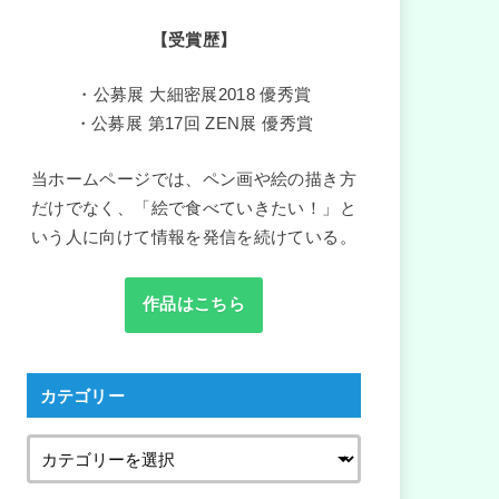
【受賞歴】
・公募展 大細密展2018 優秀賞
・公募展 第17回 ZEN展 優秀賞
当ホームページでは、ペン画や絵の描き方
だけでなく、「絵で食べていきたい！」と
いう人に向けて情報を発信を続けている。
作品はこちら
カテゴリー