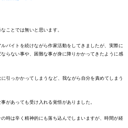
単なことでは無いと思います。
アルバイトを続けながら作家活動をしてきましたが、実際に
ばならない事や、困難な事が身に降りかかってきたように感
欺に引っかかってしまうなど、我ながら自分を責めてしまう
な事があっても受け入れる覚悟がありました。
その時は辛く精神的にも落ち込んでしまいますが、時間が経