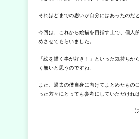
それほどまでの思いが自分にはあったのだ
今回は、これから絵描を目指す上で、個人
めさせてもらいました。
「絵を描く事が好き！」といった気持ちか
く無いと思うのですね。
また、過去の僕自身に向けてまとめたもの
った方々にとっても参考にしていただけれ
【