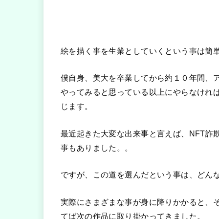
絵を描く事を生業としていくという事は簡
僕自身、美大を卒業してから約１０年間、
やってみると思っている以上にやらなけれ
じます。
最近起きた大変な出来事と言えば、NFT詐
事もありました。。
ですが、この道を選んだという事は、どん
実際にさまざまな事が身に降りかかると、
てば次の作品に取り掛かってきました。