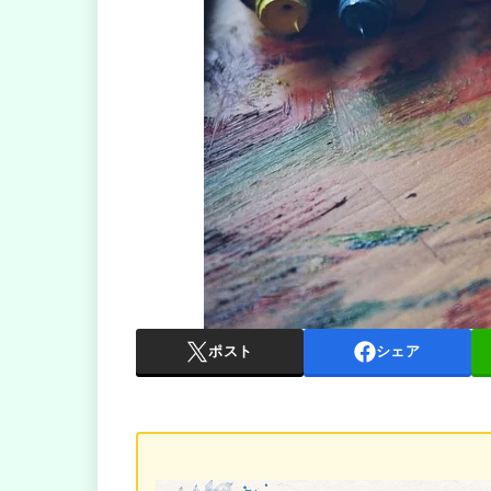
ポスト
シェア