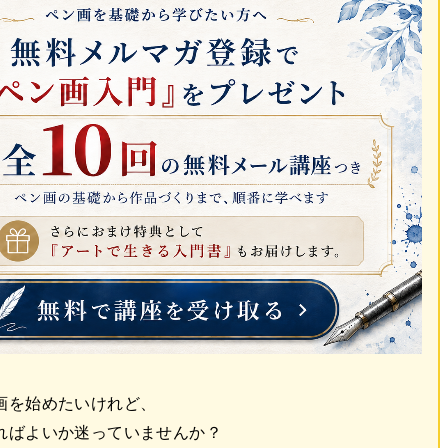
画を始めたいけれど、
ればよいか迷っていませんか？